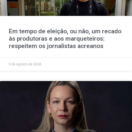
Em tempo de eleição, ou não, um recado
às produtoras e aos marqueteiros:
respeitem os jornalistas acreanos
6 de agosto de 2026