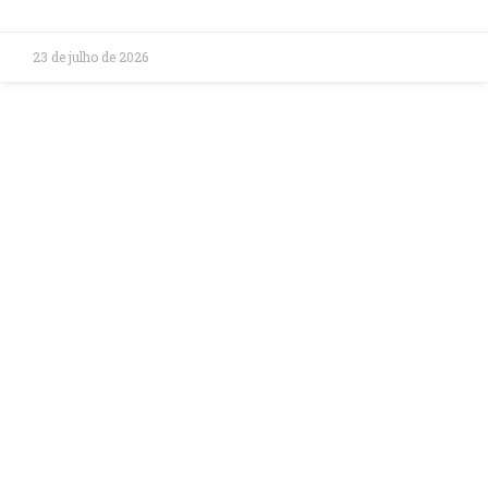
23 de julho de 2026