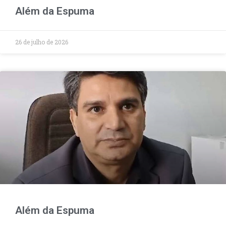
Além da Espuma
26 de julho de 2026
Além da Espuma