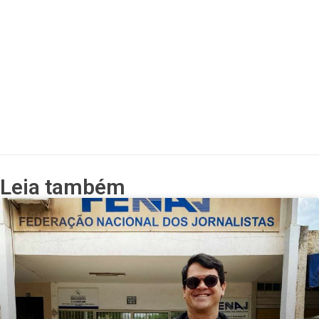
Leia também