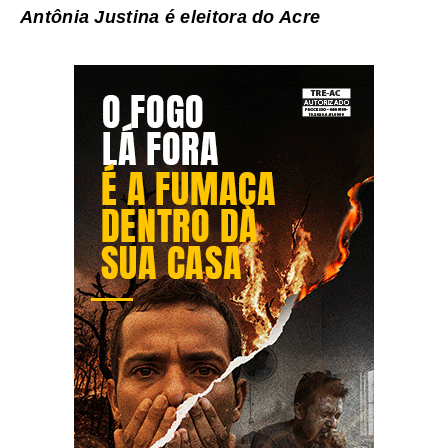
Antônia Justina é eleitora do Acre