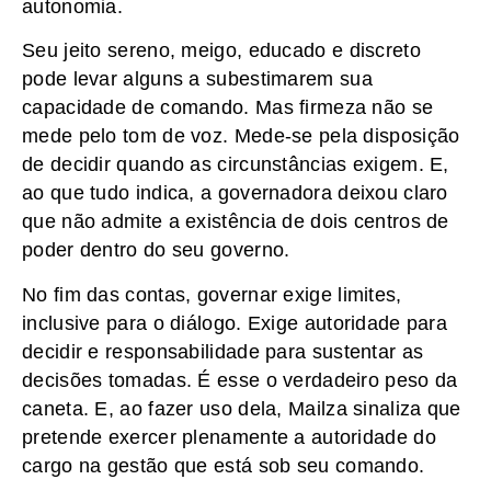
autonomia.
Seu jeito sereno, meigo, educado e discreto
pode levar alguns a subestimarem sua
capacidade de comando. Mas firmeza não se
mede pelo tom de voz. Mede-se pela disposição
de decidir quando as circunstâncias exigem. E,
ao que tudo indica, a governadora deixou claro
que não admite a existência de dois centros de
poder dentro do seu governo.
No fim das contas, governar exige limites,
inclusive para o diálogo. Exige autoridade para
decidir e responsabilidade para sustentar as
decisões tomadas. É esse o verdadeiro peso da
caneta. E, ao fazer uso dela, Mailza sinaliza que
pretende exercer plenamente a autoridade do
cargo na gestão que está sob seu comando.