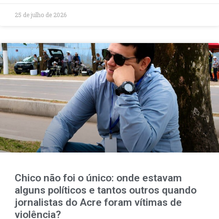
25 de julho de 2026
Chico não foi o único: onde estavam
alguns políticos e tantos outros quando
jornalistas do Acre foram vítimas de
violência?