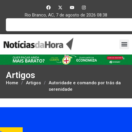
Rio Branco, AC, 7 de agosto de 2026 08:38
Artigos
Home
/
Artigos
/
Autoridade e comando por trás da
serenidade