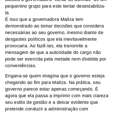
pequenino grupo para este tentar desestabiliza-
la
É isso que a governadora Mailza tem
demonstrado ao tomar decisões que considera
necessárias ao seu governo, mesmo diante de
desgastes políticos que ela inevitavelmente
provocaria. Ao fazê-las, ela transmite a
mensagem de que a autoridade do cargo não
pode ser exercida pela metade nem dividida por
conveniências.
Engana-se quem imagina que o governo esteja
chegando ao fim para Mailza. Na prática, seu
governo parece estar apenas começando. É
agora que ela passa a imprimir com mais clareza
seu estilo de gestão e a deixar evidente que
pretende conduzir a administração com