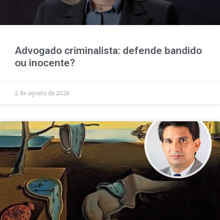
Advogado criminalista: defende bandido
ou inocente?
2 de agosto de 2026