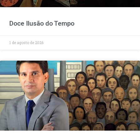
Doce Ilusão do Tempo
1 de agosto de 2026