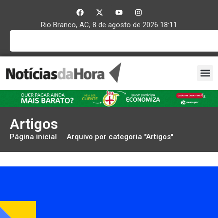
Rio Branco, AC, 8 de agosto de 2026 18:11
Artigos
Página inicial
Arquivo por categoria "Artigos"