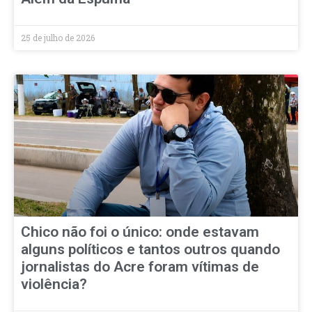
25 de julho de 2026
Chico não foi o único: onde estavam
alguns políticos e tantos outros quando
jornalistas do Acre foram vítimas de
violência?