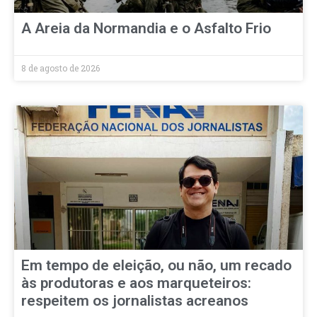
A Areia da Normandia e o Asfalto Frio
8 de agosto de 2026
Em tempo de eleição, ou não, um recado
às produtoras e aos marqueteiros:
respeitem os jornalistas acreanos