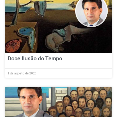
Doce Ilusão do Tempo
1 de agosto de 2026