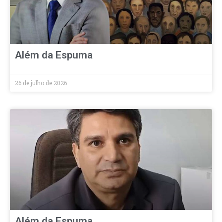
Além da Espuma
26 de julho de 2026
Além da Espuma