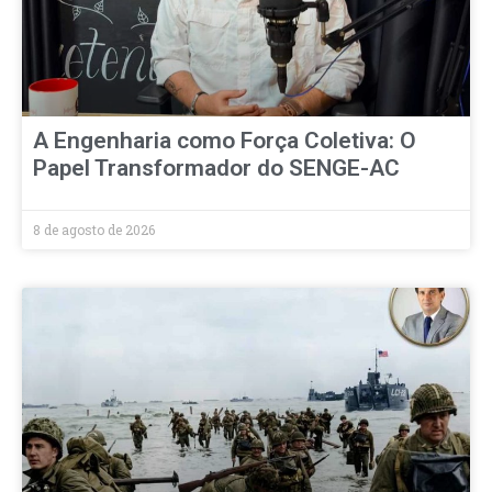
A Engenharia como Força Coletiva: O
Papel Transformador do SENGE-AC
8 de agosto de 2026