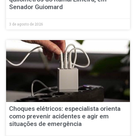
Senador Guiomard
3 de agosto de 2026
Choques elétricos: especialista orienta
como prevenir acidentes e agir em
situações de emergência