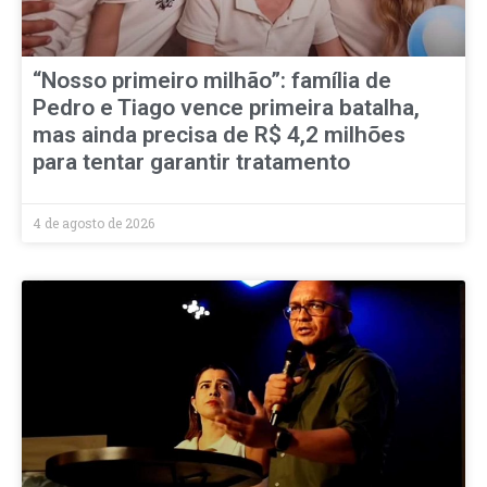
“Nosso primeiro milhão”: família de
Pedro e Tiago vence primeira batalha,
mas ainda precisa de R$ 4,2 milhões
para tentar garantir tratamento
4 de agosto de 2026