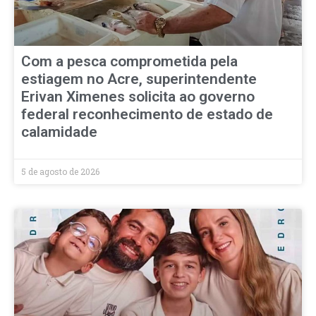
Com a pesca comprometida pela
estiagem no Acre, superintendente
Erivan Ximenes solicita ao governo
federal reconhecimento de estado de
calamidade
5 de agosto de 2026