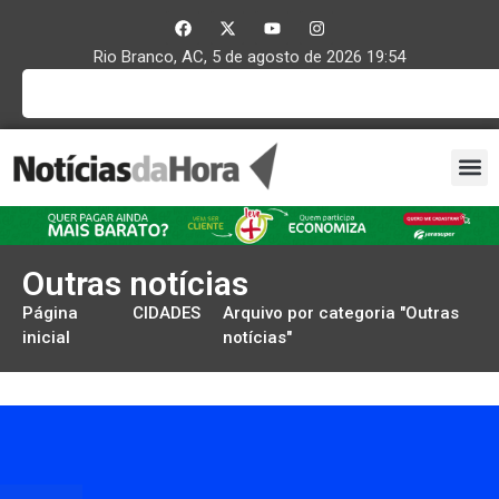
Rio Branco, AC, 5 de agosto de 2026 19:54
Outras notícias
Página
CIDADES
Arquivo por categoria "Outras
inicial
notícias"