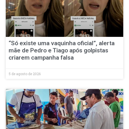
“Só existe uma vaquinha oficial”, alerta
mãe de Pedro e Tiago após golpistas
criarem campanha falsa
5 de agosto de 2026