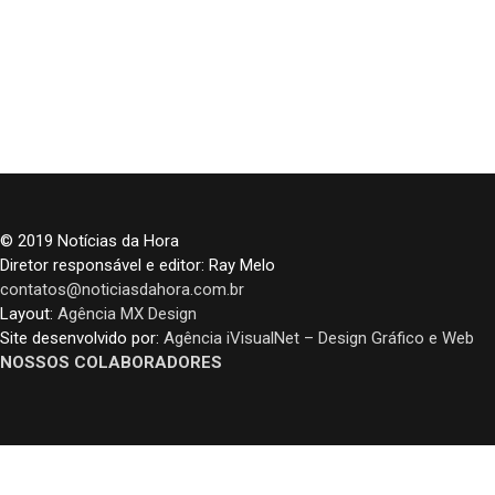
© 2019 Notícias da Hora
Diretor responsável e editor: Ray Melo
contatos@noticiasdahora.com.br
Layout:
Agência MX Design
Site desenvolvido por:
Agência iVisualNet – Design Gráfico e Web
NOSSOS COLABORADORES