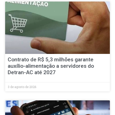
Contrato de R$ 5,3 milhões garante
auxílio-alimentação a servidores do
Detran-AC até 2027
3 de agosto de 2026