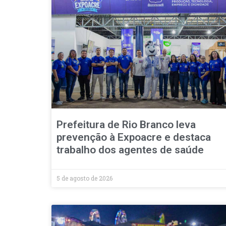
Prefeitura de Rio Branco leva
prevenção à Expoacre e destaca
trabalho dos agentes de saúde
5 de agosto de 2026