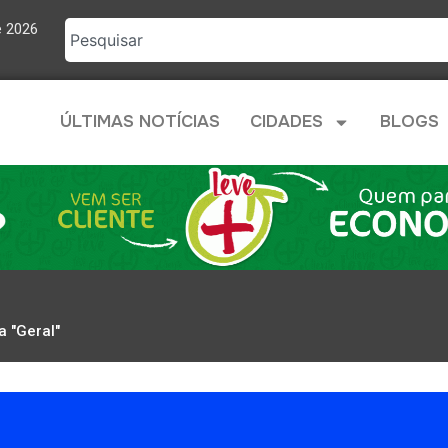
e 2026
ÚLTIMAS NOTÍCIAS
CIDADES
BLOGS
a "Geral"