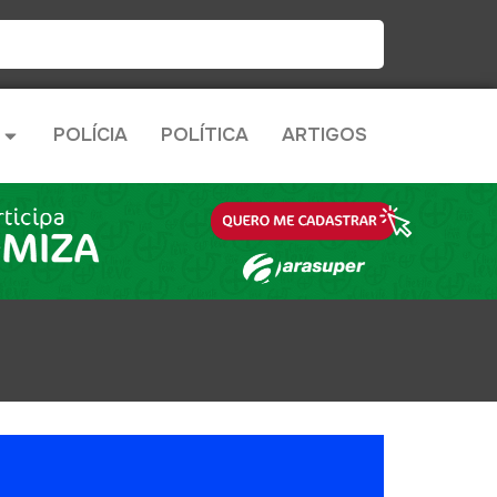
POLÍCIA
POLÍTICA
ARTIGOS