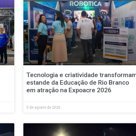
Tecnologia e criatividade transforma
estande da Educação de Rio Branco
em atração na Expoacre 2026
5 de agosto de 2026