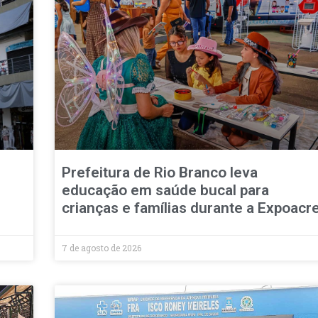
Prefeitura de Rio Branco leva
educação em saúde bucal para
crianças e famílias durante a Expoacr
7 de agosto de 2026