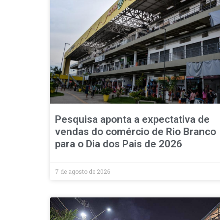
Pesquisa aponta a expectativa de
vendas do comércio de Rio Branco
para o Dia dos Pais de 2026
7 de agosto de 2026