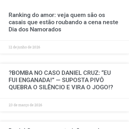
Ranking do amor: veja quem são os
casais que estão roubando a cena neste
Dia dos Namorados
12 de junho de 2026
?BOMBA NO CASO DANIEL CRUZ: “EU
FUI ENGANADA!” — SUPOSTA PIVÔ
QUEBRA O SILÊNCIO E VIRA O JOGO!?
23 de março de 2026