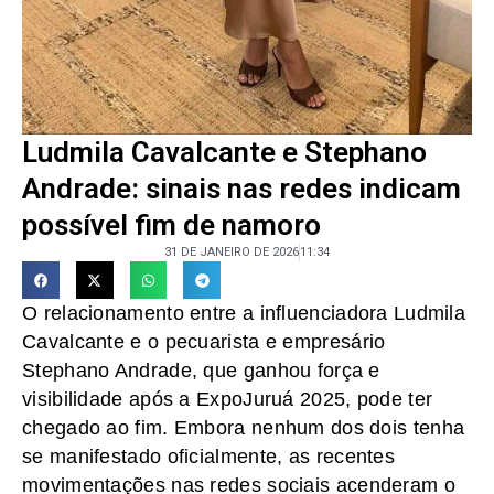
Ludmila Cavalcante e Stephano
Andrade: sinais nas redes indicam
possível fim de namoro
31 DE JANEIRO DE 2026
11:34
O relacionamento entre a influenciadora Ludmila
Cavalcante e o pecuarista e empresário
Stephano Andrade, que ganhou força e
visibilidade após a ExpoJuruá 2025, pode ter
chegado ao fim. Embora nenhum dos dois tenha
se manifestado oficialmente, as recentes
movimentações nas redes sociais acenderam o