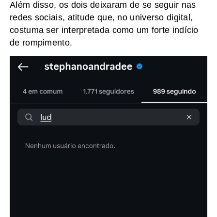
Além disso, os dois deixaram de se seguir nas
redes sociais, atitude que, no universo digital,
costuma ser interpretada como um forte indício
de rompimento.