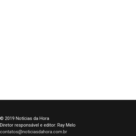
© 2019 Notícias da Hora
Diretor responsável e editor: Ray Melo
contatos@noticiasdahora.com.br