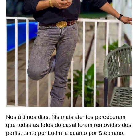
Nos últimos dias, fãs mais atentos perceberam
que todas as fotos do casal foram removidas dos
perfis, tanto por Ludmila quanto por Stephano.