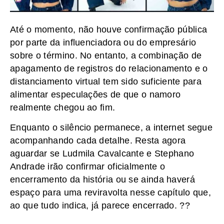
Até o momento, não houve confirmação pública
por parte da influenciadora ou do empresário
sobre o término. No entanto, a combinação de
apagamento de registros do relacionamento e o
distanciamento virtual tem sido suficiente para
alimentar especulações de que o namoro
realmente chegou ao fim.
Enquanto o silêncio permanece, a internet segue
acompanhando cada detalhe. Resta agora
aguardar se Ludmila Cavalcante e Stephano
Andrade irão confirmar oficialmente o
encerramento da história ou se ainda haverá
espaço para uma reviravolta nesse capítulo que,
ao que tudo indica, já parece encerrado. ??