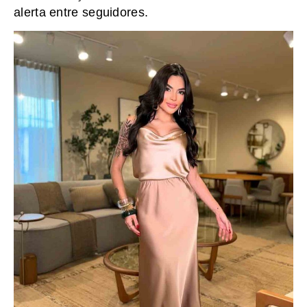
alerta entre seguidores.