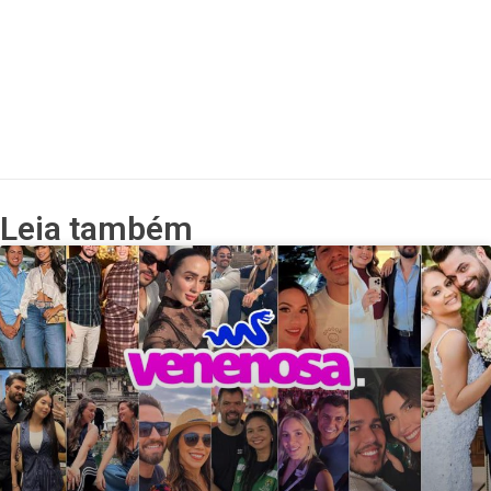
Leia também