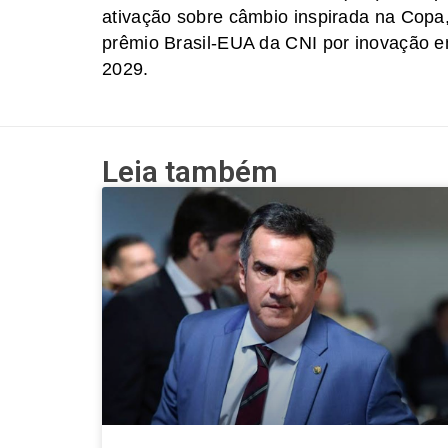
ativação sobre câmbio inspirada na Copa
prêmio Brasil-EUA da CNI por inovação e
2029.
Leia também