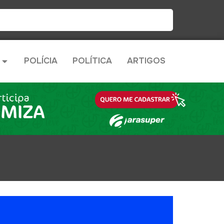
POLÍCIA
POLÍTICA
ARTIGOS