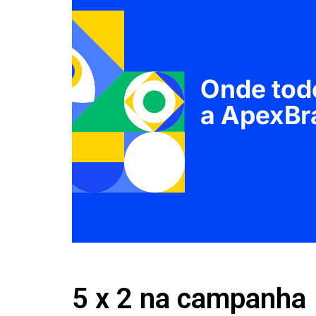
5 x 2 na campanha