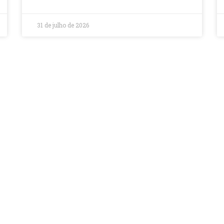
31 de julho de 2026