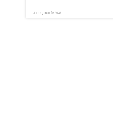
3 de agosto de 2026