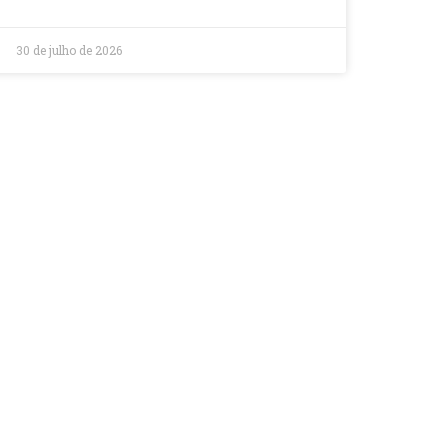
30 de julho de 2026