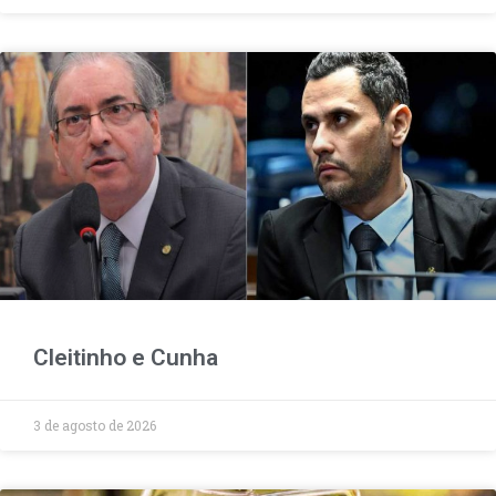
Cleitinho e Cunha
3 de agosto de 2026