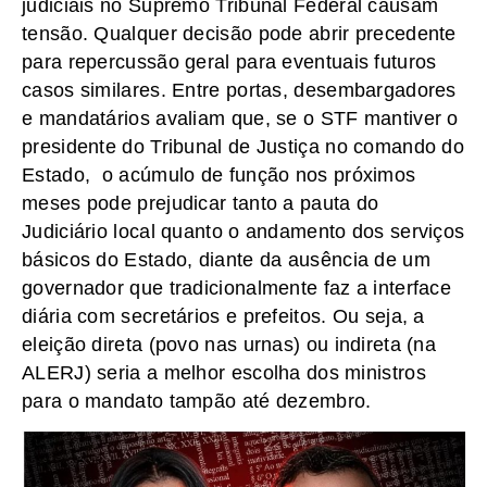
judiciais no Supremo Tribunal Federal causam
tensão. Qualquer decisão pode abrir precedente
para repercussão geral para eventuais futuros
casos similares. Entre portas, desembargadores
e mandatários avaliam que, se o STF mantiver o
presidente do Tribunal de Justiça no comando do
Estado, o acúmulo de função nos próximos
meses pode prejudicar tanto a pauta do
Judiciário local quanto o andamento dos serviços
básicos do Estado, diante da ausência de um
governador que tradicionalmente faz a interface
diária com secretários e prefeitos. Ou seja, a
eleição direta (povo nas urnas) ou indireta (na
ALERJ) seria a melhor escolha dos ministros
para o mandato tampão até dezembro.