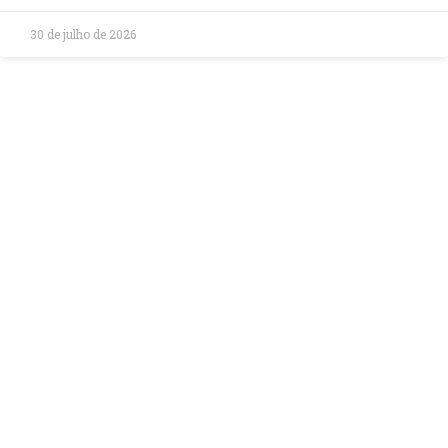
30 de julho de 2026