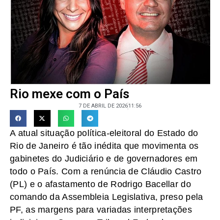
Rio mexe com o País
7 DE ABRIL DE 2026
11:56
A atual situação política-eleitoral do Estado do
Rio de Janeiro é tão inédita que movimenta os
gabinetes do Judiciário e de governadores em
todo o País. Com a renúncia de Cláudio Castro
(PL) e o afastamento de Rodrigo Bacellar do
comando da Assembleia Legislativa, preso pela
PF, as margens para variadas interpretações