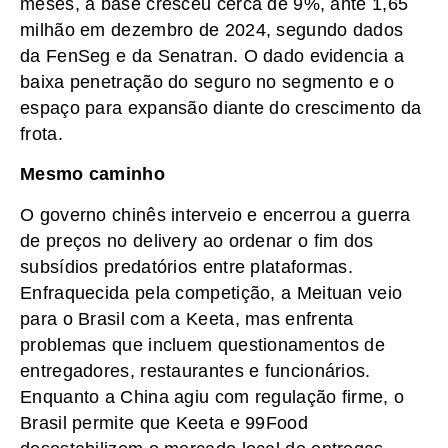
meses, a base cresceu cerca de 9%, ante 1,65
milhão em dezembro de 2024, segundo dados
da FenSeg e da Senatran. O dado evidencia a
baixa penetração do seguro no segmento e o
espaço para expansão diante do crescimento da
frota.
Mesmo caminho
O governo chinês interveio e encerrou a guerra
de preços no delivery ao ordenar o fim dos
subsídios predatórios entre plataformas.
Enfraquecida pela competição, a Meituan veio
para o Brasil com a Keeta, mas enfrenta
problemas que incluem questionamentos de
entregadores, restaurantes e funcionários.
Enquanto a China agiu com regulação firme, o
Brasil permite que Keeta e 99Food