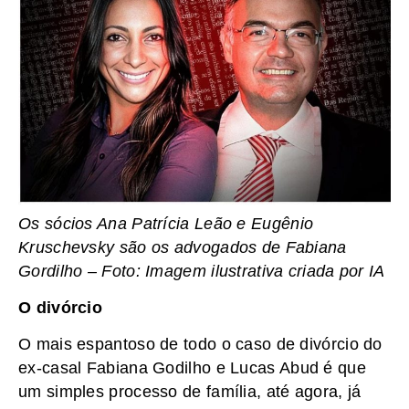
Os sócios Ana Patrícia Leão e Eugênio
Kruschevsky são os advogados de Fabiana
Gordilho – Foto: Imagem ilustrativa criada por IA
O divórcio
O mais espantoso de todo o caso de divórcio do
ex-casal Fabiana Godilho e Lucas Abud é que
um simples processo de família, até agora, já