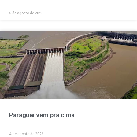
5 de agosto de 2026
Paraguai vem pra cima
4 de agosto de 2026