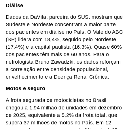
Diálise
Dados da DaVita, parceira do SUS, mostram que
Sudeste e Nordeste concentram a maior parte
dos pacientes em diálise no País. O Vale do ABC
(SP) lidera com 18,4%, seguido pelo Nordeste
(17,4%) e a capital paulista (16,3%). Quase 60%
dos pacientes têm mais de 60 anos. Para o
nefrologista Bruno Zawadzki, os dados reforçam
a correlação entre densidade populacional,
envelhecimento e a Doença Renal Crônica.
Motos e seguro
A frota segurada de motocicletas no Brasil
chegou a 1,94 milhão de unidades em dezembro
de 2025, equivalente a 5,2% da frota total, que
supera 37 milhões de motos no País. Em 12