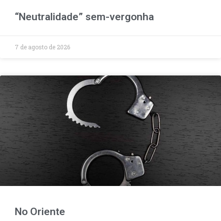
“Neutralidade” sem-vergonha
7 de agosto de 2026
No Oriente