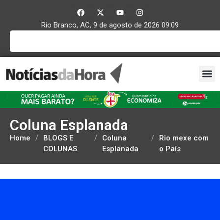
Rio Branco, AC, 9 de agosto de 2026 09:09
Coluna Esplanada
Home
/
BLOGS E
/
Coluna
/
Rio mexe com
COLUNAS
Esplanada
o País