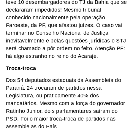
teve 10 desembargadores do TJ da Bahia que se
declararam impedidos! Mesmo tribunal
conhecido nacionalmente pela operação
Faroeste, da PF, que afastou juízes. O caso vai
terminar no Conselho Nacional de Justiça
inevitavelmente e pelas questões jurídicas o STJ
será chamado a pôr ordem no feito. Atenção PF:
há algo estranho no reino do Acarajé.
Troca-troca
Dos 54 deputados estaduais da Assembleia do
Paraná, 24 trocaram de partidos nessa
Legislatura, ou praticamente 40% dos
mandatários. Mesmo com a força do governador
Ratinho Junior, dois parlamentares saíram do
PSD. Foi o maior troca-troca de partidos nas
assembleias do País.