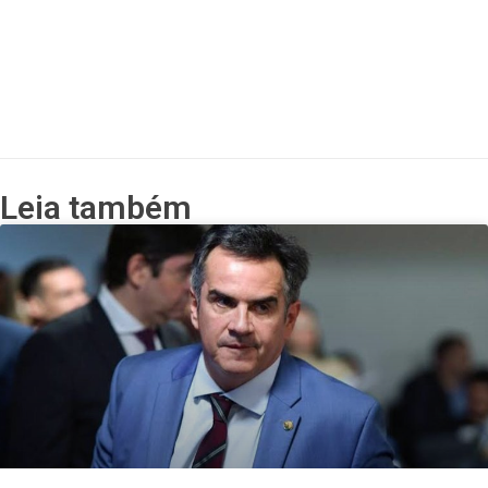
Leia também