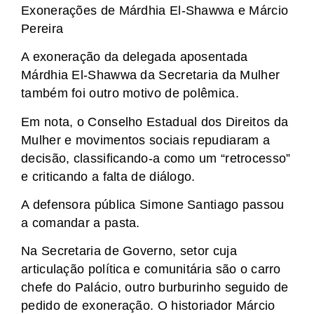
Exonerações de Márdhia El-Shawwa e Márcio
Pereira
A exoneração da delegada aposentada
Márdhia El-Shawwa da Secretaria da Mulher
também foi outro motivo de polêmica.
Em nota, o Conselho Estadual dos Direitos da
Mulher e movimentos sociais repudiaram a
decisão, classificando-a como um “retrocesso”
e criticando a falta de diálogo.
A defensora pública Simone Santiago passou
a comandar a pasta.
Na Secretaria de Governo, setor cuja
articulação política e comunitária são o carro
chefe do Palácio, outro burburinho seguido de
pedido de exoneração. O historiador Márcio