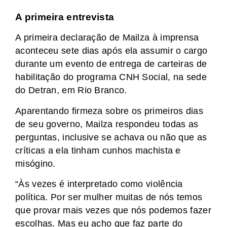
A primeira entrevista
A primeira declaração de Mailza à imprensa
aconteceu sete dias após ela assumir o cargo
durante um evento de entrega de carteiras de
habilitação do programa CNH Social, na sede
do Detran, em Rio Branco.
Aparentando firmeza sobre os primeiros dias
de seu governo, Mailza respondeu todas as
perguntas, inclusive se achava ou não que as
críticas a ela tinham cunhos machista e
misógino.
“Às vezes é interpretado como violência
política. Por ser mulher muitas de nós temos
que provar mais vezes que nós podemos fazer
escolhas. Mas eu acho que faz parte do