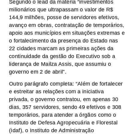
Segundo o lead da matéria “investimentos
milionários que ultrapassam o valor de R$
144,9 milhões, posse de servidores efetivos,
avanço em obras, contratação de temporários,
apoio aos municípios em situações extremas e
o fortalecimento da presença do Estado nas
22 cidades marcam as primeiras ações da
continuidade da gestão do Executivo sob a
liderança de Mailza Assis, que assumiu o
governo em 2 de abril”.
Outro parágrafo completa: “Além de fortalecer
e estreitar as relações com a iniciativa
privada, o governo contratou, em apenas 30
dias, 357 servidores, sendo 49 efetivos e 308
temporários, para atender a órgãos como o
Instituto de Defesa Agropecuária e Florestal
(Idaf), o Instituto de Administração