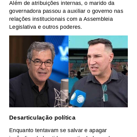
Além de atribuições internas, o marido da
governadora passou a auxiliar o governo nas
relações institucionais com a Assembleia
Legislativa e outros poderes.
Desarticulação política
Enquanto tentavam se salvar e apagar