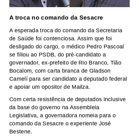
A troca no comando da Sesacre
A esperada troca do comando da Secretaria
de Saúde foi contenciosa. Assim que foi
desligado do cargo, o médico Pedro Pascoal
se filiou ao PSDB, do pré-candidato a
governador, ex-prefeito de Rio Branco, Tião
Bocalom, com carta branca de Gladson
Camelí para ser candidato a deputado federal
e apoiar um opositor de Mailza.
Com certa resistência de deputados inclusive
da base do governo na Assembleia
Legislativa, a governadora nomeia para o
comando da Sesacre o experiente José
Bestene.