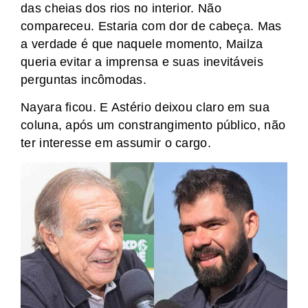
das cheias dos rios no interior. Não
compareceu. Estaria com dor de cabeça. Mas
a verdade é que naquele momento, Mailza
queria evitar a imprensa e suas inevitáveis
perguntas incômodas.
Nayara ficou. E Astério deixou claro em sua
coluna, após um constrangimento público, não
ter interesse em assumir o cargo.