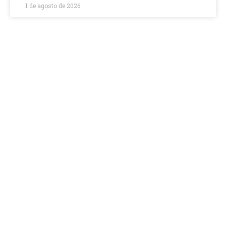
1 de agosto de 2026