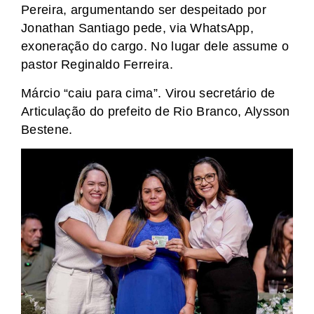
Pereira, argumentando ser despeitado por
Jonathan Santiago pede, via WhatsApp,
exoneração do cargo. No lugar dele assume o
pastor Reginaldo Ferreira.
Márcio “caiu para cima”. Virou secretário de
Articulação do prefeito de Rio Branco, Alysson
Bestene.