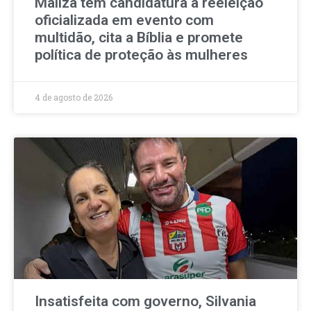
Mailza tem candidatura à reeleição
oficializada em evento com
multidão, cita a Bíblia e promete
política de proteção às mulheres
4 de agosto de 2026
Insatisfeita com governo, Silvania