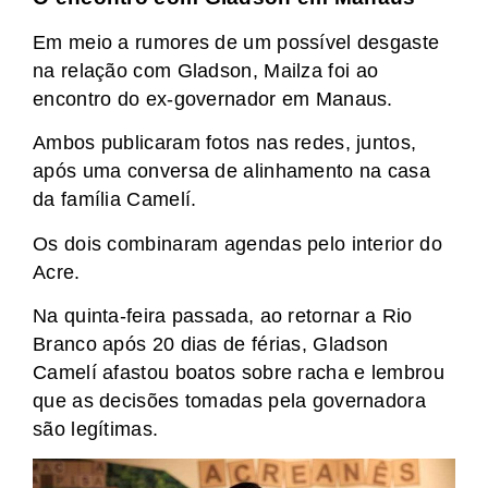
Em meio a rumores de um possível desgaste
na relação com Gladson, Mailza foi ao
encontro do ex-governador em Manaus.
Ambos publicaram fotos nas redes, juntos,
após uma conversa de alinhamento na casa
da família Camelí.
Os dois combinaram agendas pelo interior do
Acre.
Na quinta-feira passada, ao retornar a Rio
Branco após 20 dias de férias, Gladson
Camelí afastou boatos sobre racha e lembrou
que as decisões tomadas pela governadora
são legítimas.