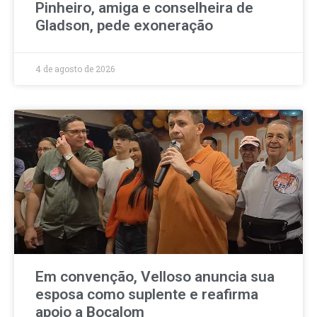
Pinheiro, amiga e conselheira de
Gladson, pede exoneração
4 de agosto de 2026
Em convenção, Velloso anuncia sua
esposa como suplente e reafirma
apoio a Bocalom