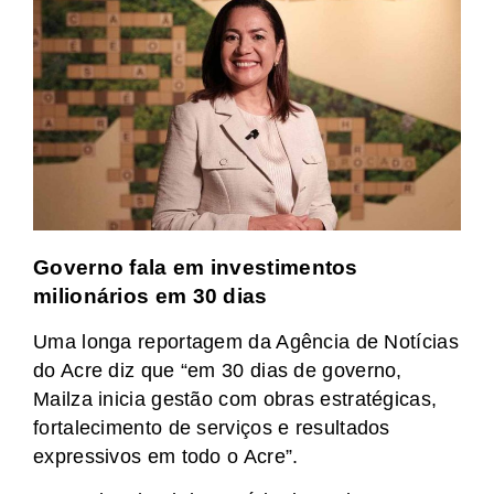
Governo fala em investimentos
milionários em 30 dias
Uma longa reportagem da Agência de Notícias
do Acre diz que “em 30 dias de governo,
Mailza inicia gestão com obras estratégicas,
fortalecimento de serviços e resultados
expressivos em todo o Acre”.