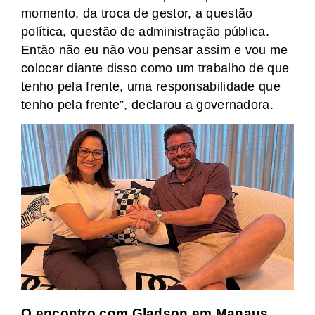
momento, da troca de gestor, a questão
política, questão de administração pública.
Então não eu não vou pensar assim e vou me
colocar diante disso como um trabalho de que
tenho pela frente, uma responsabilidade que
tenho pela frente”, declarou a governadora.
O encontro com Gladson em Manaus