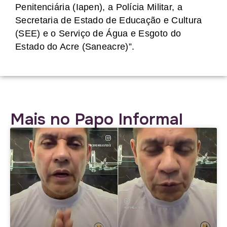
Penitenciária (Iapen), a Polícia Militar, a
Secretaria de Estado de Educação e Cultura
(SEE) e o Serviço de Água e Esgoto do
Estado do Acre (Saneacre)”.
Mais no Papo Informal