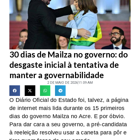
30 dias de Mailza no governo: do
desgaste inicial à tentativa de
manter a governabilidade
2 DE MAIO DE 2026
11:09 AM
O Diário Oficial do Estado foi, talvez, a página
de internet mais lida durante os 15 primeiros
dias do governo Mailza no Acre. E por óbvio.
Para dar cara a seu governo, a pré-candidata
à reeleição resolveu usar a caneta para pôr e