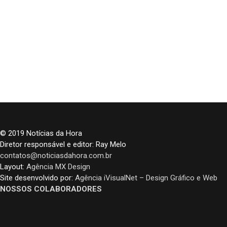
© 2019 Notícias da Hora
Diretor responsável e editor: Ray Melo
contatos@noticiasdahora.com.br
Layout:
Agência MX Design
Site desenvolvido por:
Agência iVisualNet – Design Gráfico e Web
NOSSOS COLABORADORES