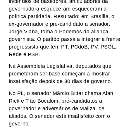
incêndios de bastidores, articuladores da
governadora esqueceram esqueceram a
política partidária. Resultado: em Brasília, o
ex-governador e pré-candidato a senador,
Jorge Viana, toma o Podemos da aliança
governista. O partido passa a integrar a frente
progressista que tem PT, PCdoB, PV, PSOL,
Rede e PSB.
Na Assembleia Legislativa, deputados que
prometeram ser base começam a mostrar
insatisfação depois de 30 dias de governo.
No PL, o senador Márcio Bittar chama Alan
Rick e Tião Bocalom, pré-candidatos a
governador e adversários de Mailza, de
aliados. O senador está insatisfeito com o
governo.