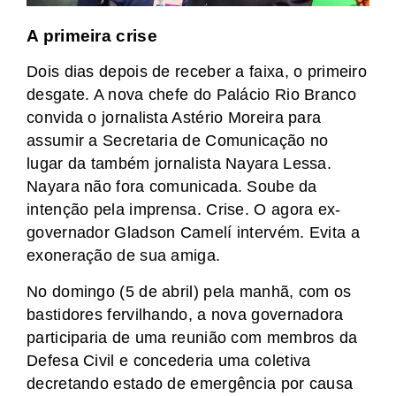
A primeira crise
Dois dias depois de receber a faixa, o primeiro
desgate. A nova chefe do Palácio Rio Branco
convida o jornalista Astério Moreira para
assumir a Secretaria de Comunicação no
lugar da também jornalista Nayara Lessa.
Nayara não fora comunicada. Soube da
intenção pela imprensa. Crise. O agora ex-
governador Gladson Camelí intervém. Evita a
exoneração de sua amiga.
No domingo (5 de abril) pela manhã, com os
bastidores fervilhando, a nova governadora
participaria de uma reunião com membros da
Defesa Civil e concederia uma coletiva
decretando estado de emergência por causa