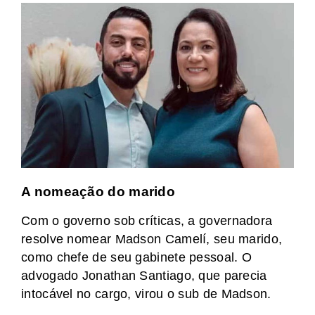
A nomeação do marido
Com o governo sob críticas, a governadora
resolve nomear Madson Camelí, seu marido,
como chefe de seu gabinete pessoal. O
advogado Jonathan Santiago, que parecia
intocável no cargo, virou o sub de Madson.