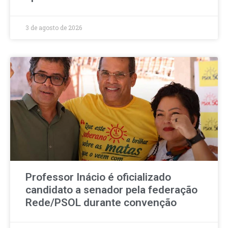
3 de agosto de 2026
Professor Inácio é oficializado
candidato a senador pela federação
Rede/PSOL durante convenção