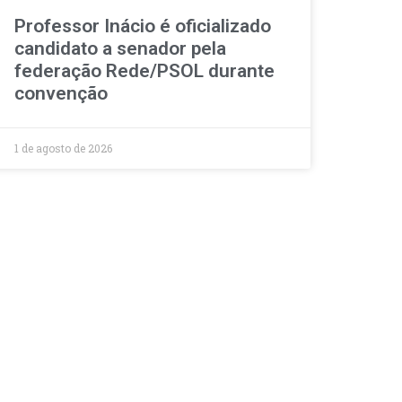
Professor Inácio é oficializado
candidato a senador pela
federação Rede/PSOL durante
convenção
1 de agosto de 2026