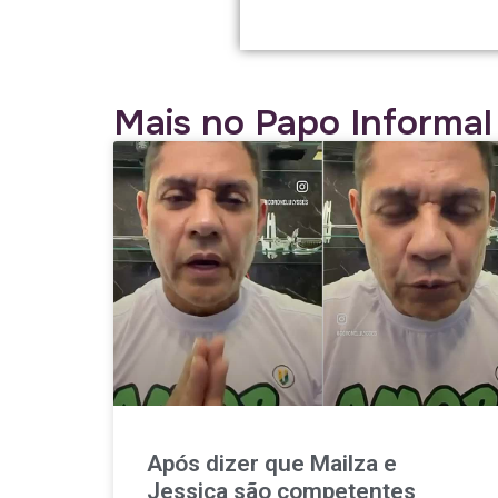
Mais no Papo Informal
Após dizer que Mailza e
Jessica são competentes