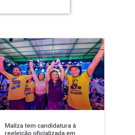
Mailza tem candidatura à
reeleição oficializada em