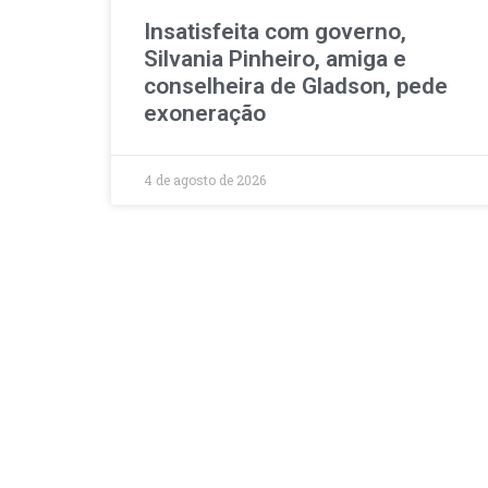
Insatisfeita com governo,
Silvania Pinheiro, amiga e
conselheira de Gladson, pede
exoneração
4 de agosto de 2026