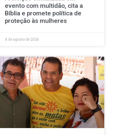
evento com multidão, cita a
Bíblia e promete política de
proteção às mulheres
4 de agosto de 2026