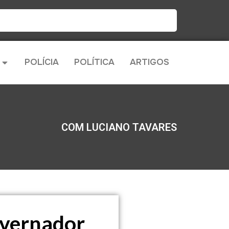
POLÍCIA
POLÍTICA
ARTIGOS
COM LUCIANO TAVARES
overnador