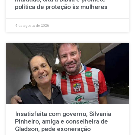
política de proteção às mulheres
4 de agosto de 2026
Insatisfeita com governo, Silvania
Pinheiro, amiga e conselheira de
Gladson, pede exoneração