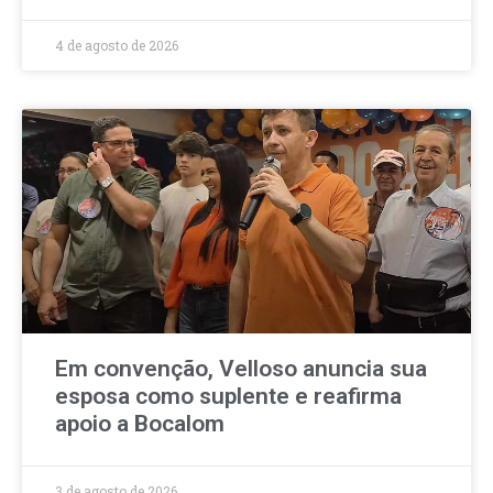
4 de agosto de 2026
Em convenção, Velloso anuncia sua
esposa como suplente e reafirma
apoio a Bocalom
3 de agosto de 2026