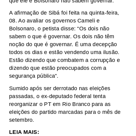
que ele e Bolsonaro não sabem governar.
A afirmação de Sibá foi feita na quinta-feira,
08. Ao avaliar os governos Cameli e
Bolsonaro, o petista disse: “Os dois não
sabem o que é governar. Os dois não têm
noção do que é governar. É uma decepção
todos os dias e estão vendendo uma ilusão.
Estão dizendo que combatem a corrupção e
dizendo que estão preocupados com a
segurança pública”.
Sumido após ser derrotado nas eleições
passadas, o ex-deputado federal tenta
reorganizar o PT em Rio Branco para as
eleições do partido marcadas para o mês de
setembro.
LEIA MAIS: