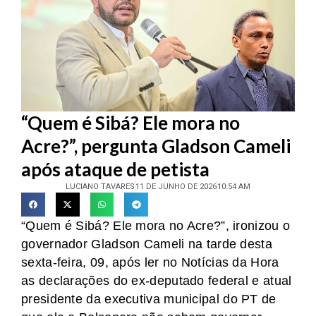
“Quem é Sibá? Ele mora no
Acre?”, pergunta Gladson Cameli
após ataque de petista
LUCIANO TAVARES
11 DE JUNHO DE 2026
10:54 AM
“Quem é Sibá? Ele mora no Acre?”, ironizou o
governador Gladson Cameli na tarde desta
sexta-feira, 09, após ler no Notícias da Hora
as declarações do ex-deputado federal e atual
presidente da executiva municipal do PT de