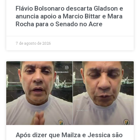
Flávio Bolsonaro descarta Gladson e
anuncia apoio a Marcio Bittar e Mara
Rocha para o Senado no Acre
7 de agosto de 2026
Após dizer que Mailza e Jessica são