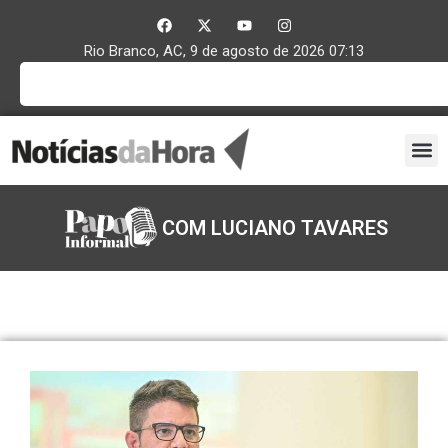
Rio Branco, AC, 9 de agosto de 2026 07:13
COM LUCIANO TAVARES