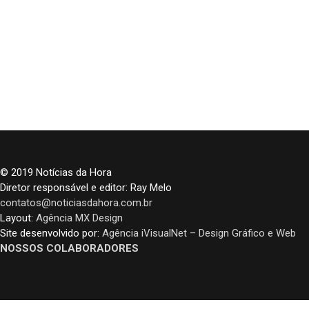
© 2019 Notícias da Hora
Diretor responsável e editor: Ray Melo
contatos@noticiasdahora.com.br
Layout:
Agência MX Design
Site desenvolvido por:
Agência iVisualNet – Design Gráfico e Web
NOSSOS COLABORADORES