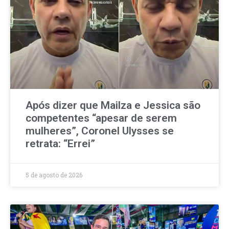
Após dizer que Mailza e Jessica são
competentes “apesar de serem
mulheres”, Coronel Ulysses se
retrata: “Errei”
5 de agosto de 2026