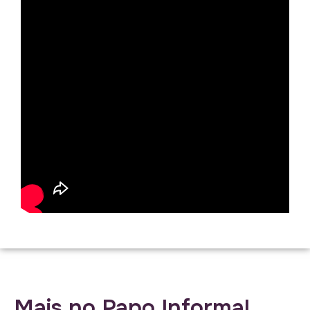
Mais no Papo Informal