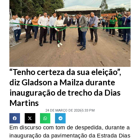
“Tenho certeza da sua eleição”,
diz Gladson a Mailza durante
inauguração de trecho da Dias
Martins
24 DE MARÇO DE 2026
5:33 PM
Em discurso com tom de despedida, durante a
inauguração da pavimentação da Estrada Dias