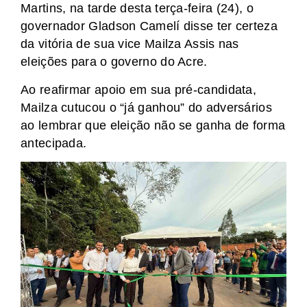
Martins, na tarde desta terça-feira (24), o
governador Gladson Camelí disse ter certeza
da vitória de sua vice Mailza Assis nas
eleições para o governo do Acre.
Ao reafirmar apoio em sua pré-candidata,
Mailza cutucou o “já ganhou” do adversários
ao lembrar que eleição não se ganha de forma
antecipada.