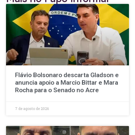
Flávio Bolsonaro descarta Gladson e
anuncia apoio a Marcio Bittar e Mara
Rocha para o Senado no Acre
7 de agosto de 2026