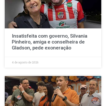
Insatisfeita com governo, Silvania
Pinheiro, amiga e conselheira de
Gladson, pede exoneração
4 de agosto de 2026