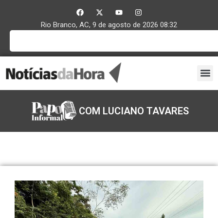
Rio Branco, AC, 9 de agosto de 2026 08:32
COM LUCIANO TAVARES