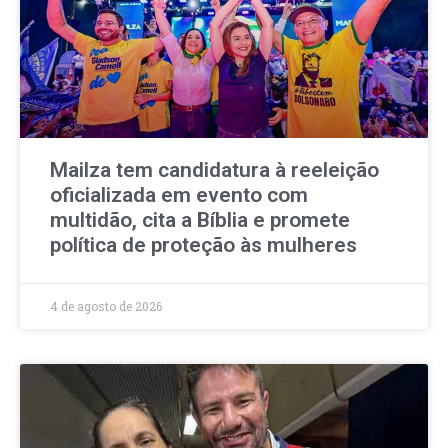
Mailza tem candidatura à reeleição
oficializada em evento com
multidão, cita a Bíblia e promete
política de proteção às mulheres
4 de agosto de 2026