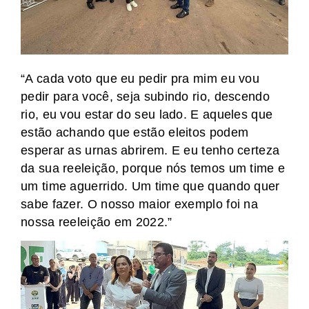
“A cada voto que eu pedir pra mim eu vou
pedir para você, seja subindo rio, descendo
rio, eu vou estar do seu lado. E aqueles que
estão achando que estão eleitos podem
esperar as urnas abrirem. E eu tenho certeza
da sua reeleição, porque nós temos um time e
um time aguerrido. Um time que quando quer
sabe fazer. O nosso maior exemplo foi na
nossa reeleição em 2022.”