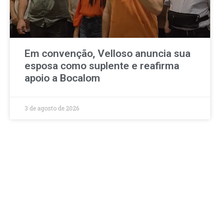
Em convenção, Velloso anuncia sua
esposa como suplente e reafirma
apoio a Bocalom
3 de agosto de 2026