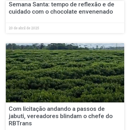
Semana Santa: tempo de reflexão e de
cuidado com o chocolate envenenado
20 de abril de 2025
Com licitação andando a passos de
jabuti, vereadores blindam o chefe do
RBTrans