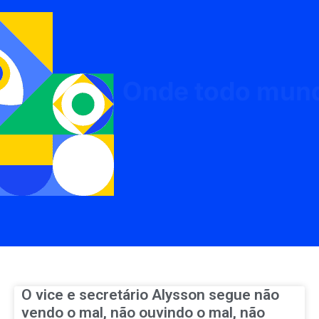
O vice e secretário Alysson segue não
vendo o mal, não ouvindo o mal, não