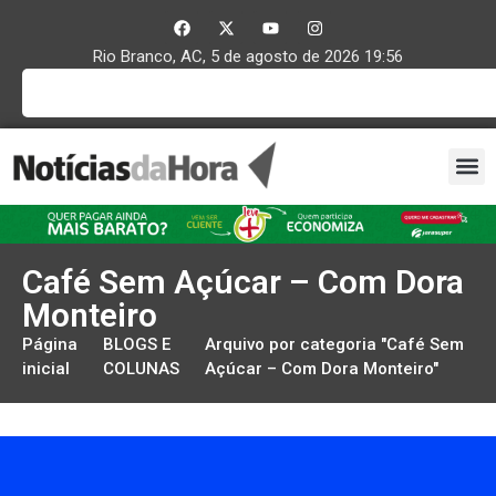
Rio Branco, AC, 5 de agosto de 2026 19:56
Café Sem Açúcar – Com Dora
Monteiro
Página
BLOGS E
Arquivo por categoria "Café Sem
inicial
COLUNAS
Açúcar – Com Dora Monteiro"