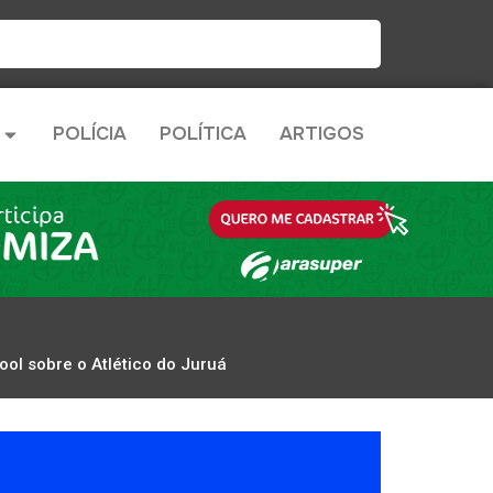
POLÍCIA
POLÍTICA
ARTIGOS
ool sobre o Atlético do Juruá