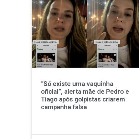
“Só existe uma vaquinha
oficial”, alerta mãe de Pedro e
Tiago após golpistas criarem
campanha falsa