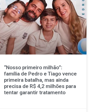
“Nosso primeiro milhão”:
família de Pedro e Tiago vence
primeira batalha, mas ainda
precisa de R$ 4,2 milhões para
tentar garantir tratamento