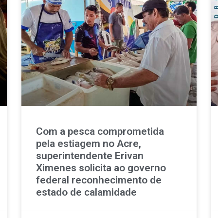
Com a pesca comprometida
pela estiagem no Acre,
superintendente Erivan
Ximenes solicita ao governo
federal reconhecimento de
estado de calamidade