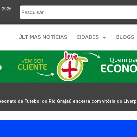
e 2026
ÚLTIMAS NOTÍCIAS
CIDADES
BLOGS
eonato de Futebol do Rio Grajaú encerra com vitória do Liverp