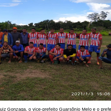
uiz Gonzaga, o vice-prefeito Guarsônio Melo e o prefe