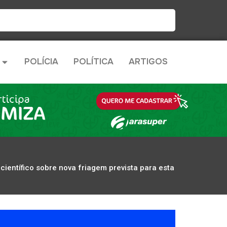
POLÍCIA
POLÍTICA
ARTIGOS
ientífico sobre nova friagem prevista para esta