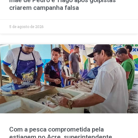
criarem campanha falsa
5 de agosto de 2026
Com a pesca comprometida pela
estiagem no Acre, superintendente