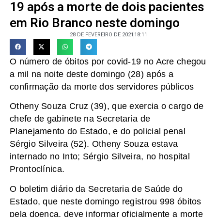
19 após a morte de dois pacientes
em Rio Branco neste domingo
28 DE FEVEREIRO DE 2021
18:11
O número de óbitos por covid-19 no Acre chegou
a mil na noite deste domingo (28) após a
confirmação da morte dos servidores públicos
Otheny Souza Cruz (39), que exercia o cargo de
chefe de gabinete na Secretaria de
Planejamento do Estado, e do policial penal
Sérgio Silveira (52). Otheny Souza estava
internado no Into; Sérgio Silveira, no hospital
Prontoclínica.
O boletim diário da Secretaria de Saúde do
Estado, que neste domingo registrou 998 óbitos
pela doença, deve informar oficialmente a morte