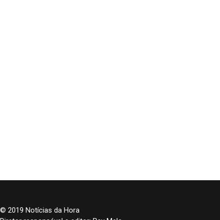
© 2019 Notícias da Hora