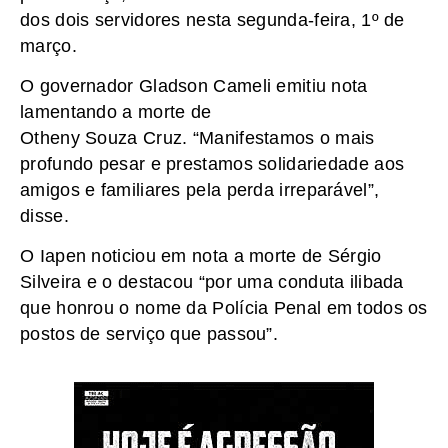
dos dois servidores nesta segunda-feira, 1º de
março.
O governador Gladson Cameli emitiu nota
lamentando a morte de
Otheny Souza Cruz. “Manifestamos o mais
profundo pesar e prestamos solidariedade aos
amigos e familiares pela perda irreparável”,
disse.
O Iapen noticiou em nota a morte de Sérgio
Silveira e o destacou “por uma conduta ilibada
que honrou o nome da Polícia Penal em todos os
postos de serviço que passou”.