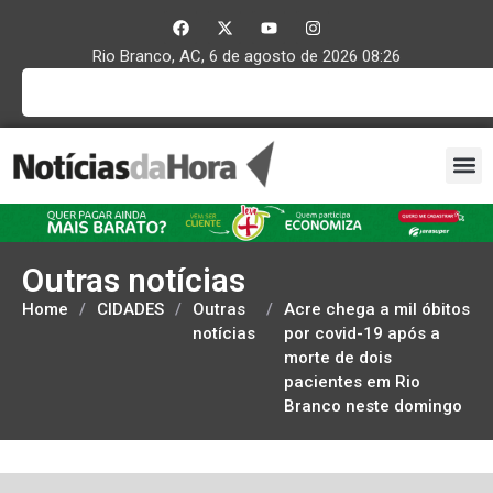
Rio Branco, AC, 6 de agosto de 2026 08:26
Outras notícias
Home
/
CIDADES
/
Outras
/
Acre chega a mil óbitos
notícias
por covid-19 após a
morte de dois
pacientes em Rio
Branco neste domingo