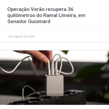
Operação Verão recupera 36
quilômetros do Ramal Limeira, em
Senador Guiomard
3 de agosto de 2026