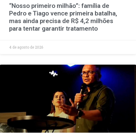
“Nosso primeiro milhão”: família de
Pedro e Tiago vence primeira batalha,
mas ainda precisa de R$ 4,2 milhões
para tentar garantir tratamento
4 de agosto de 2026