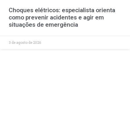
Choques elétricos: especialista orienta
como prevenir acidentes e agir em
situações de emergência
3 de agosto de 2026