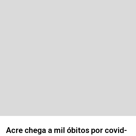
Acre chega a mil óbitos por covid-