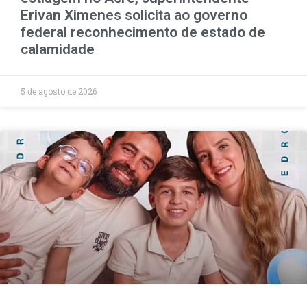
Erivan Ximenes solicita ao governo
federal reconhecimento de estado de
calamidade
5 de agosto de 2026