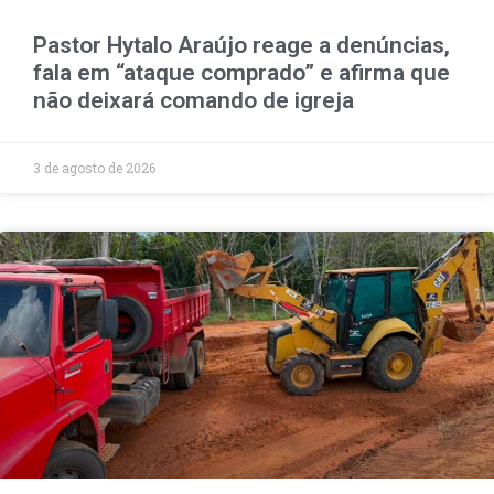
Pastor Hytalo Araújo reage a denúncias,
fala em “ataque comprado” e afirma que
não deixará comando de igreja
3 de agosto de 2026