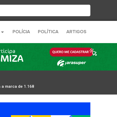
POLÍCIA
POLÍTICA
ARTIGOS
a a marca de 1.168