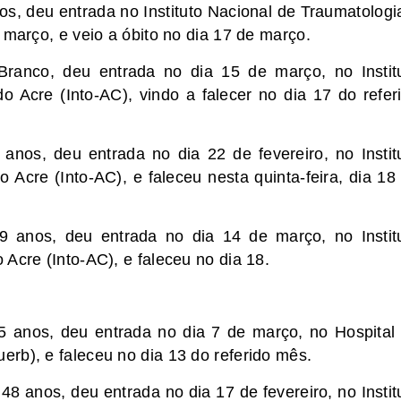
os, deu entrada no Instituto Nacional de Traumatologi
 março, e veio a óbito no dia 17 de março.
Branco, deu entrada no dia 15 de março, no Instit
o Acre (Into-AC), vindo a falecer no dia 17 do refer
anos, deu entrada no dia 22 de fevereiro, no Instit
 Acre (Into-AC), e faleceu nesta quinta-feira, dia 18
9 anos, deu entrada no dia 14 de março, no Instit
Acre (Into-AC), e faleceu no dia 18.
5 anos, deu entrada no dia 7 de março, no Hospital
rb), e faleceu no dia 13 do referido mês.
8 anos, deu entrada no dia 17 de fevereiro, no Instit