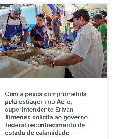
Com a pesca comprometida
pela estiagem no Acre,
superintendente Erivan
Ximenes solicita ao governo
federal reconhecimento de
estado de calamidade