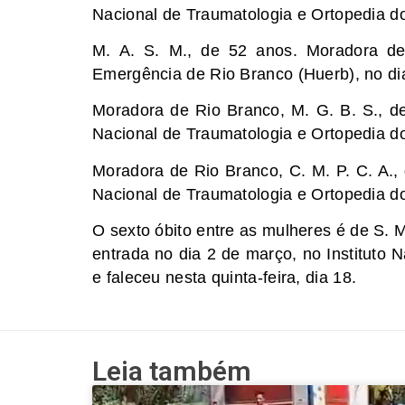
Nacional de Traumatologia e Ortopedia do
M. A. S. M., de 52 anos. Moradora de
Emergência de Rio Branco (Huerb), no dia 
Moradora de Rio Branco, M. G. B. S., de
Nacional de Traumatologia e Ortopedia do 
Moradora de Rio Branco, C. M. P. C. A., 
Nacional de Traumatologia e Ortopedia do
O sexto óbito entre as mulheres é de S.
entrada no dia 2 de março, no Instituto 
e faleceu nesta quinta-feira, dia 18.
Leia também