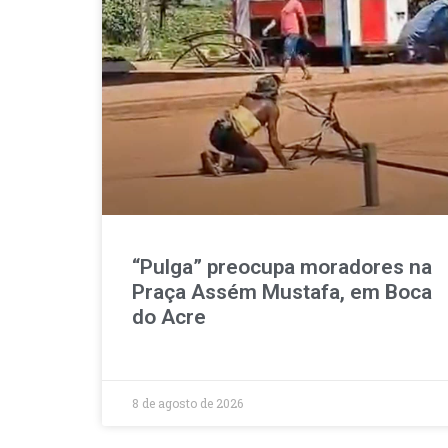
“Pulga” preocupa moradores na
Praça Assém Mustafa, em Boca
do Acre
8 de agosto de 2026