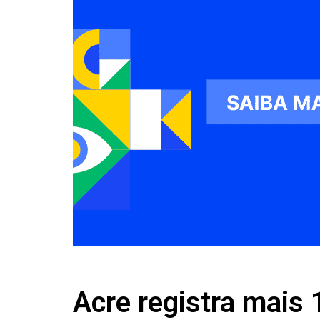
Acre registra mais 