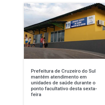
Prefeitura de Cruzeiro do Sul
mantém atendimento em
unidades de saúde durante o
ponto facultativo desta sexta-
feira