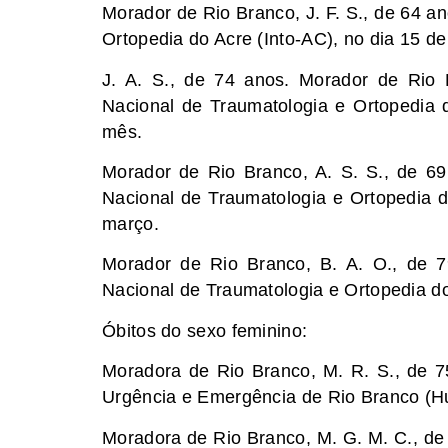
Morador de Rio Branco, J. F. S., de 64 an
Ortopedia do Acre (Into-AC), no dia 15 de
J. A. S., de 74 anos. Morador de Rio 
Nacional de Traumatologia e Ortopedia d
mês.
Morador de Rio Branco, A. S. S., de 69 
Nacional de Traumatologia e Ortopedia do
março.
Morador de Rio Branco, B. A. O., de 7
Nacional de Traumatologia e Ortopedia do 
Óbitos do sexo feminino:
Moradora de Rio Branco, M. R. S., de 7
Urgência e Emergência de Rio Branco (Hue
Moradora de Rio Branco, M. G. M. C., de 4