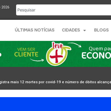
e 2026
ÚLTIMAS NOTÍCIAS
CIDADES
BLOGS
gistra mais 12 mortes por covid-19 e número de óbitos alcanç