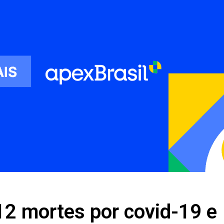
12 mortes por covid-19 e