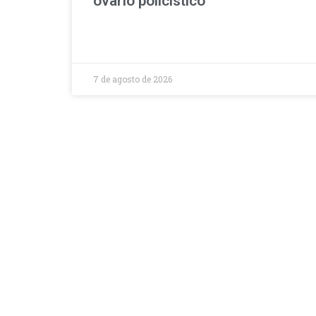
ovário policístico
7 de agosto de 2026