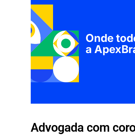
Advogada com coron