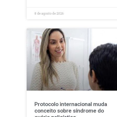
8 de agosto de 2026
Protocolo internacional muda
conceito sobre síndrome do