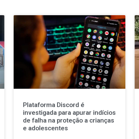
Plataforma Discord é
investigada para apurar indícios
de falha na proteção a crianças
e adolescentes