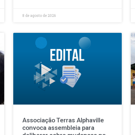
8 de agosto de 2026
Associação Terras Alphaville
convoca assembleia para