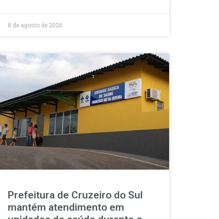
8 de agosto de 2026
Prefeitura de Cruzeiro do Sul
mantém atendimento em