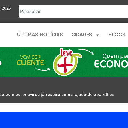
e 2026
ÚLTIMAS NOTÍCIAS
CIDADES
BLOGS
a com coronavírus já respira sem a ajuda de aparelhos