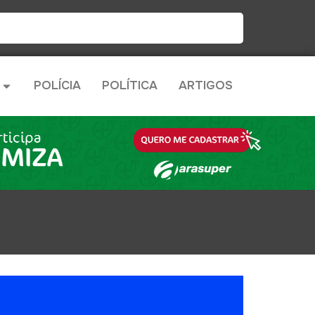
POLÍCIA
POLÍTICA
ARTIGOS