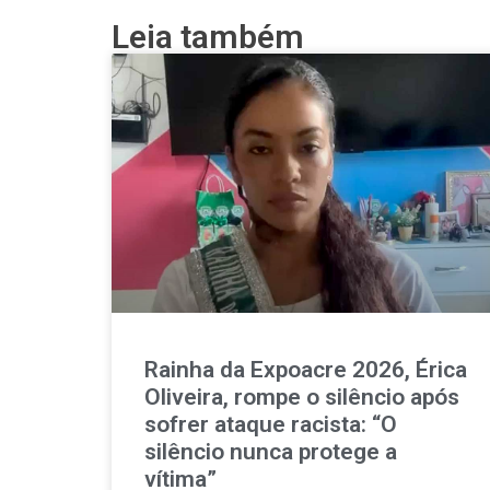
Leia também
Rainha da Expoacre 2026, Érica
Oliveira, rompe o silêncio após
sofrer ataque racista: “O
silêncio nunca protege a
vítima”