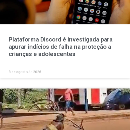
Plataforma Discord é investigada para
apurar indícios de falha na proteção a
crianças e adolescentes
8 de agosto de 2026