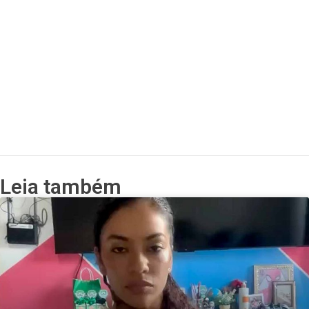
Leia também