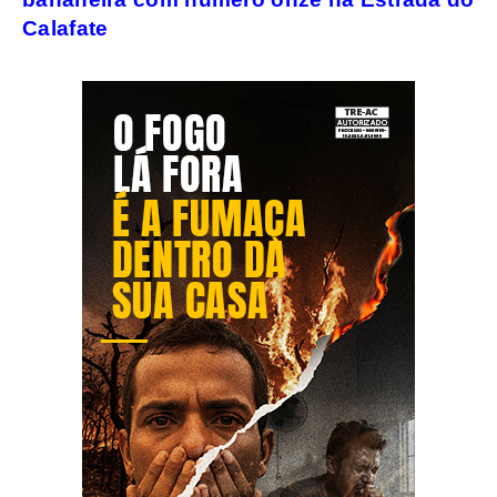
Calafate