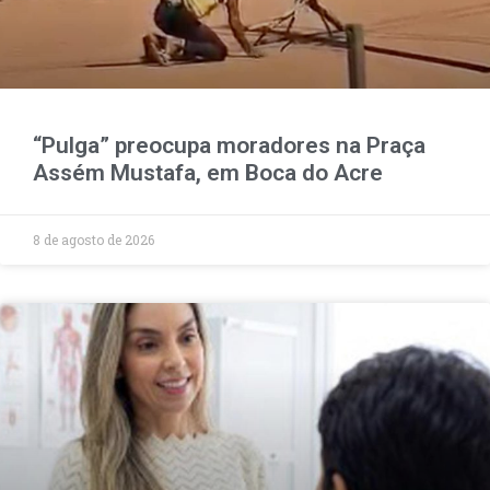
“Pulga” preocupa moradores na Praça
Assém Mustafa, em Boca do Acre
8 de agosto de 2026