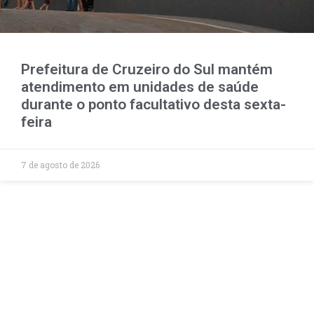
Prefeitura de Cruzeiro do Sul mantém
atendimento em unidades de saúde
durante o ponto facultativo desta sexta-
feira
7 de agosto de 2026