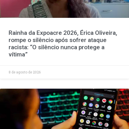
Rainha da Expoacre 2026, Érica Oliveira,
rompe o silêncio após sofrer ataque
racista: “O silêncio nunca protege a
vítima”
8 de agosto de 2026