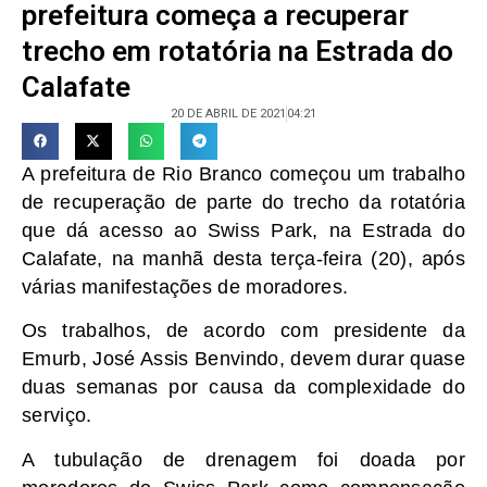
prefeitura começa a recuperar
trecho em rotatória na Estrada do
Calafate
20 DE ABRIL DE 2021
04:21
A prefeitura de Rio Branco começou um trabalho
de recuperação de parte do trecho da rotatória
que dá acesso ao Swiss Park, na Estrada do
Calafate, na manhã desta terça-feira (20), após
várias manifestações de moradores.
Os trabalhos, de acordo com presidente da
Emurb, José Assis Benvindo, devem durar quase
duas semanas por causa da complexidade do
serviço.
A tubulação de drenagem foi doada por