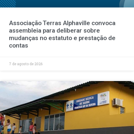
Associação Terras Alphaville convoca
assembleia para deliberar sobre
mudanças no estatuto e prestação de
contas
7 de agosto de 2026