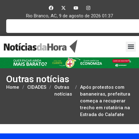
Rio Branco, AC, 9 de agosto de 2026 01:37
Outras notícias
Home
/
CIDADES
/
Outras
/
Após protestos com
notícias
bananeiras, prefeitura
começa a recuperar
trecho em rotatória na
Estrada do Calafate