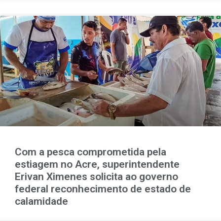
Com a pesca comprometida pela
estiagem no Acre, superintendente
Erivan Ximenes solicita ao governo
federal reconhecimento de estado de
calamidade