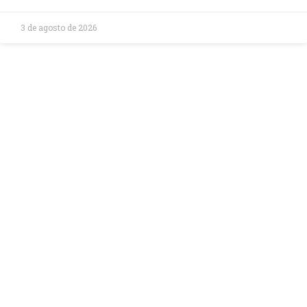
3 de agosto de 2026