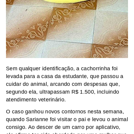
Sem qualquer identificação, a cachorrinha foi
levada para a casa da estudante, que passou a
cuidar do animal, arcando com despesas que,
segundo ela, ultrapassam R$ 1.500, incluindo
atendimento veterinário.
O caso ganhou novos contornos nesta semana,
quando Sarianne foi visitar o pai e levou o animal
consigo. Ao descer de um carro por aplicativo,