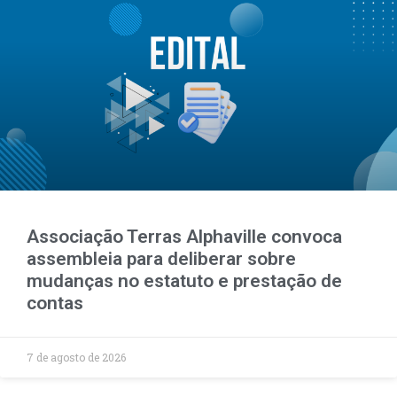
Associação Terras Alphaville convoca
assembleia para deliberar sobre
mudanças no estatuto e prestação de
contas
7 de agosto de 2026