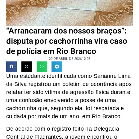
“Arrancaram dos nossos braços”:
disputa por cachorrinha vira caso
de polícia em Rio Branco
20 DE ABRIL DE 2026
12:08
Uma estudante identificada como Sarianne Lima
da Silva registrou um boletim de ocorrência após
relatar ter sido vítima de agressão física durante
uma confusão envolvendo a posse de uma
cachorrinha que, segundo ela, foi resgatada e
cuidada por mais de um ano, em Rio Branco.
De acordo com o registro feito na Delegacia
Central de Flagrantes, a jovem encontrou o