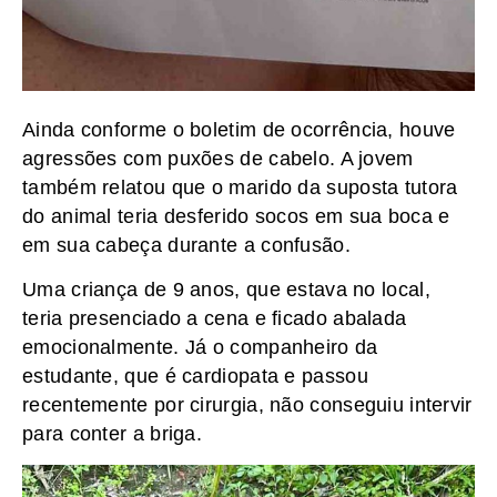
Ainda conforme o boletim de ocorrência, houve
agressões com puxões de cabelo. A jovem
também relatou que o marido da suposta tutora
do animal teria desferido socos em sua boca e
em sua cabeça durante a confusão.
Uma criança de 9 anos, que estava no local,
teria presenciado a cena e ficado abalada
emocionalmente. Já o companheiro da
estudante, que é cardiopata e passou
recentemente por cirurgia, não conseguiu intervir
para conter a briga.