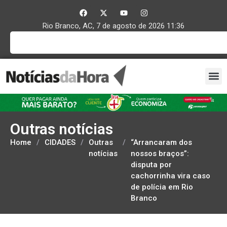
Rio Branco, AC, 7 de agosto de 2026 11:36
Outras notícias
Home
/
CIDADES
/
Outras
/
“Arrancaram dos
notícias
nossos braços”:
disputa por
cachorrinha vira caso
de polícia em Rio
Branco