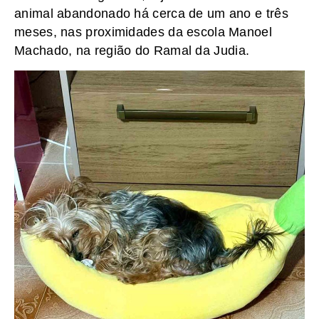
animal abandonado há cerca de um ano e três
meses, nas proximidades da escola Manoel
Machado, na região do Ramal da Judia.