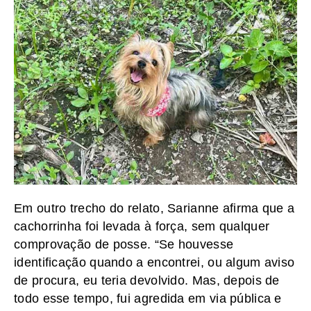
Em outro trecho do relato, Sarianne afirma que a
cachorrinha foi levada à força, sem qualquer
comprovação de posse. “Se houvesse
identificação quando a encontrei, ou algum aviso
de procura, eu teria devolvido. Mas, depois de
todo esse tempo, fui agredida em via pública e