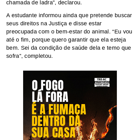
chamada de ladra”, declarou.
A estudante informou ainda que pretende buscar
seus direitos na Justiça e disse estar
preocupada com o bem-estar do animal. “Eu vou
até o fim, porque quero garantir que ela esteja
bem. Sei da condição de saúde dela e temo que
sofra”, completou.