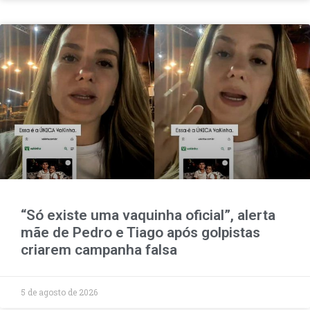
“Só existe uma vaquinha oficial”, alerta
mãe de Pedro e Tiago após golpistas
criarem campanha falsa
5 de agosto de 2026