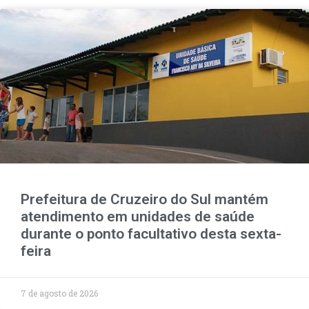
Prefeitura de Cruzeiro do Sul mantém
atendimento em unidades de saúde
durante o ponto facultativo desta sexta-
feira
7 de agosto de 2026