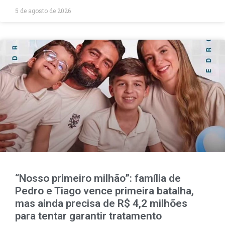
5 de agosto de 2026
“Nosso primeiro milhão”: família de
Pedro e Tiago vence primeira batalha,
mas ainda precisa de R$ 4,2 milhões
para tentar garantir tratamento