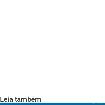
Leia também