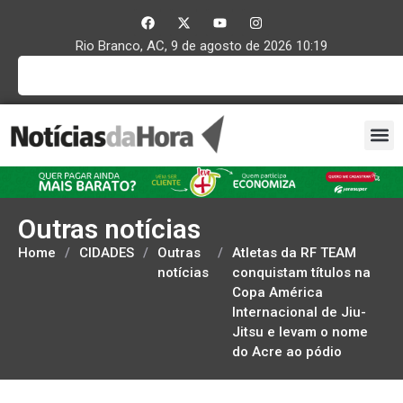
Rio Branco, AC, 9 de agosto de 2026 10:19
Outras notícias
Home
/
CIDADES
/
Outras
/
Atletas da RF TEAM
notícias
conquistam títulos na
Copa América
Internacional de Jiu-
Jitsu e levam o nome
do Acre ao pódio