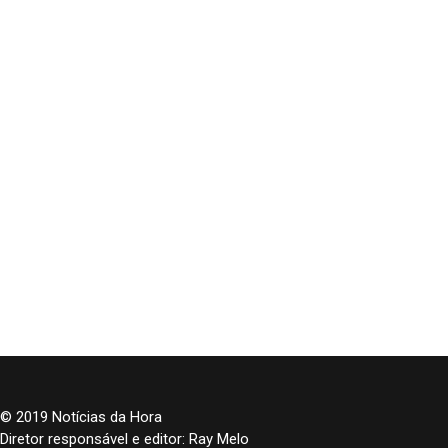
© 2019 Notícias da Hora
Diretor responsável e editor: Ray Melo