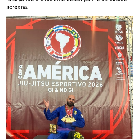
acreana.