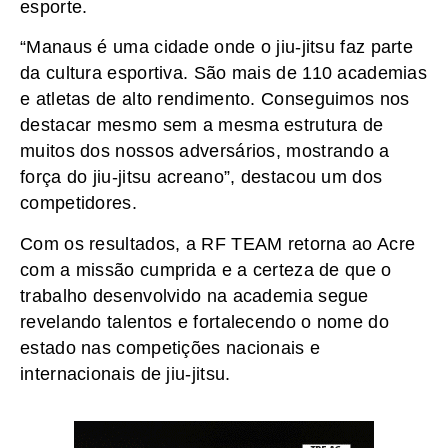
esporte.
“Manaus é uma cidade onde o jiu-jitsu faz parte
da cultura esportiva. São mais de 110 academias
e atletas de alto rendimento. Conseguimos nos
destacar mesmo sem a mesma estrutura de
muitos dos nossos adversários, mostrando a
força do jiu-jitsu acreano”, destacou um dos
competidores.
Com os resultados, a RF TEAM retorna ao Acre
com a missão cumprida e a certeza de que o
trabalho desenvolvido na academia segue
revelando talentos e fortalecendo o nome do
estado nas competições nacionais e
internacionais de jiu-jitsu.