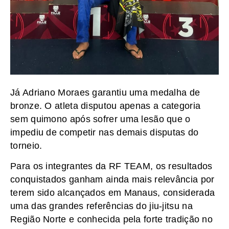
Já Adriano Moraes garantiu uma medalha de
bronze. O atleta disputou apenas a categoria
sem quimono após sofrer uma lesão que o
impediu de competir nas demais disputas do
torneio.
Para os integrantes da RF TEAM, os resultados
conquistados ganham ainda mais relevância por
terem sido alcançados em Manaus, considerada
uma das grandes referências do jiu-jitsu na
Região Norte e conhecida pela forte tradição no