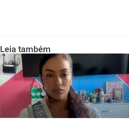
Leia também