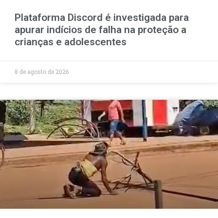
Plataforma Discord é investigada para
apurar indícios de falha na proteção a
crianças e adolescentes
8 de agosto de 2026