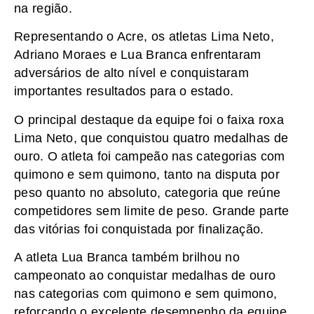
na região.
Representando o Acre, os atletas Lima Neto,
Adriano Moraes e Lua Branca enfrentaram
adversários de alto nível e conquistaram
importantes resultados para o estado.
O principal destaque da equipe foi o faixa roxa
Lima Neto, que conquistou quatro medalhas de
ouro. O atleta foi campeão nas categorias com
quimono e sem quimono, tanto na disputa por
peso quanto no absoluto, categoria que reúne
competidores sem limite de peso. Grande parte
das vitórias foi conquistada por finalização.
A atleta Lua Branca também brilhou no
campeonato ao conquistar medalhas de ouro
nas categorias com quimono e sem quimono,
reforçando o excelente desempenho da equipe