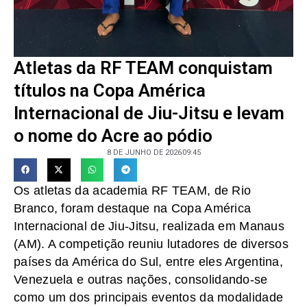
Atletas da RF TEAM conquistam
títulos na Copa América
Internacional de Jiu-Jitsu e levam
o nome do Acre ao pódio
8 DE JUNHO DE 2026
09:45
Os atletas da academia RF TEAM, de Rio
Branco, foram destaque na Copa América
Internacional de Jiu-Jitsu, realizada em Manaus
(AM). A competição reuniu lutadores de diversos
países da América do Sul, entre eles Argentina,
Venezuela e outras nações, consolidando-se
como um dos principais eventos da modalidade