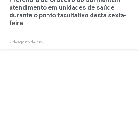
atendimento em unidades de saúde
durante o ponto facultativo desta sexta-
feira
7 de agosto de 2026