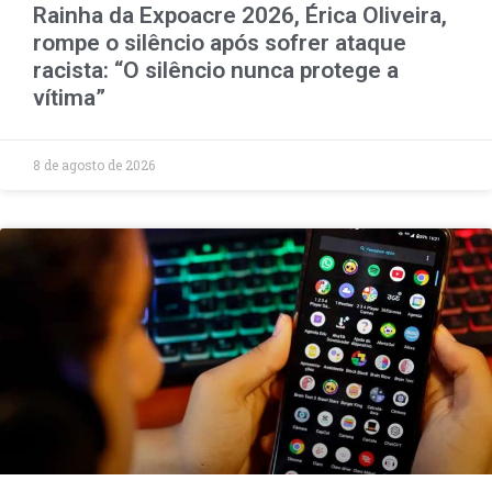
Rainha da Expoacre 2026, Érica Oliveira,
rompe o silêncio após sofrer ataque
racista: “O silêncio nunca protege a
vítima”
8 de agosto de 2026