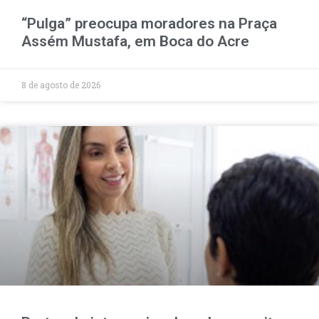
“Pulga” preocupa moradores na Praça
Assém Mustafa, em Boca do Acre
8 de agosto de 2026