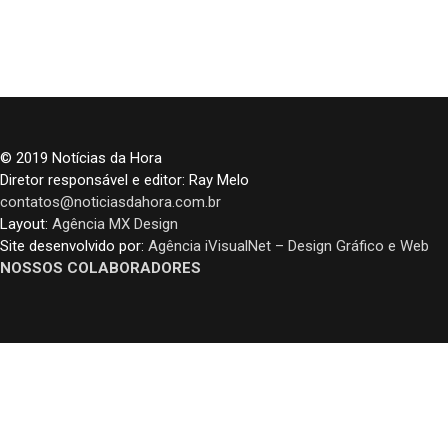
© 2019 Notícias da Hora
Diretor responsável e editor: Ray Melo
contatos@noticiasdahora.com.br
Layout:
Agência MX Design
Site desenvolvido por:
Agência iVisualNet – Design Gráfico e Web
NOSSOS COLABORADORES