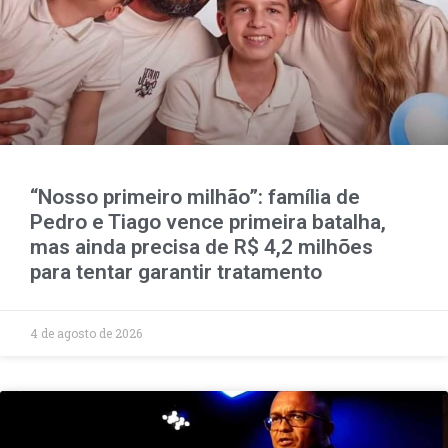
“Nosso primeiro milhão”: família de
Pedro e Tiago vence primeira batalha,
mas ainda precisa de R$ 4,2 milhões
para tentar garantir tratamento
4 de agosto de 2026