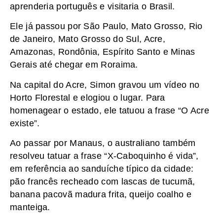
aprenderia português e visitaria o Brasil.
Ele já passou por São Paulo, Mato Grosso, Rio
de Janeiro, Mato Grosso do Sul, Acre,
Amazonas, Rondônia, Espírito Santo e Minas
Gerais até chegar em Roraima.
Na capital do Acre, Simon gravou um vídeo no
Horto Florestal e elogiou o lugar. Para
homenagear o estado, ele tatuou a frase “O Acre
existe”.
Ao passar por Manaus, o australiano também
resolveu tatuar a frase “X-Caboquinho é vida”,
em referência ao sanduíche típico da cidade:
pão francês recheado com lascas de tucumã,
banana pacovã madura frita, queijo coalho e
manteiga.