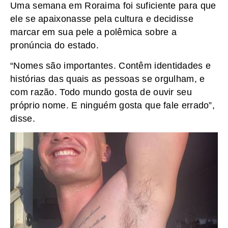
Uma semana em Roraima foi suficiente para que
ele se apaixonasse pela cultura e decidisse
marcar em sua pele a polêmica sobre a
pronúncia do estado.
“Nomes são importantes. Contêm identidades e
histórias das quais as pessoas se orgulham, e
com razão. Todo mundo gosta de ouvir seu
próprio nome. E ninguém gosta que fale errado”,
disse.