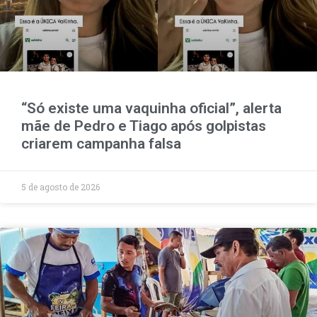
“Só existe uma vaquinha oficial”, alerta
mãe de Pedro e Tiago após golpistas
criarem campanha falsa
5 de agosto de 2026