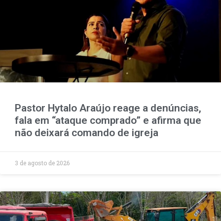
Pastor Hytalo Araújo reage a denúncias,
fala em “ataque comprado” e afirma que
não deixará comando de igreja
3 de agosto de 2026