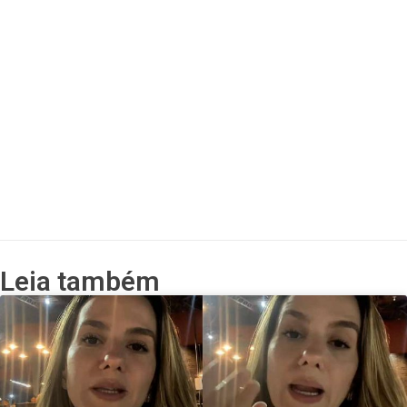
Leia também