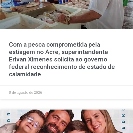
Com a pesca comprometida pela
estiagem no Acre, superintendente
Erivan Ximenes solicita ao governo
federal reconhecimento de estado de
calamidade
5 de agosto de 2026