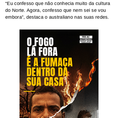
“Eu confesso que não conhecia muito da cultura
do Norte. Agora, confesso que nem sei se vou
embora”, destaca o australiano nas suas redes.