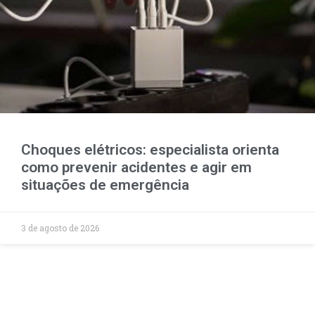
Choques elétricos: especialista orienta
como prevenir acidentes e agir em
situações de emergência
3 de agosto de 2026