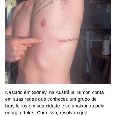
Nascido em Sidney, na Austrália, Simon conta
em suas redes que conheceu um grupo de
brasileiros em sua cidade e se apaixonou pela
energia deles. Com isso, resolveu que