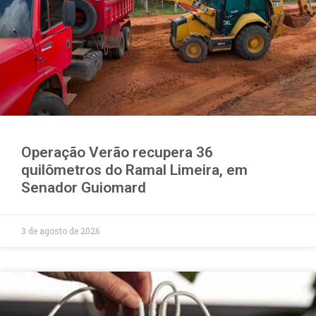
Operação Verão recupera 36
quilômetros do Ramal Limeira, em
Senador Guiomard
3 de agosto de 2026