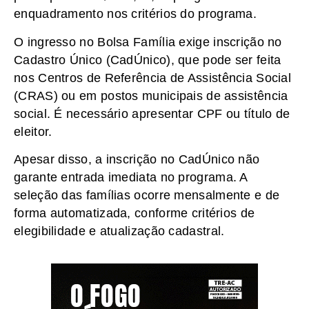
enquadramento nos critérios do programa.
O ingresso no Bolsa Família exige inscrição no
Cadastro Único (CadÚnico), que pode ser feita
nos Centros de Referência de Assistência Social
(CRAS) ou em postos municipais de assistência
social. É necessário apresentar CPF ou título de
eleitor.
Apesar disso, a inscrição no CadÚnico não
garante entrada imediata no programa. A
seleção das famílias ocorre mensalmente e de
forma automatizada, conforme critérios de
elegibilidade e atualização cadastral.