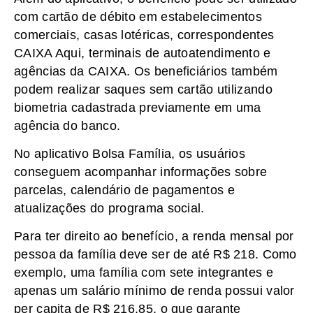
com cartão de débito em estabelecimentos
comerciais, casas lotéricas, correspondentes
CAIXA Aqui, terminais de autoatendimento e
agências da CAIXA. Os beneficiários também
podem realizar saques sem cartão utilizando
biometria cadastrada previamente em uma
agência do banco.
No aplicativo Bolsa Família, os usuários
conseguem acompanhar informações sobre
parcelas, calendário de pagamentos e
atualizações do programa social.
Para ter direito ao benefício, a renda mensal por
pessoa da família deve ser de até R$ 218. Como
exemplo, uma família com sete integrantes e
apenas um salário mínimo de renda possui valor
per capita de R$ 216,85, o que garante