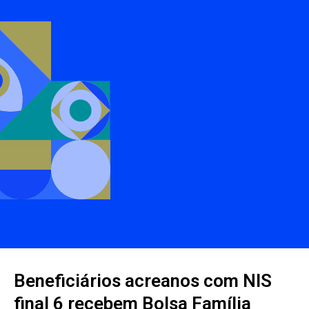
Beneficiários acreanos com NIS
final 6 recebem Bolsa Família