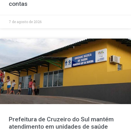
contas
7 de agosto de 2026
Prefeitura de Cruzeiro do Sul mantém
atendimento em unidades de saúde