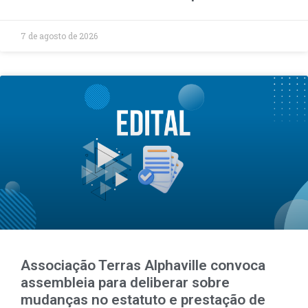
7 de agosto de 2026
Associação Terras Alphaville convoca
assembleia para deliberar sobre
mudanças no estatuto e prestação de