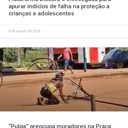
apurar indícios de falha na proteção a
crianças e adolescentes
8 de agosto de 2026
“Pulga” preocupa moradores na Praça