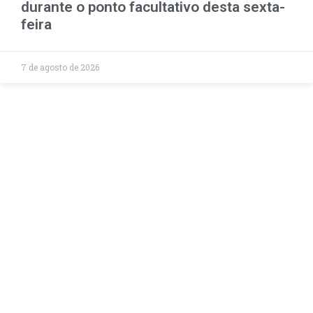
durante o ponto facultativo desta sexta-
feira
7 de agosto de 2026