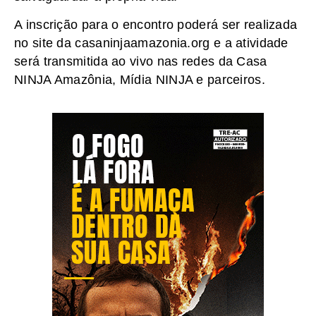
A inscrição para o encontro poderá ser realizada
no site da casaninjaamazonia.org e a atividade
será transmitida ao vivo nas redes da Casa
NINJA Amazônia, Mídia NINJA e parceiros.