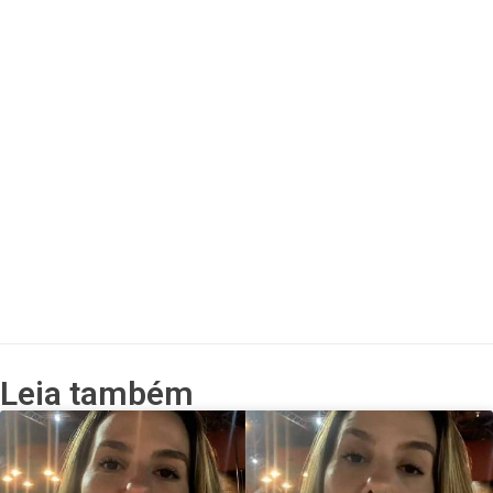
Leia também