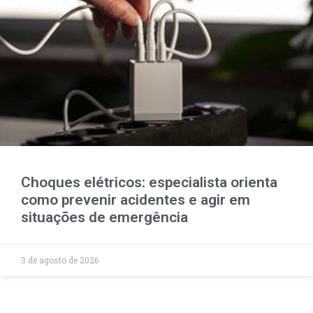
Choques elétricos: especialista orienta
como prevenir acidentes e agir em
situações de emergência
3 de agosto de 2026