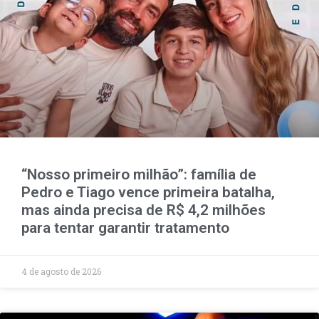
“Nosso primeiro milhão”: família de
Pedro e Tiago vence primeira batalha,
mas ainda precisa de R$ 4,2 milhões
para tentar garantir tratamento
4 de agosto de 2026