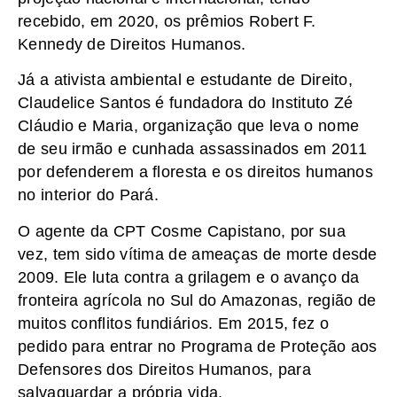
recebido, em 2020, os prêmios Robert F.
Kennedy de Direitos Humanos.
Já a ativista ambiental e estudante de Direito,
Claudelice Santos é fundadora do Instituto Zé
Cláudio e Maria, organização que leva o nome
de seu irmão e cunhada assassinados em 2011
por defenderem a floresta e os direitos humanos
no interior do Pará.
O agente da CPT Cosme Capistano, por sua
vez, tem sido vítima de ameaças de morte desde
2009. Ele luta contra a grilagem e o avanço da
fronteira agrícola no Sul do Amazonas, região de
muitos conflitos fundiários. Em 2015, fez o
pedido para entrar no Programa de Proteção aos
Defensores dos Direitos Humanos, para
salvaguardar a própria vida.