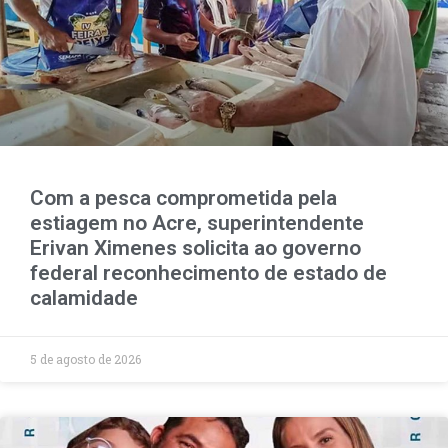
Com a pesca comprometida pela
estiagem no Acre, superintendente
Erivan Ximenes solicita ao governo
federal reconhecimento de estado de
calamidade
5 de agosto de 2026