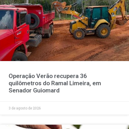
Operação Verão recupera 36
quilômetros do Ramal Limeira, em
Senador Guiomard
3 de agosto de 2026