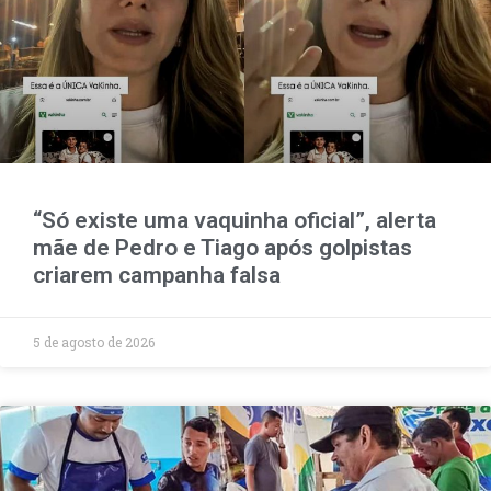
“Só existe uma vaquinha oficial”, alerta
mãe de Pedro e Tiago após golpistas
criarem campanha falsa
5 de agosto de 2026