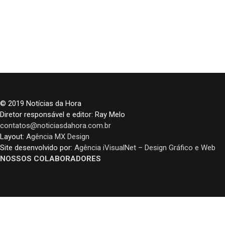
© 2019 Notícias da Hora
Diretor responsável e editor: Ray Melo
contatos@noticiasdahora.com.br
Layout:
Agência MX Design
Site desenvolvido por:
Agência iVisualNet – Design Gráfico e Web
NOSSOS COLABORADORES