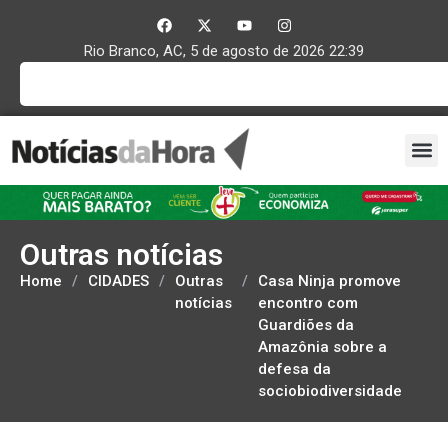
Rio Branco, AC, 5 de agosto de 2026 22:39
Outras notícias
Home
/
CIDADES
/
Outras
/
Casa Ninja promove
notícias
encontro com
Guardiões da
Amazônia sobre a
defesa da
sociobiodiversidade