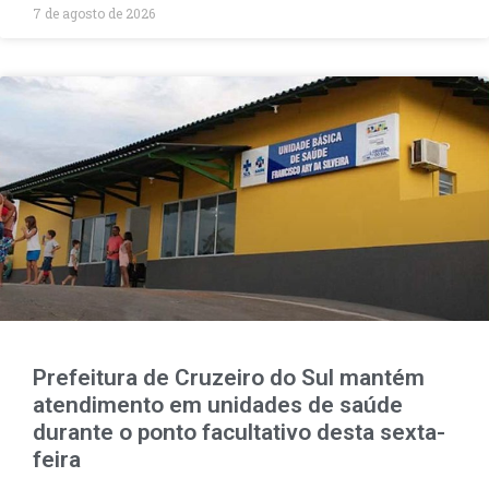
7 de agosto de 2026
Prefeitura de Cruzeiro do Sul mantém
atendimento em unidades de saúde
durante o ponto facultativo desta sexta-
feira