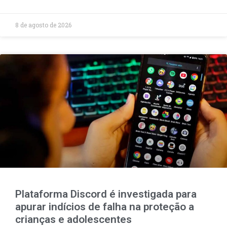
8 de agosto de 2026
Plataforma Discord é investigada para
apurar indícios de falha na proteção a
crianças e adolescentes