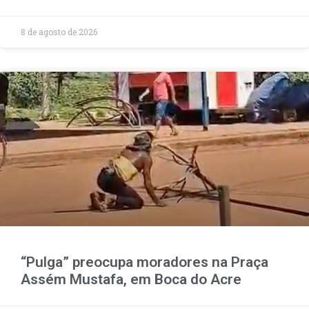
8 de agosto de 2026
“Pulga” preocupa moradores na Praça
Assém Mustafa, em Boca do Acre