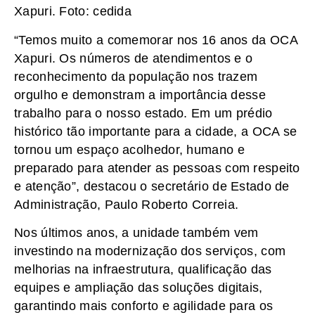
Xapuri. Foto: cedida
“Temos muito a comemorar nos 16 anos da OCA
Xapuri. Os números de atendimentos e o
reconhecimento da população nos trazem
orgulho e demonstram a importância desse
trabalho para o nosso estado. Em um prédio
histórico tão importante para a cidade, a OCA se
tornou um espaço acolhedor, humano e
preparado para atender as pessoas com respeito
e atenção”, destacou o secretário de Estado de
Administração, Paulo Roberto Correia.
Nos últimos anos, a unidade também vem
investindo na modernização dos serviços, com
melhorias na infraestrutura, qualificação das
equipes e ampliação das soluções digitais,
garantindo mais conforto e agilidade para os