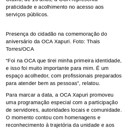
praticidade e acolhimento no acesso aos
serviços públicos.
Presença do cidadão na comemoração do
aniversário da OCA Xapuri. Foto: Thais
Torres/OCA
“Foi na OCA que tirei minha primeira identidade,
e isso foi muito importante para mim. É um
espaço acolhedor, com profissionais preparados
para atender bem as pessoas”, relatou.
Para marcar a data, a OCA Xapuri promoveu
uma programação especial com a participação
de servidores, autoridades locais e comunidade.
O momento contou com homenagens e
reconhecimento à trajetória da unidade e aos