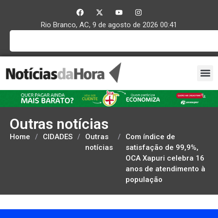
Rio Branco, AC, 9 de agosto de 2026 00:41
Outras notícias
Home
/
CIDADES
/
Outras
/
Com índice de
notícias
satisfação de 99,9%,
OCA Xapuri celebra 16
anos de atendimento à
população