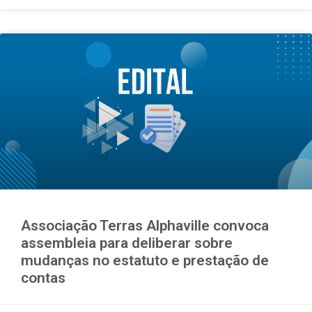
Associação Terras Alphaville convoca
assembleia para deliberar sobre
mudanças no estatuto e prestação de
contas