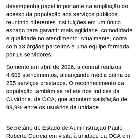
desempenha papel importante na ampliação do
acesso da população aos serviços públicos,
reunindo diferentes instituições em um único
espaço para garantir mais agilidade, comodidade
e qualidade no atendimento. Atualmente, conta
com 13 órgãos parceiros e uma equipe formada
por 16 servidores.
Somente em abril de 2026, a central realizou
4.606 atendimentos, alcançando média diária de
255 serviços prestados. O reconhecimento da
população também se reflete nos índices da
Ouvidoria, da OCA, que apontam satisfação de
99,9% entre os usuários da unidade.
Secretário de Estado de Administração Paulo
Roberto Correia em visita à unidade da OCA em