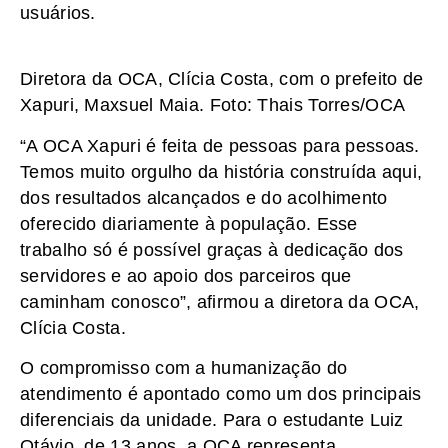
usuários.
Diretora da OCA, Clícia Costa, com o prefeito de
Xapuri, Maxsuel Maia. Foto: Thais Torres/OCA
“A OCA Xapuri é feita de pessoas para pessoas.
Temos muito orgulho da história construída aqui,
dos resultados alcançados e do acolhimento
oferecido diariamente à população. Esse
trabalho só é possível graças à dedicação dos
servidores e ao apoio dos parceiros que
caminham conosco”, afirmou a diretora da OCA,
Clícia Costa.
O compromisso com a humanização do
atendimento é apontado como um dos principais
diferenciais da unidade. Para o estudante Luiz
Otávio, de 13 anos, a OCA representa