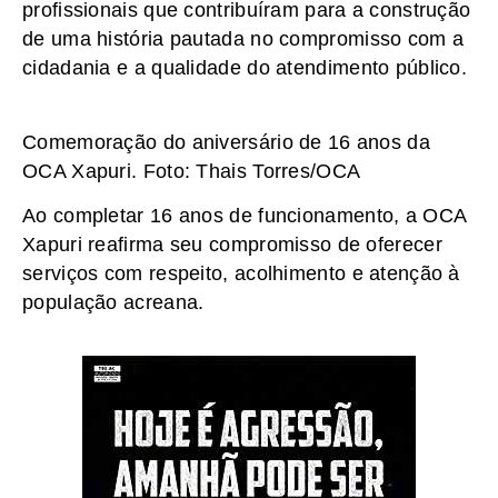
profissionais que contribuíram para a construção
de uma história pautada no compromisso com a
cidadania e a qualidade do atendimento público.
Comemoração do aniversário de 16 anos da
OCA Xapuri. Foto: Thais Torres/OCA
Ao completar 16 anos de funcionamento, a OCA
Xapuri reafirma seu compromisso de oferecer
serviços com respeito, acolhimento e atenção à
população acreana.