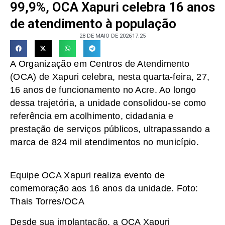
99,9%, OCA Xapuri celebra 16 anos
de atendimento à população
28 DE MAIO DE 2026
17:25
A Organização em Centros de Atendimento
(OCA) de Xapuri celebra, nesta quarta-feira, 27,
16 anos de funcionamento no Acre. Ao longo
dessa trajetória, a unidade consolidou-se como
referência em acolhimento, cidadania e
prestação de serviços públicos, ultrapassando a
marca de 824 mil atendimentos no município.
Equipe OCA Xapuri realiza evento de
comemoração aos 16 anos da unidade. Foto:
Thais Torres/OCA
Desde sua implantação, a OCA Xapuri