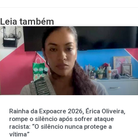
Leia também
Rainha da Expoacre 2026, Érica Oliveira,
rompe o silêncio após sofrer ataque
racista: “O silêncio nunca protege a
vítima”