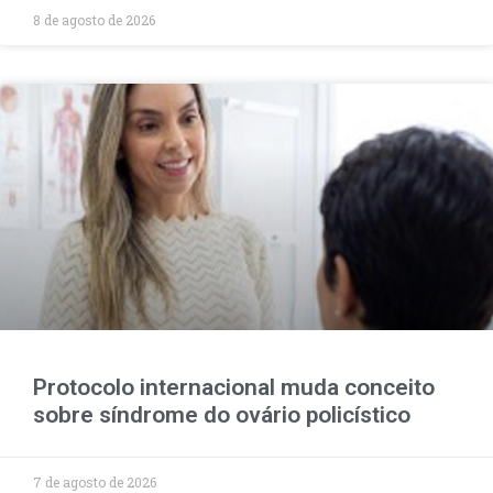
8 de agosto de 2026
Protocolo internacional muda conceito
sobre síndrome do ovário policístico
7 de agosto de 2026