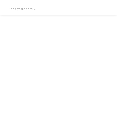
7 de agosto de 2026