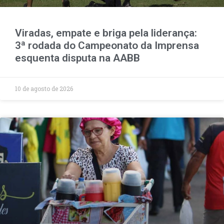
Viradas, empate e briga pela liderança:
3ª rodada do Campeonato da Imprensa
esquenta disputa na AABB
10 de agosto de 2026