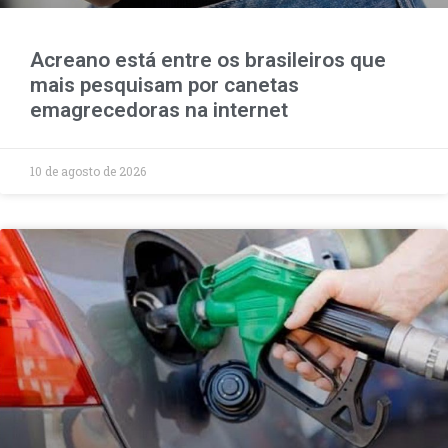
Acreano está entre os brasileiros que
mais pesquisam por canetas
emagrecedoras na internet
10 de agosto de 2026