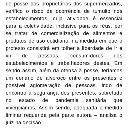
de posse dos proprietários dos supermercados,
verifico o risco de ocorrência de tumulto nos
estabelecimentos, cuja atividade é essencial
para a coletividade, inclusive para os réus, por
se tratar de comercialização de alimentos e
produtos de uso cotidiano, na medida em que o
protesto consistirá em tolher a liberdade de ir e
vir de pessoas, consumidores dos
estabelecimentos e trabalhadores destes. Em
sendo assim, além da ofensa à posse, teríamos
um cenário de alvoroço entre os presentes e
possível aglomeração de pessoas, indo de
encontro à segurança dos presentes, sobretudo
no estado de pandemia sanitária que
vivenciamos. Assim sendo, adequada a medida
liminar requerida pela parte autora – analisa o
juiz na decisão.