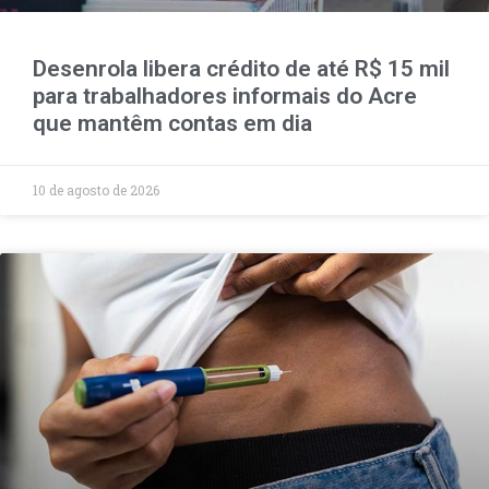
Desenrola libera crédito de até R$ 15 mil
para trabalhadores informais do Acre
que mantêm contas em dia
10 de agosto de 2026