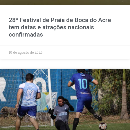
28º Festival de Praia de Boca do Acre
tem datas e atrações nacionais
confirmadas
10 de agosto de 2026