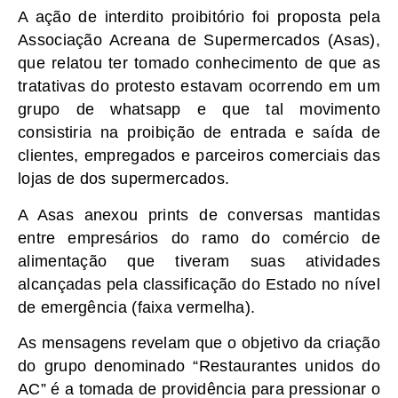
A ação de interdito proibitório foi proposta pela
Associação Acreana de Supermercados (Asas),
que relatou ter tomado conhecimento de que as
tratativas do protesto estavam ocorrendo em um
grupo de whatsapp e que tal movimento
consistiria na proibição de entrada e saída de
clientes, empregados e parceiros comerciais das
lojas de dos supermercados.
A Asas anexou prints de conversas mantidas
entre empresários do ramo do comércio de
alimentação que tiveram suas atividades
alcançadas pela classificação do Estado no nível
de emergência (faixa vermelha).
As mensagens revelam que o objetivo da criação
do grupo denominado “Restaurantes unidos do
AC” é a tomada de providência para pressionar o