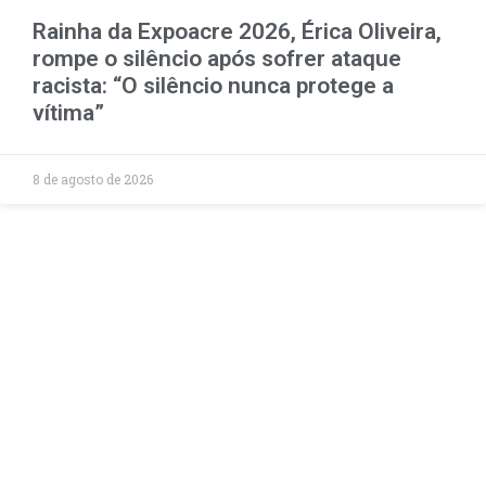
Rainha da Expoacre 2026, Érica Oliveira,
rompe o silêncio após sofrer ataque
racista: “O silêncio nunca protege a
vítima”
8 de agosto de 2026