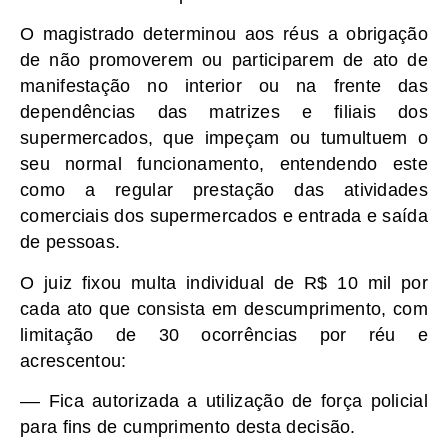
O magistrado determinou aos réus a obrigação
de não promoverem ou participarem de ato de
manifestação no interior ou na frente das
dependências das matrizes e filiais dos
supermercados, que impeçam ou tumultuem o
seu normal funcionamento, entendendo este
como a regular prestação das atividades
comerciais dos supermercados e entrada e saída
de pessoas.
O juiz fixou multa individual de R$ 10 mil por
cada ato que consista em descumprimento, com
limitação de 30 ocorrências por réu e
acrescentou:
–– Fica autorizada a utilização de força policial
para fins de cumprimento desta decisão.