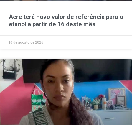
Acre terá novo valor de referência para o
etanol a partir de 16 deste mês
10 de agosto de 2026