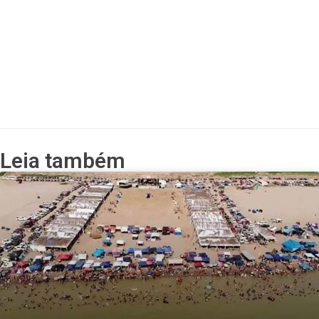
Leia também