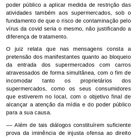
poder público a aplicar medida de restrição das
atividades também aos supermercados, sob o
fundamento de que o risco de contaminação pelo
vírus da covid seria o mesmo, não justificando a
diferença de tratamento.
O juiz relata que nas mensagens consta a
pretensão dos manifestantes quanto ao bloqueio
da entrada dos supermercados com carros
atravessados de forma simultânea, com o fim de
incomodar tanto os proprietários dos
supermercados, como os seus consumidores
que estiverem no local, com o objetivo final de
alcançar a atenção da mídia e do poder público
para a sua causa.
–– Além de tais diálogos constituírem suficiente
prova da iminência de injusta ofensa ao direito