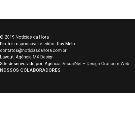
© 2019 Notícias da Hora
Diretor responsável e editor: Ray Melo
contatos@noticiasdahora.com.br
Layout:
Agência MX Design
Site desenvolvido por:
Agência iVisualNet – Design Gráfico e Web
NOSSOS COLABORADORES