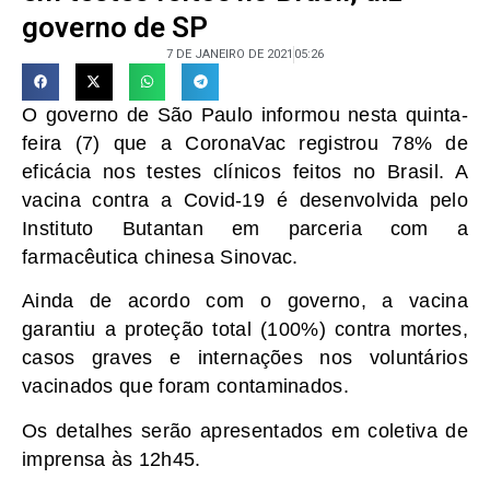
governo de SP
7 DE JANEIRO DE 2021
05:26
O governo de São Paulo informou nesta quinta-
feira (7) que a CoronaVac registrou 78% de
eficácia nos testes clínicos feitos no Brasil. A
vacina contra a Covid-19 é desenvolvida pelo
Instituto Butantan em parceria com a
farmacêutica chinesa Sinovac.
Ainda de acordo com o governo, a vacina
garantiu a proteção total (100%) contra mortes,
casos graves e internações nos voluntários
vacinados que foram contaminados.
Os detalhes serão apresentados em coletiva de
imprensa às 12h45.