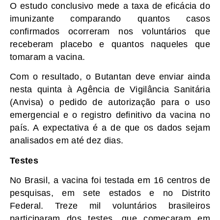
O estudo conclusivo mede a taxa de eficácia do
imunizante comparando quantos casos
confirmados ocorreram nos voluntários que
receberam placebo e quantos naqueles que
tomaram a vacina.
Com o resultado, o Butantan deve enviar ainda
nesta quinta à Agência de Vigilância Sanitária
(Anvisa) o pedido de autorização para o uso
emergencial e o registro definitivo da vacina no
país. A expectativa é a de que os dados sejam
analisados em até dez dias.
Testes
No Brasil, a vacina foi testada em 16 centros de
pesquisas, em sete estados e no Distrito
Federal. Treze mil voluntários brasileiros
participaram dos testes, que começaram em