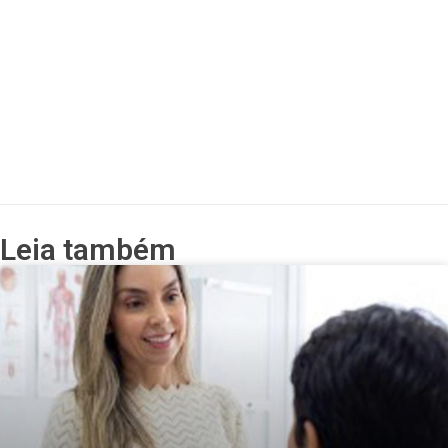
Leia também