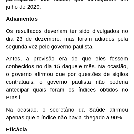
julho de 2020.
Adiamentos
Os resultados deveriam ter sido divulgados no
dia 23 de dezembro, mas foram adiados pela
segunda vez pelo governo paulista.
Antes, a previsão era de que eles fossem
conhecidos no dia 15 daquele mês. Na ocasião,
o governo afirmou que por questões de sigilos
contratuais, o governo paulista não poderia
antecipar quais foram os índices obtidos no
Brasil.
Na ocasião, o secretário da Saúde afirmou
apenas que o índice não havia chegado a 90%.
Eficácia