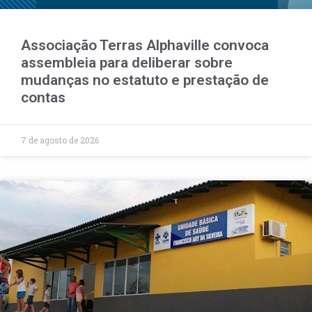
Associação Terras Alphaville convoca
assembleia para deliberar sobre
mudanças no estatuto e prestação de
contas
7 de agosto de 2026