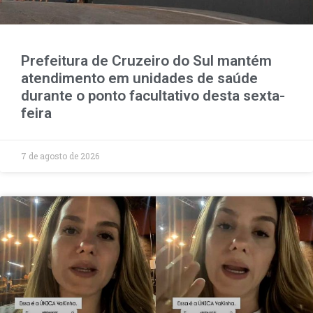
Prefeitura de Cruzeiro do Sul mantém
atendimento em unidades de saúde
durante o ponto facultativo desta sexta-
feira
7 de agosto de 2026