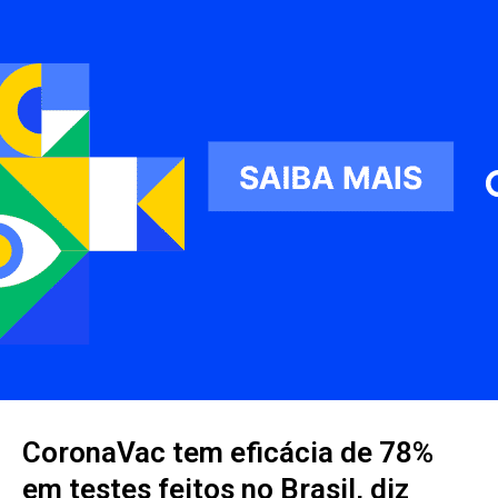
CoronaVac tem eficácia de 78%
em testes feitos no Brasil, diz