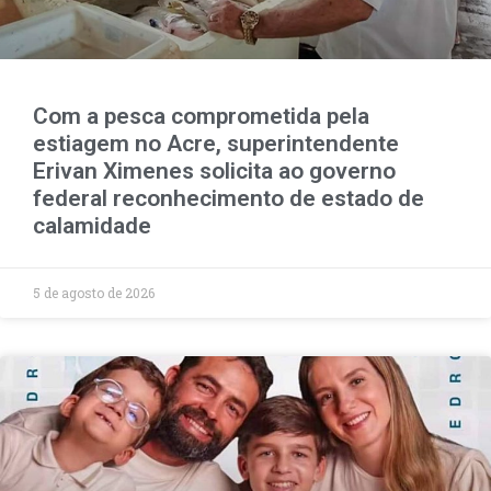
Com a pesca comprometida pela
estiagem no Acre, superintendente
Erivan Ximenes solicita ao governo
federal reconhecimento de estado de
calamidade
5 de agosto de 2026