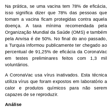
Na prática, se uma vacina tem 78% de eficácia,
isso significa dizer que 78% das pessoas que
tomam a vacina ficam protegidas contra aquela
doença. A taxa mínima recomendada pela
Organização Mundial da Saúde (OMS) e também
pela Anvisa é de 50%. No final do ano passado,
a Turquia informou publicamente ter chegado ao
percentual de 91,25% de eficácia da CoronaVac
em testes preliminares feitos com 1,3 mil
voluntários.
A CoronaVac usa vírus inativados. Esta técnica
utiliza vírus que foram expostos em laboratório a
calor e produtos químicos para não serem
capazes de se reproduzir.
Análise