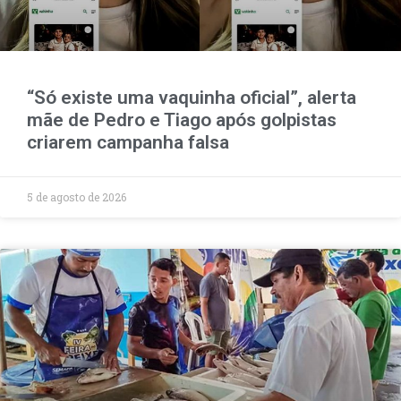
“Só existe uma vaquinha oficial”, alerta
mãe de Pedro e Tiago após golpistas
criarem campanha falsa
5 de agosto de 2026