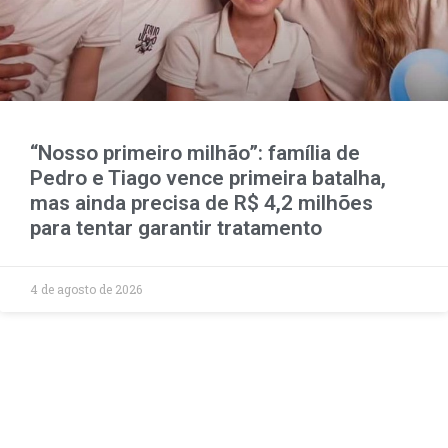
“Nosso primeiro milhão”: família de
Pedro e Tiago vence primeira batalha,
mas ainda precisa de R$ 4,2 milhões
para tentar garantir tratamento
4 de agosto de 2026