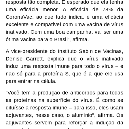
resposta tão completa. É esperado que ela tenha
uma eficácia menor. A eficácia de 78% da
CoronaVac, ao que tudo indica, é uma eficácia
excelente e compatível com uma vacina de vírus
inativado. Com uma boa campanha, vai ser uma
ótima vacina para o Brasil”, afirma.
A vice-presidente do Instituto Sabin de Vacinas,
Denise Garrett, explica que o vírus inativado
induz uma resposta imune para todo o vírus – e
não só para a proteína S, que é a que ele usa
para entrar na célula.
“Você tem a produção de anticorpos para todas
as proteínas na superfície do vírus. É como se
diluísse a resposta imune – para isso, eles usam
adjuvantes, nesse caso, o alumínio”, afirma. Os
adjuvantes servem para reforçar a indução da