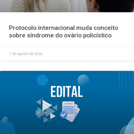
Protocolo internacional muda conceito
sobre síndrome do ovário policístico
7 de agosto de 2026