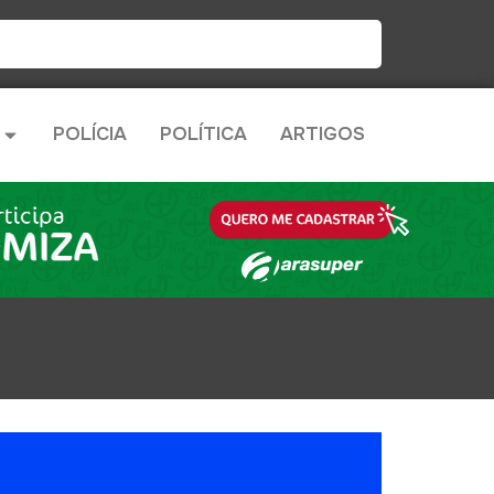
POLÍCIA
POLÍTICA
ARTIGOS