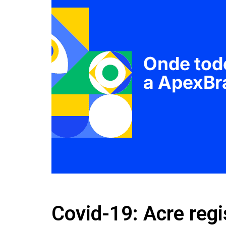
Covid-19: Acre reg