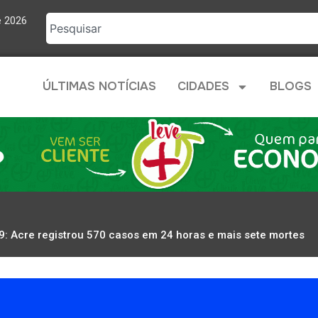
e 2026
ÚLTIMAS NOTÍCIAS
CIDADES
BLOGS
9: Acre registrou 570 casos em 24 horas e mais sete mortes