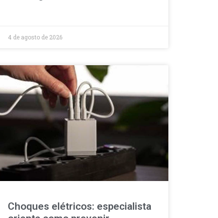
4 de agosto de 2026
Choques elétricos: especialista