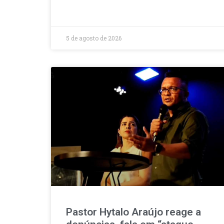
5 de agosto de 2026
Pastor Hytalo Araújo reage a