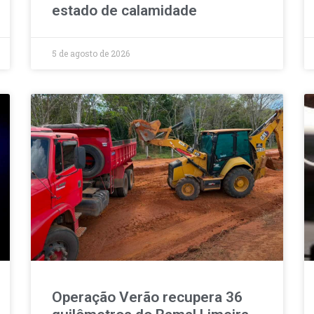
estado de calamidade
5 de agosto de 2026
Operação Verão recupera 36