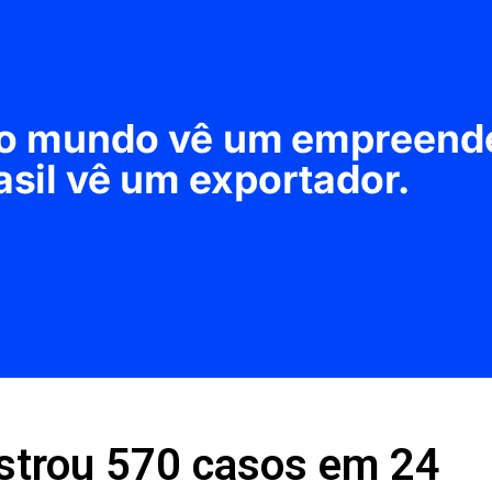
istrou 570 casos em 24