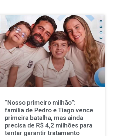
“Nosso primeiro milhão”:
família de Pedro e Tiago vence
primeira batalha, mas ainda
precisa de R$ 4,2 milhões para
tentar garantir tratamento