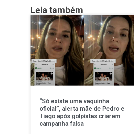
Leia também
“Só existe uma vaquinha
oficial”, alerta mãe de Pedro e
Tiago após golpistas criarem
campanha falsa