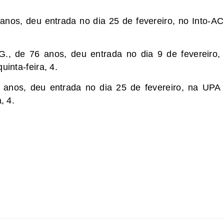
anos, deu entrada no dia 25 de fevereiro, no Into-AC
., de 76 anos, deu entrada no dia 9 de fevereiro,
uinta-feira, 4.
 anos, deu entrada no dia 25 de fevereiro, na UPA
, 4.