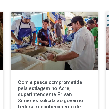
Com a pesca comprometida
pela estiagem no Acre,
superintendente Erivan
Ximenes solicita ao governo
federal reconhecimento de