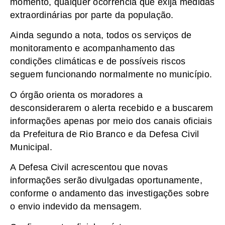
momento, qualquer ocorrência que exija medidas
extraordinárias por parte da população.
Ainda segundo a nota, todos os serviços de
monitoramento e acompanhamento das
condições climáticas e de possíveis riscos
seguem funcionando normalmente no município.
O órgão orienta os moradores a
desconsiderarem o alerta recebido e a buscarem
informações apenas por meio dos canais oficiais
da Prefeitura de Rio Branco e da Defesa Civil
Municipal.
A Defesa Civil acrescentou que novas
informações serão divulgadas oportunamente,
conforme o andamento das investigações sobre
o envio indevido da mensagem.