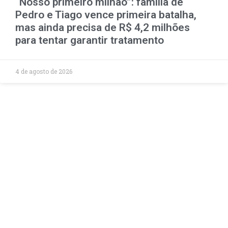
“Nosso primeiro milhão”: família de
Pedro e Tiago vence primeira batalha,
mas ainda precisa de R$ 4,2 milhões
para tentar garantir tratamento
4 de agosto de 2026