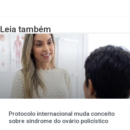
Leia também
Protocolo internacional muda conceito
sobre síndrome do ovário policístico