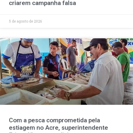
criarem campanha falsa
5 de agosto de 2026
Com a pesca comprometida pela
estiagem no Acre, superintendente