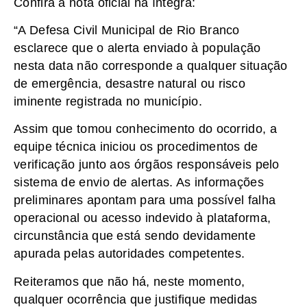
Confira a nota oficial na íntegra:
“A Defesa Civil Municipal de Rio Branco
esclarece que o alerta enviado à população
nesta data não corresponde a qualquer situação
de emergência, desastre natural ou risco
iminente registrada no município.
Assim que tomou conhecimento do ocorrido, a
equipe técnica iniciou os procedimentos de
verificação junto aos órgãos responsáveis pelo
sistema de envio de alertas. As informações
preliminares apontam para uma possível falha
operacional ou acesso indevido à plataforma,
circunstância que está sendo devidamente
apurada pelas autoridades competentes.
Reiteramos que não há, neste momento,
qualquer ocorrência que justifique medidas