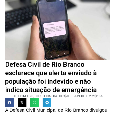
Defesa Civil de Rio Branco
esclarece que alerta enviado à
população foi indevido e não
indica situação de emergência
DELL PINHEIRO, DO NOTÍCIAS DA HORA
20 DE JUNHO DE 2026
11:56
A Defesa Civil Municipal de Rio Branco divulgou