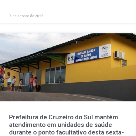
7 de agosto de 2026
Prefeitura de Cruzeiro do Sul mantém
atendimento em unidades de saúde
durante o ponto facultativo desta sexta-