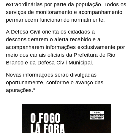
extraordinárias por parte da população. Todos os
serviços de monitoramento e acompanhamento
permanecem funcionando normalmente.
A Defesa Civil orienta os cidadãos a
desconsiderarem o alerta recebido e a
acompanharem informações exclusivamente por
meio dos canais oficiais da Prefeitura de Rio
Branco e da Defesa Civil Municipal.
Novas informações serão divulgadas
oportunamente, conforme o avanço das
apurações.”