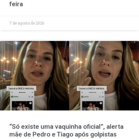
feira
7 de agosto de 2026
“Só existe uma vaquinha oficial”, alerta
mãe de Pedro e Tiago após golpistas