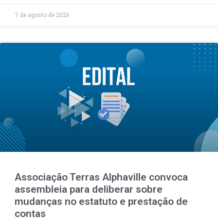
7 de agosto de 2026
Associação Terras Alphaville convoca
assembleia para deliberar sobre
mudanças no estatuto e prestação de
contas