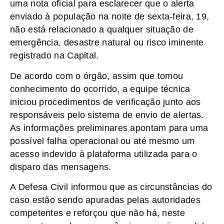
uma nota oficial para esclarecer que o alerta
enviado à população na noite de sexta-feira, 19,
não está relacionado a qualquer situação de
emergência, desastre natural ou risco iminente
registrado na Capital.
De acordo com o órgão, assim que tomou
conhecimento do ocorrido, a equipe técnica
iniciou procedimentos de verificação junto aos
responsáveis pelo sistema de envio de alertas.
As informações preliminares apontam para uma
possível falha operacional ou até mesmo um
acesso indevido à plataforma utilizada para o
disparo das mensagens.
A Defesa Civil informou que as circunstâncias do
caso estão sendo apuradas pelas autoridades
competentes e reforçou que não há, neste