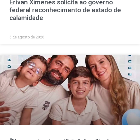
Erivan Ximenes solicita ao governo
federal reconhecimento de estado de
calamidade
5 de agosto de 2026