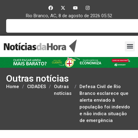
Rio Branco, AC, 8 de agosto de 2026 05:52
Outras notícias
Home
/
CIDADES
/
Outras
/
Defesa Civil de Rio
notícias
Branco esclarece que
alerta enviado à
população foi indevido
e não indica situação
de emergência