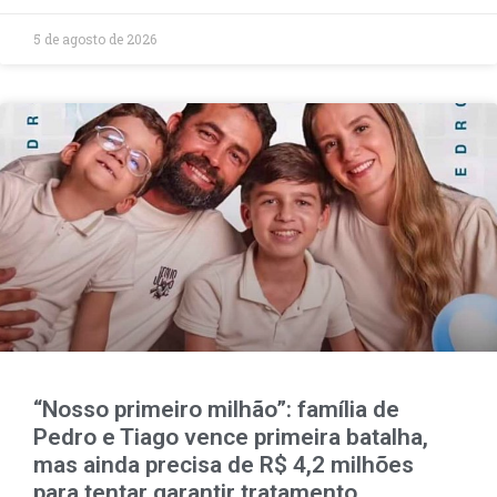
5 de agosto de 2026
“Nosso primeiro milhão”: família de
Pedro e Tiago vence primeira batalha,
mas ainda precisa de R$ 4,2 milhões
para tentar garantir tratamento