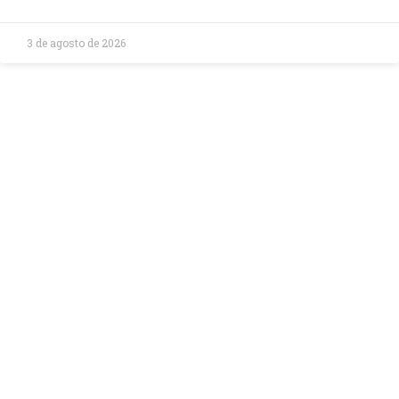
3 de agosto de 2026