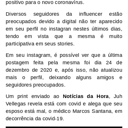
positivo para o novo coronavírus.
Diversos seguidores da influencer estão
preocupados devido a digital não ter aparecido
em seu perfil no instagran nestes últimos dias,
tendo em vista que a mesma é muito
participativa em seus stories.
Em seu instagram, é possível ver que a última
postagem feita pela mesma foi dia 24 de
dezembro de 2020 e, após isso, não atualizou
mais o perfil, deixando alguns amigos e
seguidores preocupados.
Um print enviado ao
Notícias da Hora
, Juh
Vellegas revela está com covid e alega que seu
esposo está mal, o médico Marcos Santana, em
decorrência da covid-19.