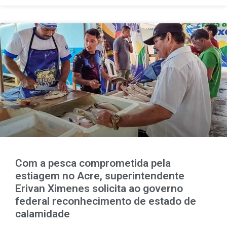
Com a pesca comprometida pela
estiagem no Acre, superintendente
Erivan Ximenes solicita ao governo
federal reconhecimento de estado de
calamidade