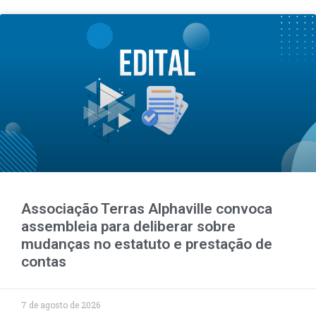
Associação Terras Alphaville convoca
assembleia para deliberar sobre
mudanças no estatuto e prestação de
contas
7 de agosto de 2026