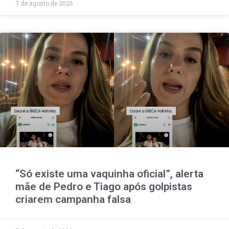
7 de agosto de 2026
“Só existe uma vaquinha oficial”, alerta
mãe de Pedro e Tiago após golpistas
criarem campanha falsa