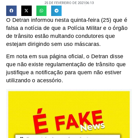
25 DE FEVEREIRO DE 2021
06:13
O Detran informou nesta quinta-feira (25) que é
falsa a notícia de que a Polícia Militar e o órgão
de trânsito estão multando condutores que
estejam dirigindo sem uso máscaras.
Em nota em sua página oficial, o Detran disse
que não existe regulamentação de trânsito que
justifique a notificação para quem não estiver
utilizando o acessório.