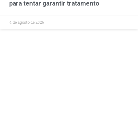
para tentar garantir tratamento
4 de agosto de 2026