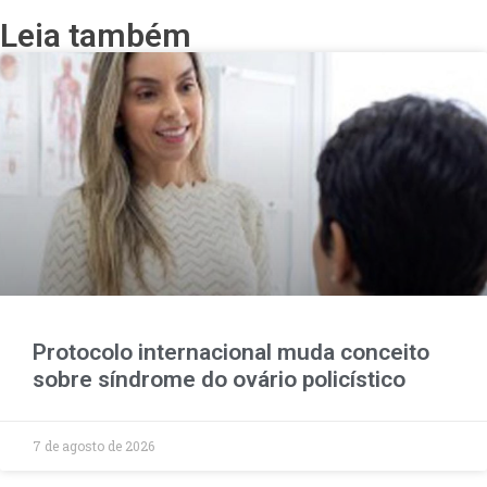
Leia também
Protocolo internacional muda conceito
sobre síndrome do ovário policístico
7 de agosto de 2026