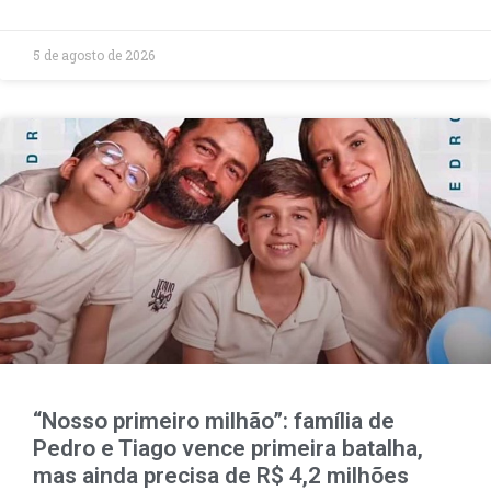
5 de agosto de 2026
“Nosso primeiro milhão”: família de
Pedro e Tiago vence primeira batalha,
mas ainda precisa de R$ 4,2 milhões