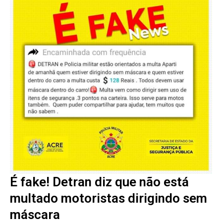
É fake! Detran diz que não está
multado motoristas dirigindo sem
máscara