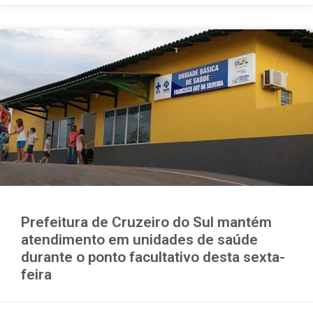
Prefeitura de Cruzeiro do Sul mantém
atendimento em unidades de saúde
durante o ponto facultativo desta sexta-
feira