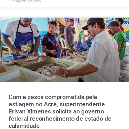
5 de agosto de 2026
Com a pesca comprometida pela
estiagem no Acre, superintendente
Erivan Ximenes solicita ao governo
federal reconhecimento de estado de
calamidade