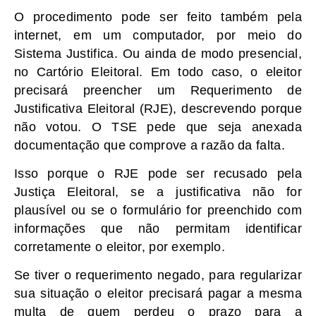
O procedimento pode ser feito também pela
internet, em um computador, por meio do
Sistema Justifica. Ou ainda de modo presencial,
no Cartório Eleitoral. Em todo caso, o eleitor
precisará preencher um Requerimento de
Justificativa Eleitoral (RJE), descrevendo porque
não votou. O TSE pede que seja anexada
documentação que comprove a razão da falta.
Isso porque o RJE pode ser recusado pela
Justiça Eleitoral, se a justificativa não for
plausível ou se o formulário for preenchido com
informações que não permitam identificar
corretamente o eleitor, por exemplo.
Se tiver o requerimento negado, para regularizar
sua situação o eleitor precisará pagar a mesma
multa de quem perdeu o prazo para a