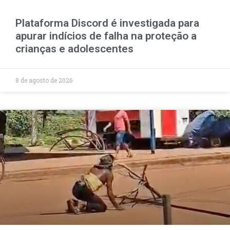
Plataforma Discord é investigada para
apurar indícios de falha na proteção a
crianças e adolescentes
8 de agosto de 2026