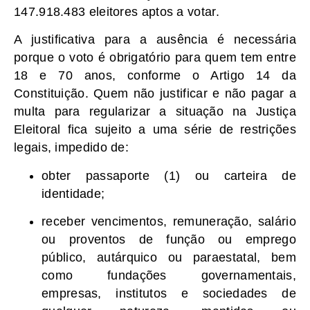
147.918.483 eleitores aptos a votar.
A justificativa para a ausência é necessária
porque o voto é obrigatório para quem tem entre
18 e 70 anos, conforme o Artigo 14 da
Constituição. Quem não justificar e não pagar a
multa para regularizar a situação na Justiça
Eleitoral fica sujeito a uma série de restrições
legais, impedido de:
obter passaporte (1) ou carteira de
identidade;
receber vencimentos, remuneração, salário
ou proventos de função ou emprego
público, autárquico ou paraestatal, bem
como fundações governamentais,
empresas, institutos e sociedades de