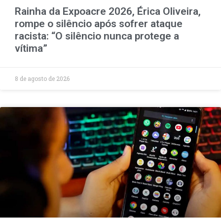
Rainha da Expoacre 2026, Érica Oliveira,
rompe o silêncio após sofrer ataque
racista: “O silêncio nunca protege a
vítima”
8 de agosto de 2026