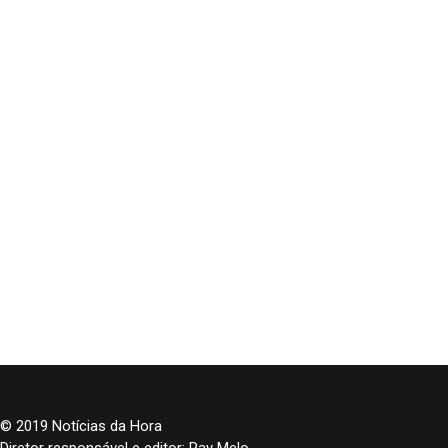
© 2019 Notícias da Hora