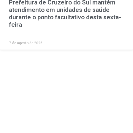
Prefeitura de Cruzeiro do Sul mantém
atendimento em unidades de saúde
durante o ponto facultativo desta sexta-
feira
7 de agosto de 2026