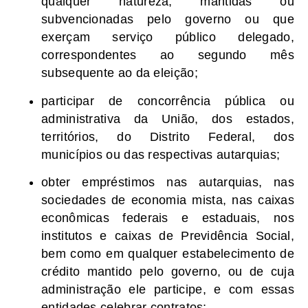
qualquer natureza, mantidas ou
subvencionadas pelo governo ou que
exerçam serviço público delegado,
correspondentes ao segundo mês
subsequente ao da eleição;
participar de concorrência pública ou
administrativa da União, dos estados,
territórios, do Distrito Federal, dos
municípios ou das respectivas autarquias;
obter empréstimos nas autarquias, nas
sociedades de economia mista, nas caixas
econômicas federais e estaduais, nos
institutos e caixas de Previdência Social,
bem como em qualquer estabelecimento de
crédito mantido pelo governo, ou de cuja
administração ele participe, e com essas
entidades celebrar contratos;