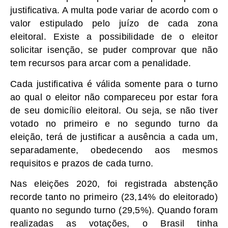
justificativa. A multa pode variar de acordo com o
valor estipulado pelo juízo de cada zona
eleitoral. Existe a possibilidade de o eleitor
solicitar isenção, se puder comprovar que não
tem recursos para arcar com a penalidade.
Cada justificativa é válida somente para o turno
ao qual o eleitor não compareceu por estar fora
de seu domicílio eleitoral. Ou seja, se não tiver
votado no primeiro e no segundo turno da
eleição, terá de justificar a ausência a cada um,
separadamente, obedecendo aos mesmos
requisitos e prazos de cada turno.
Nas eleições 2020, foi registrada abstenção
recorde tanto no primeiro (23,14% do eleitorado)
quanto no segundo turno (29,5%). Quando foram
realizadas as votações, o Brasil tinha