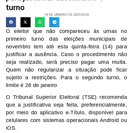
turno
14 DE JANEIRO DE 2021
03:09
O eleitor que não compareceu às urnas no
primeiro turno das eleições municipais de
novembro tem até esta quinta-feira (14) para
justificar a ausência. Caso o procedimento não
seja realizado, será preciso pagar uma multa.
Quem não regularizar a situação pode ficar
sujeito a restrições. Para o segundo turno, o
limite é 28 de janeiro
O Tribunal Superior Eleitoral (TSE) recomenda
que a justificativa seja feita, preferencialmente,
por meio do aplicativo e-Título, disponível para
celulares com sistemas operacionais Android ou
iOS.