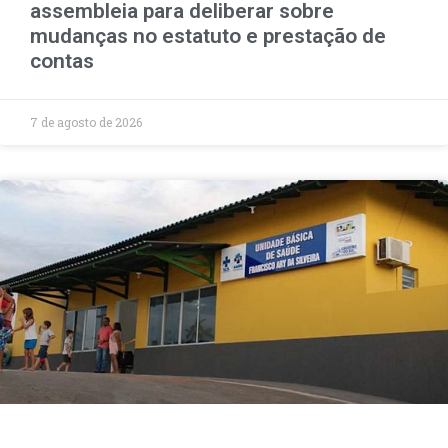
assembleia para deliberar sobre
mudanças no estatuto e prestação de
contas
7 de agosto de 2026