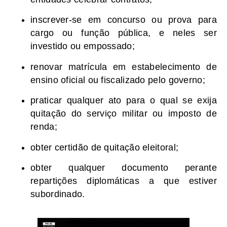
inscrever-se em concurso ou prova para
cargo ou função pública, e neles ser
investido ou empossado;
renovar matrícula em estabelecimento de
ensino oficial ou fiscalizado pelo governo;
praticar qualquer ato para o qual se exija
quitação do serviço militar ou imposto de
renda;
obter certidão de quitação eleitoral;
obter qualquer documento perante
repartições diplomáticas a que estiver
subordinado.