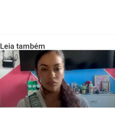
Leia também