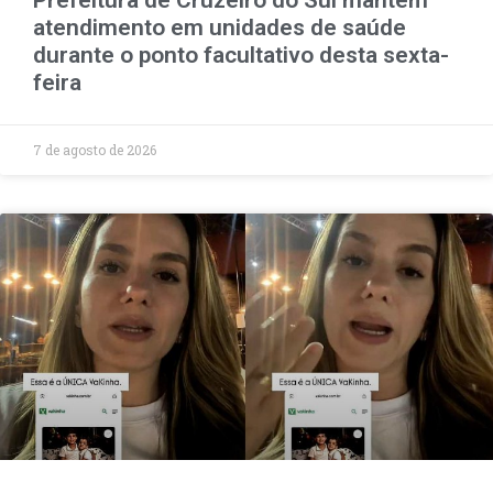
Prefeitura de Cruzeiro do Sul mantém
atendimento em unidades de saúde
durante o ponto facultativo desta sexta-
feira
7 de agosto de 2026