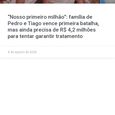
“Nosso primeiro milhão”: família de
Pedro e Tiago vence primeira batalha,
mas ainda precisa de R$ 4,2 milhões
para tentar garantir tratamento
4 de agosto de 2026