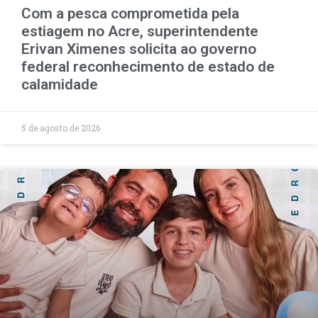
Com a pesca comprometida pela
estiagem no Acre, superintendente
Erivan Ximenes solicita ao governo
federal reconhecimento de estado de
calamidade
5 de agosto de 2026