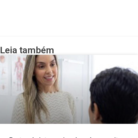
Leia também