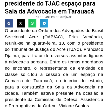
presidente do TJAC espaço para
Sala da Advocacia em Tarauacá
13 DE JANEIRO DE 2021
14:33
O presidente da Ordem dos Advogados do Brasil
Seccional Acre (OAB/AC), Erick Venâncio,
reuniu-se na quarta-feira, 13, com o presidente
do Tribunal de Justiça do Acre (TJAC), Francisco
Djalma, para tratar de diversos assuntos ligados
à advocacia acreana. Entre os temas abordados
no encontro, o representante da entidade de
classe solicitou a cessão de um espaço na
Comarca de Tarauacá, no interior do estado,
para a construção da Sala da Advocacia na
cidade. Também esteve presente na ocasião a
presidente da Comissão de Defesa, Assistência
e Prerrogativas da Ordem, Viviane Santos.