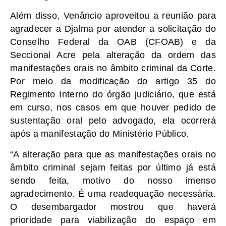
Além disso, Venâncio aproveitou a reunião para
agradecer a Djalma por atender a solicitação do
Conselho Federal da OAB (CFOAB) e da
Seccional Acre pela alteração da ordem das
manifestações orais no âmbito criminal da Corte.
Por meio da modificação do artigo 35 do
Regimento Interno do órgão judiciário, que está
em curso, nos casos em que houver pedido de
sustentação oral pelo advogado, ela ocorrerá
após a manifestação do Ministério Público.
“A alteração para que as manifestações orais no
âmbito criminal sejam feitas por último já está
sendo feita, motivo do nosso imenso
agradecimento. É uma readequação necessária.
O desembargador mostrou que haverá
prioridade para viabilização do espaço em