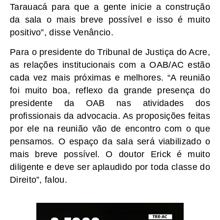
Tarauacá para que a gente inicie a construção
da sala o mais breve possível e isso é muito
positivo”, disse Venâncio.
Para o presidente do Tribunal de Justiça do Acre,
as relações institucionais com a OAB/AC estão
cada vez mais próximas e melhores. “A reunião
foi muito boa, reflexo da grande presença do
presidente da OAB nas atividades dos
profissionais da advocacia. As proposições feitas
por ele na reunião vão de encontro com o que
pensamos. O espaço da sala será viabilizado o
mais breve possível. O doutor Erick é muito
diligente e deve ser aplaudido por toda classe do
Direito”, falou.