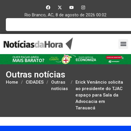
Rio Branco, AC, 8 de agosto de 2026 00:02
Outras notícias
Home
/
CIDADES
/
Outras
/
Erick Venâncio solicita
notícias
ao presidente do TJAC
espaço para Sala da
Advocacia em
Tarauacá