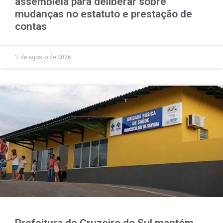
assembleia para deliberar sobre
mudanças no estatuto e prestação de
contas
7 de agosto de 2026