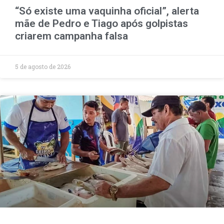
“Só existe uma vaquinha oficial”, alerta
mãe de Pedro e Tiago após golpistas
criarem campanha falsa
5 de agosto de 2026