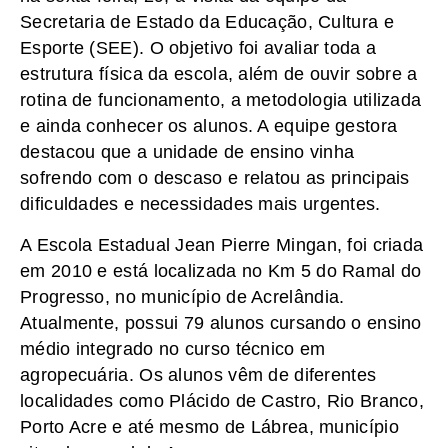
Secretaria de Estado da Educação, Cultura e
Esporte (SEE). O objetivo foi avaliar toda a
estrutura física da escola, além de ouvir sobre a
rotina de funcionamento, a metodologia utilizada
e ainda conhecer os alunos. A equipe gestora
destacou que a unidade de ensino vinha
sofrendo com o descaso e relatou as principais
dificuldades e necessidades mais urgentes.
A Escola Estadual Jean Pierre Mingan, foi criada
em 2010 e está localizada no Km 5 do Ramal do
Progresso, no município de Acrelândia.
Atualmente, possui 79 alunos cursando o ensino
médio integrado no curso técnico em
agropecuária. Os alunos vêm de diferentes
localidades como Plácido de Castro, Rio Branco,
Porto Acre e até mesmo de Lábrea, município