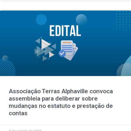
Associação Terras Alphaville convoca
assembleia para deliberar sobre
mudanças no estatuto e prestação de
contas
7 de agosto de 2026