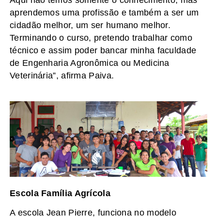
Aqui não temos somente o conhecimento, mas
aprendemos uma profissão e também a ser um
cidadão melhor, um ser humano melhor.
Terminando o curso, pretendo trabalhar como
técnico e assim poder bancar minha faculdade
de Engenharia Agronômica ou Medicina
Veterinária”, afirma Paiva.
Escola Família Agrícola
A escola Jean Pierre, funciona no modelo