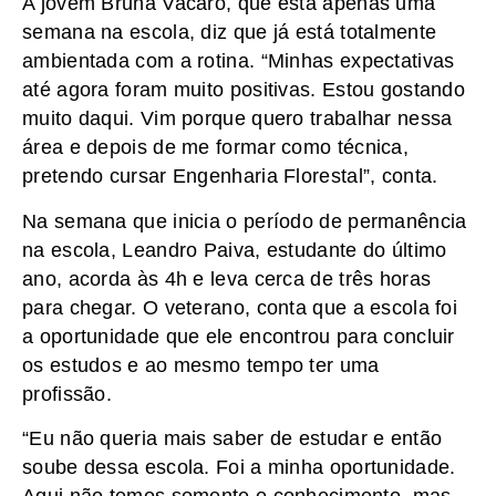
A jovem Bruna Vacaro, que está apenas uma
semana na escola, diz que já está totalmente
ambientada com a rotina. “Minhas expectativas
até agora foram muito positivas. Estou gostando
muito daqui. Vim porque quero trabalhar nessa
área e depois de me formar como técnica,
pretendo cursar Engenharia Florestal”, conta.
Na semana que inicia o período de permanência
na escola, Leandro Paiva, estudante do último
ano, acorda às 4h e leva cerca de três horas
para chegar. O veterano, conta que a escola foi
a oportunidade que ele encontrou para concluir
os estudos e ao mesmo tempo ter uma
profissão.
“Eu não queria mais saber de estudar e então
soube dessa escola. Foi a minha oportunidade.