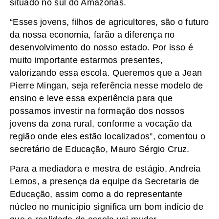
situado no sul do Amazonas.
“Esses jovens, filhos de agricultores, são o futuro
da nossa economia, farão a diferença no
desenvolvimento do nosso estado. Por isso é
muito importante estarmos presentes,
valorizando essa escola. Queremos que a Jean
Pierre Mingan, seja referência nesse modelo de
ensino e leve essa experiência para que
possamos investir na formação dos nossos
jovens da zona rural, conforme a vocação da
região onde eles estão localizados”, comentou o
secretário de Educação, Mauro Sérgio Cruz.
Para a mediadora e mestra de estágio, Andreia
Lemos, a presença da equipe da Secretaria de
Educação, assim como a do representante
núcleo no município significa um bom indício de