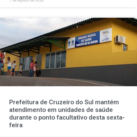
Prefeitura de Cruzeiro do Sul mantém
atendimento em unidades de saúde
durante o ponto facultativo desta sexta-
feira