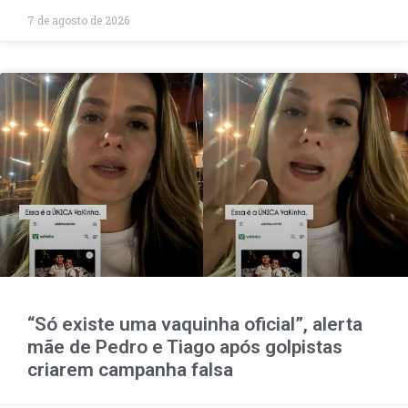
7 de agosto de 2026
“Só existe uma vaquinha oficial”, alerta
mãe de Pedro e Tiago após golpistas
criarem campanha falsa