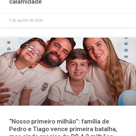
calamidade
5 de agosto de 2026
“Nosso primeiro milhão”: família de
Pedro e Tiago vence primeira batalha,