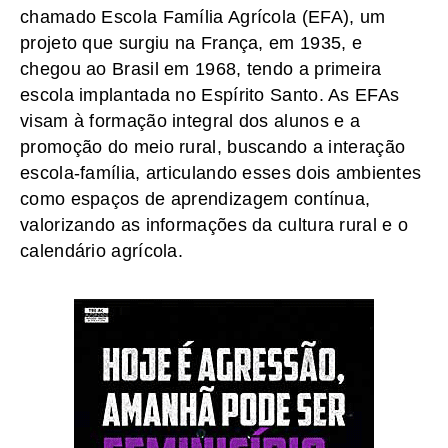
chamado Escola Família Agrícola (EFA), um
projeto que surgiu na França, em 1935, e
chegou ao Brasil em 1968, tendo a primeira
escola implantada no Espírito Santo. As EFAs
visam à formação integral dos alunos e a
promoção do meio rural, buscando a interação
escola-família, articulando esses dois ambientes
como espaços de aprendizagem contínua,
valorizando as informações da cultura rural e o
calendário agrícola.