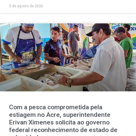
5 de agosto de 2026
Com a pesca comprometida pela
estiagem no Acre, superintendente
Erivan Ximenes solicita ao governo
federal reconhecimento de estado de