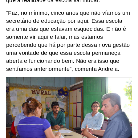
que a realidade da escola vai mudar.
“Faz, no mínimo, cinco anos que não víamos um
secretário de educação por aqui. Essa escola
era uma das que estavam esquecidas. E não é
somente vir aqui e falar, mas estamos
percebendo que há por parte dessa nova gestão
uma vontade de que essa escola permaneça
aberta e funcionando bem. Não era isso que
sentíamos anteriormente”, comenta Andreia.