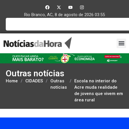
Rio Branco, AC, 8 de agosto de 2026 03:55
Outras notícias
Home
/
CIDADES
/
Outras
/
Escola no interior do
notícias
Acre muda realidade
de jovens que vivem em
área rural