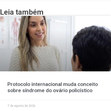
Leia também
Protocolo internacional muda conceito
sobre síndrome do ovário policístico
7 de agosto de 2026