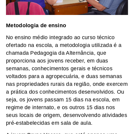
Metodologia de ensino
No ensino médio integrado ao curso técnico
ofertado na escola, a metodologia utilizada é a
chamada Pedagogia da Alternância, que
proporciona aos jovens receber, em duas
semanas, conhecimentos gerais e técnicos
voltados para a agropecuária, e duas semanas
nas propriedades rurais da região, onde exercem
a prática dos conhecimentos desenvolvidos. Ou
seja, os jovens passam 15 dias na escola, em
regime de internato, e os outros 15 dias nos
seus locais de origem, desenvolvendo atividades
pré-estabelecidas em sala de aula.