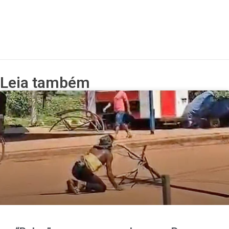
Leia também