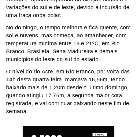
variações do sul e de leste, devido à incursão de
uma fraca onda polar.
No domingo, o tempo melhora e fica quente, com
sol e nuvens, mas começa, ao amanhecer, com
temperatura mínima entre 19 e 21ºC, em Rio
Branco, Brasileia, Sena Madureira e demais
municípios do leste do sul do estado.
O nível do rio Acre, em Rio Branco, por volta das
14h desta quarta-feira, marcava 16,56m, tendo
baixado mais de 1,20m desde o último domingo,
quando atingiu 17,76m, a segunda maior cota
registrada, e vai continuar baixando neste fim de
semana.