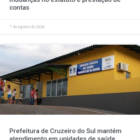
contas
7 de agosto de 2026
Prefeitura de Cruzeiro do Sul mantém
atendimento em unidades de saúde