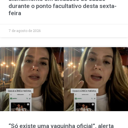
durante o ponto facultativo desta sexta-
feira
7 de agosto de 2026
“Só existe uma vaquinha oficial”, alerta