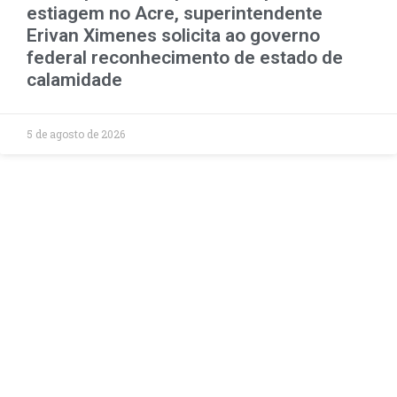
estiagem no Acre, superintendente
Erivan Ximenes solicita ao governo
federal reconhecimento de estado de
calamidade
5 de agosto de 2026