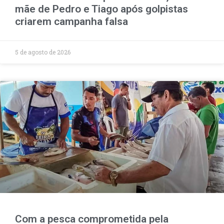
mãe de Pedro e Tiago após golpistas
criarem campanha falsa
5 de agosto de 2026
Com a pesca comprometida pela