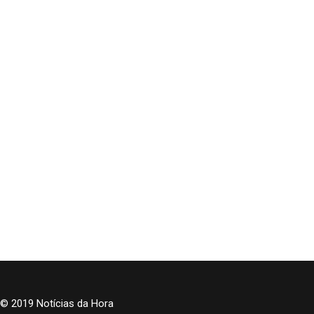
© 2019 Notícias da Hora