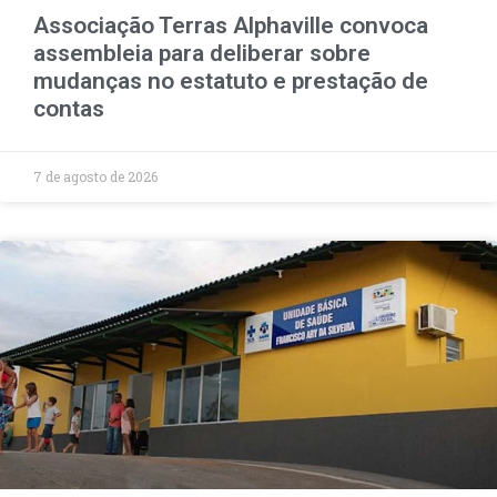
Associação Terras Alphaville convoca
assembleia para deliberar sobre
mudanças no estatuto e prestação de
contas
7 de agosto de 2026