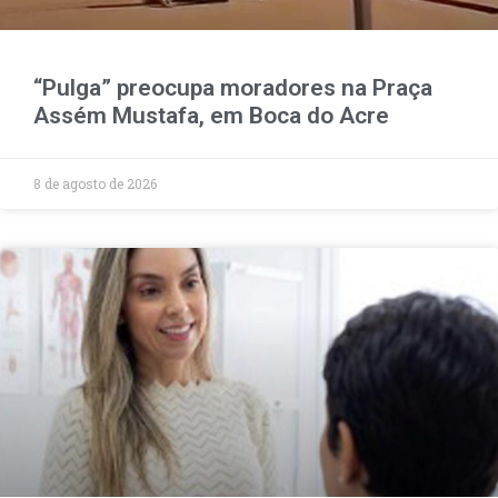
“Pulga” preocupa moradores na Praça
Assém Mustafa, em Boca do Acre
8 de agosto de 2026