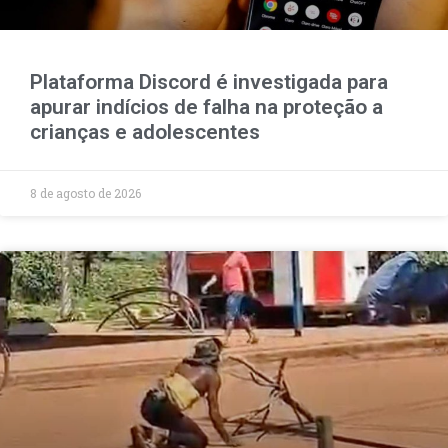
Plataforma Discord é investigada para
apurar indícios de falha na proteção a
crianças e adolescentes
8 de agosto de 2026