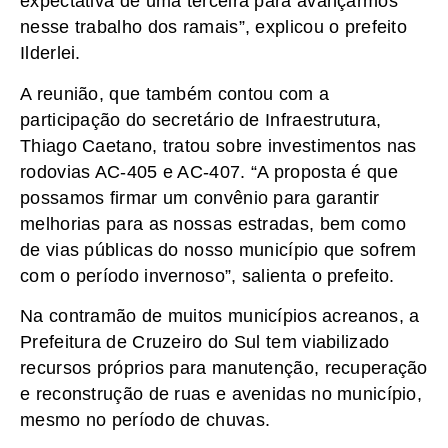
expectativa de uma terceira para avançarmos
nesse trabalho dos ramais”, explicou o prefeito
Ilderlei.
A reunião, que também contou com a
participação do secretário de Infraestrutura,
Thiago Caetano, tratou sobre investimentos nas
rodovias AC-405 e AC-407. “A proposta é que
possamos firmar um convênio para garantir
melhorias para as nossas estradas, bem como
de vias públicas do nosso município que sofrem
com o período invernoso”, salienta o prefeito.
Na contramão de muitos municípios acreanos, a
Prefeitura de Cruzeiro do Sul tem viabilizado
recursos próprios para manutenção, recuperação
e reconstrução de ruas e avenidas no município,
mesmo no período de chuvas.