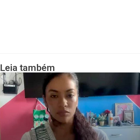
Leia também