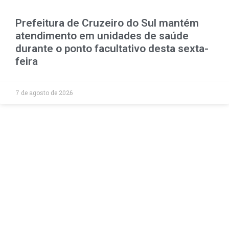
Prefeitura de Cruzeiro do Sul mantém
atendimento em unidades de saúde
durante o ponto facultativo desta sexta-
feira
7 de agosto de 2026