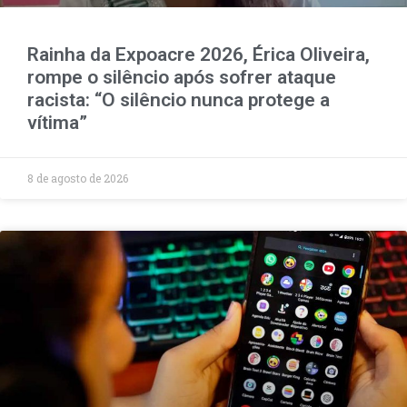
Rainha da Expoacre 2026, Érica Oliveira,
rompe o silêncio após sofrer ataque
racista: “O silêncio nunca protege a
vítima”
8 de agosto de 2026