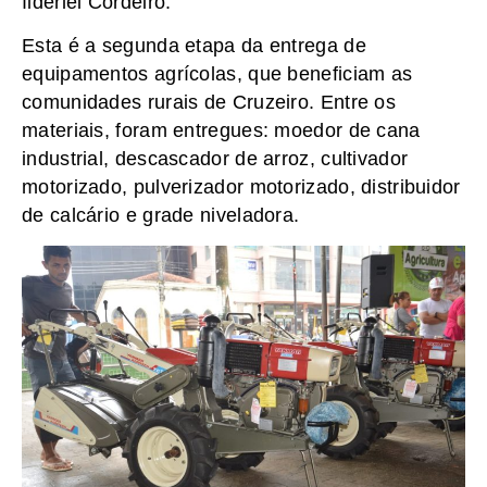
Ilderlei Cordeiro.
Esta é a segunda etapa da entrega de
equipamentos agrícolas, que beneficiam as
comunidades rurais de Cruzeiro. Entre os
materiais, foram entregues: moedor de cana
industrial, descascador de arroz, cultivador
motorizado, pulverizador motorizado, distribuidor
de calcário e grade niveladora.