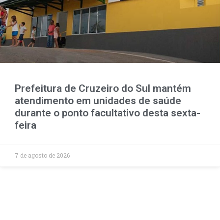
Prefeitura de Cruzeiro do Sul mantém
atendimento em unidades de saúde
durante o ponto facultativo desta sexta-
feira
7 de agosto de 2026