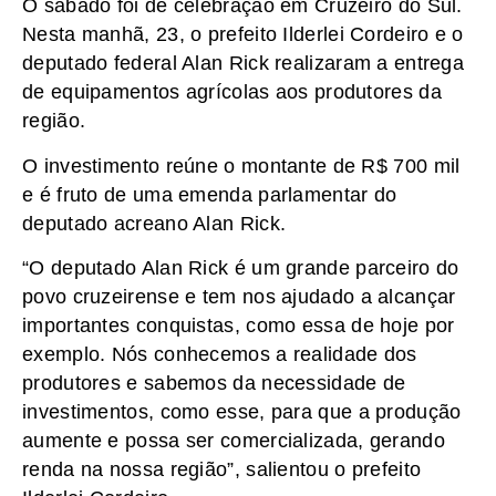
O sábado foi de celebração em Cruzeiro do Sul.
Nesta manhã, 23, o prefeito Ilderlei Cordeiro e o
deputado federal Alan Rick realizaram a entrega
de equipamentos agrícolas aos produtores da
região.
O investimento reúne o montante de R$ 700 mil
e é fruto de uma emenda parlamentar do
deputado acreano Alan Rick.
“O deputado Alan Rick é um grande parceiro do
povo cruzeirense e tem nos ajudado a alcançar
importantes conquistas, como essa de hoje por
exemplo. Nós conhecemos a realidade dos
produtores e sabemos da necessidade de
investimentos, como esse, para que a produção
aumente e possa ser comercializada, gerando
renda na nossa região”, salientou o prefeito