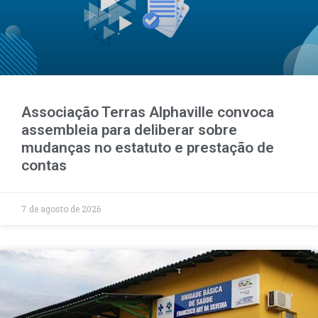
Associação Terras Alphaville convoca
assembleia para deliberar sobre
mudanças no estatuto e prestação de
contas
7 de agosto de 2026