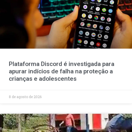
Plataforma Discord é investigada para
apurar indícios de falha na proteção a
crianças e adolescentes
8 de agosto de 2026