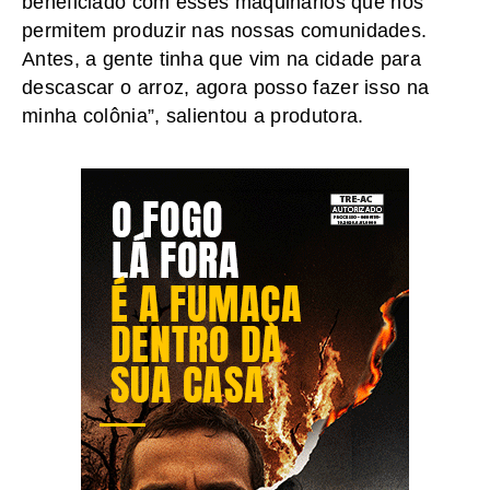
beneficiado com esses maquinários que nos
permitem produzir nas nossas comunidades.
Antes, a gente tinha que vim na cidade para
descascar o arroz, agora posso fazer isso na
minha colônia”, salientou a produtora.