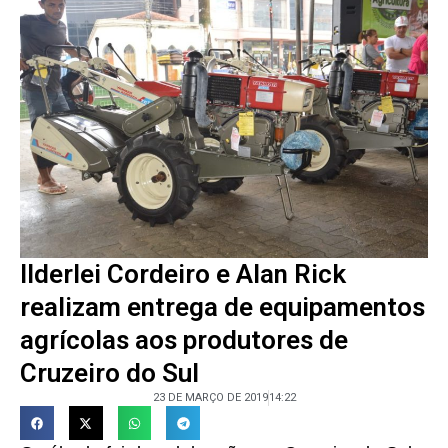
Ilderlei Cordeiro e Alan Rick
realizam entrega de equipamentos
agrícolas aos produtores de
Cruzeiro do Sul
23 DE MARÇO DE 2019
14:22