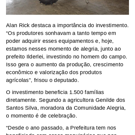
Alan Rick destaca a importância do investimento.
“Os produtores sonhavam a tanto tempo em
poder adquirir esses equipamentos e, hoje,
estamos nesses momento de alegria, junto ao
prefeito Ilderlei, investindo no homem do campo.
Isso gera o aumento da produção, crescimento
econômico e valorização dos produtos
agrícolas”, frisou o deputado.
O investimento beneficia 1.500 famílias
diretamente. Segundo a agricultora Genilde dos
Santos Silva, moradora da Comunidade Alegria,
o momento é de celebração.
“Desde o ano passado, a Prefeitura tem nos