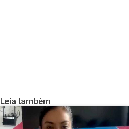
Leia também