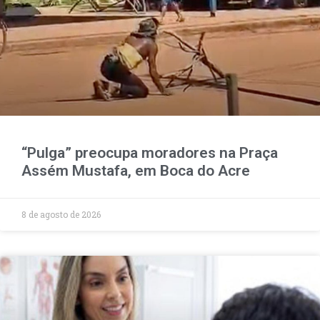
“Pulga” preocupa moradores na Praça
Assém Mustafa, em Boca do Acre
8 de agosto de 2026