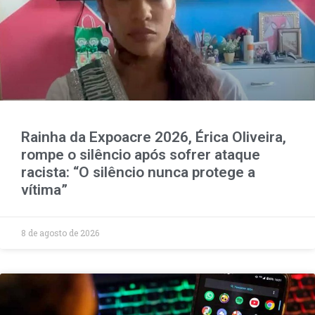
Rainha da Expoacre 2026, Érica Oliveira,
rompe o silêncio após sofrer ataque
racista: “O silêncio nunca protege a
vítima”
8 de agosto de 2026