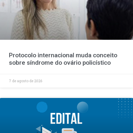
Protocolo internacional muda conceito
sobre síndrome do ovário policístico
7 de agosto de 2026