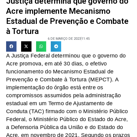
Justiça determina que governo do
Acre implemente Mecanismo
Estadual de Prevenção e Combate
à Tortura
6 DE MARÇO DE 2023
11:45
A Justiça Federal determinou que o governo do
Acre promova, em até 30 dias, o efetivo
funcionamento do Mecanismo Estadual de
Prevenção e Combate à Tortura (MEPCT). A
implementação do órgão está entre os
compromissos assumidos pela administração
estadual em um Termo de Ajustamento de
Conduta (TAC) firmado com o Ministério Público
Federal, o Ministério Público do Estado do Acre,
a Defensoria Pública da União e do Estado do
Acre, em novembro de 2021. Segundo os prazos