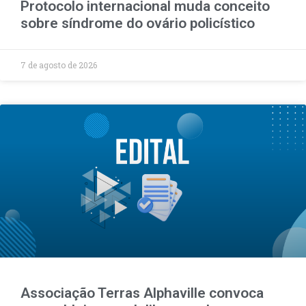
Protocolo internacional muda conceito
sobre síndrome do ovário policístico
7 de agosto de 2026
Associação Terras Alphaville convoca