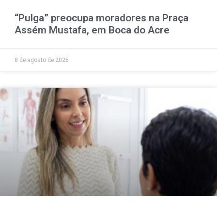
“Pulga” preocupa moradores na Praça
Assém Mustafa, em Boca do Acre
8 de agosto de 2026