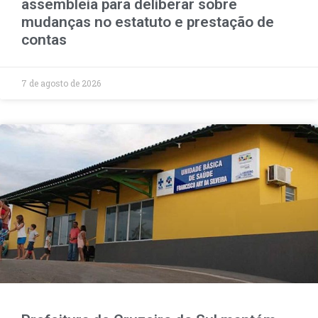
assembleia para deliberar sobre
mudanças no estatuto e prestação de
contas
7 de agosto de 2026