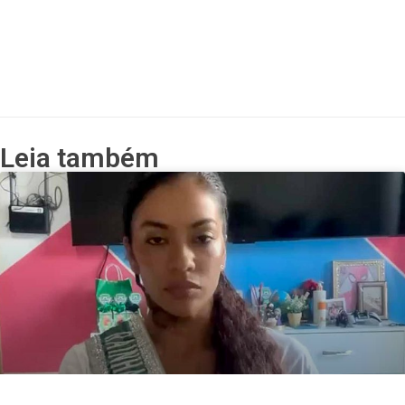
Leia também