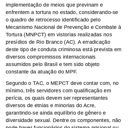
implementação de meios que previnam e
enfrentem a tortura no estado, considerando-se
o quadro de retrocesso identificado pelo
Mecanismo Nacional de Prevenção e Combate à
Tortura (MNPCT) em vistorias realizadas nos
presídios de Rio Branco (AC). A erradicação
deste tipo de conduta criminosa está prevista em
diversos compromissos internacionais
assumidos pelo Brasil e tem sido objeto
constante da atuação do MPF.
Segundo o TAC, o MEPCT deve contar com, no
mínimo, três servidores com qualificação em
perícia, os quais devem ser representantes
diversos de etnias e minorias do Acre,
garantindo-se ainda equilíbrio de gênero e
diversidade sexual. Dentre os componentes, não
pode haver funcionários do sistema prisional ou