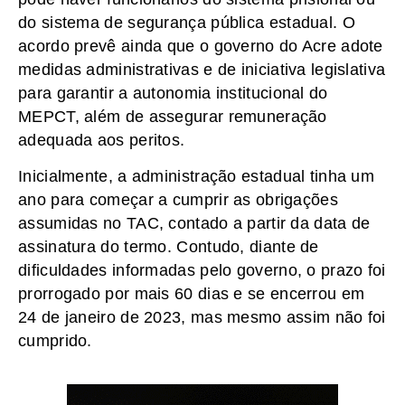
do sistema de segurança pública estadual. O
acordo prevê ainda que o governo do Acre adote
medidas administrativas e de iniciativa legislativa
para garantir a autonomia institucional do
MEPCT, além de assegurar remuneração
adequada aos peritos.
Inicialmente, a administração estadual tinha um
ano para começar a cumprir as obrigações
assumidas no TAC, contado a partir da data de
assinatura do termo. Contudo, diante de
dificuldades informadas pelo governo, o prazo foi
prorrogado por mais 60 dias e se encerrou em
24 de janeiro de 2023, mas mesmo assim não foi
cumprido.