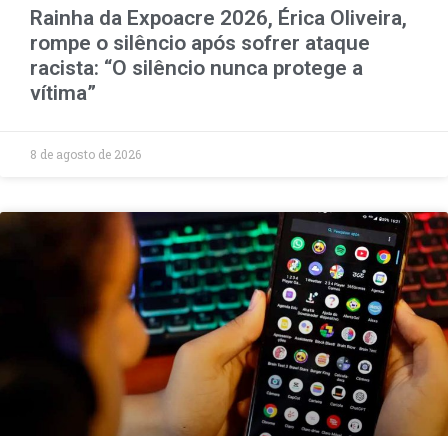
Rainha da Expoacre 2026, Érica Oliveira,
rompe o silêncio após sofrer ataque
racista: “O silêncio nunca protege a
vítima”
8 de agosto de 2026