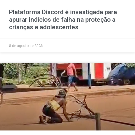
Plataforma Discord é investigada para
apurar indícios de falha na proteção a
crianças e adolescentes
8 de agosto de 2026