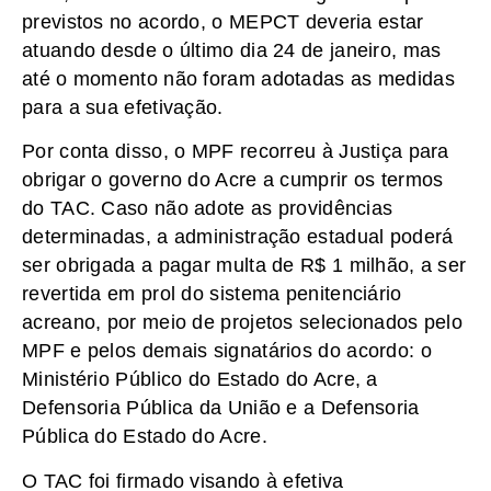
previstos no acordo, o MEPCT deveria estar
atuando desde o último dia 24 de janeiro, mas
até o momento não foram adotadas as medidas
para a sua efetivação.
Por conta disso, o MPF recorreu à Justiça para
obrigar o governo do Acre a cumprir os termos
do TAC. Caso não adote as providências
determinadas, a administração estadual poderá
ser obrigada a pagar multa de R$ 1 milhão, a ser
revertida em prol do sistema penitenciário
acreano, por meio de projetos selecionados pelo
MPF e pelos demais signatários do acordo: o
Ministério Público do Estado do Acre, a
Defensoria Pública da União e a Defensoria
Pública do Estado do Acre.
O TAC foi firmado visando à efetiva