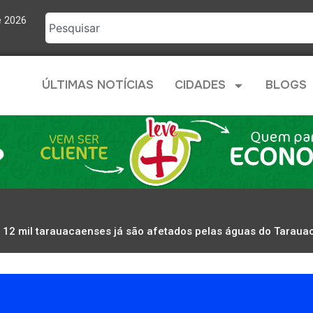
e 2026
ÚLTIMAS NOTÍCIAS
CIDADES
BLOGS
 12 mil tarauacaenses já são afetados pelas águas do Taraua