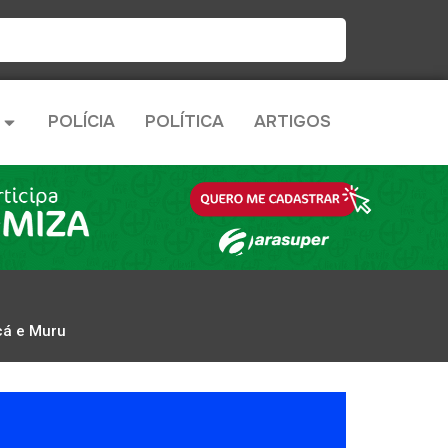
POLÍCIA
POLÍTICA
ARTIGOS
cá e Muru