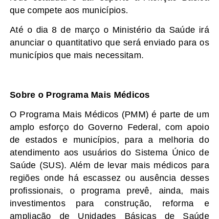
que compete aos municípios.
Até o dia 8 de março o Ministério da Saúde irá
anunciar o quantitativo que será enviado para os
municípios que mais necessitam.
Sobre o Programa Mais Médicos
O Programa Mais Médicos (PMM) é parte de um
amplo esforço do Governo Federal, com apoio
de estados e municípios, para a melhoria do
atendimento aos usuários do Sistema Único de
Saúde (SUS). Além de levar mais médicos para
regiões onde há escassez ou ausência desses
profissionais, o programa prevê, ainda, mais
investimentos para construção, reforma e
ampliação de Unidades Básicas de Saúde