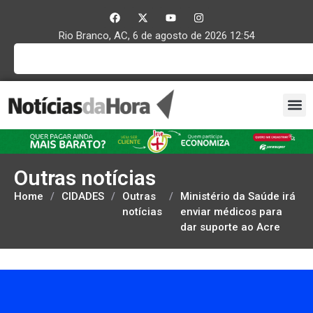
Rio Branco, AC, 6 de agosto de 2026 12:54
Outras notícias
Home
/
CIDADES
/
Outras
/
Ministério da Saúde irá
notícias
enviar médicos para
dar suporte ao Acre