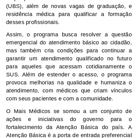
(UBS), além de novas vagas de graduação, e
residência médica para qualificar a formação
desses profissionais.
Assim, o programa busca resolver a questão
emergencial do atendimento básico ao cidadão,
mas também cria condições para continuar a
garantir um atendimento qualificado no futuro
para aqueles que acessam cotidianamente o
SUS. Além de estender o acesso, o programa
provoca melhorias na qualidade e humaniza o
atendimento, com médicos que criam vínculos
com seus pacientes e com a comunidade.
O Mais Médicos se somou a um conjunto de
ações e iniciativas do governo para o
fortalecimento da Atenção Básica do país. A
Atenção Básica é a porta de entrada preferencial