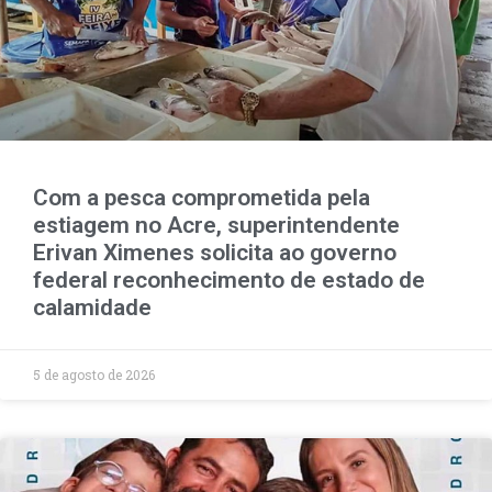
Com a pesca comprometida pela
estiagem no Acre, superintendente
Erivan Ximenes solicita ao governo
federal reconhecimento de estado de
calamidade
5 de agosto de 2026