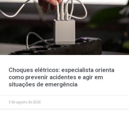
Choques elétricos: especialista orienta
como prevenir acidentes e agir em
situações de emergência
3 de agosto de 2026