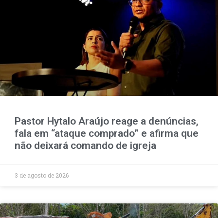
Pastor Hytalo Araújo reage a denúncias,
fala em “ataque comprado” e afirma que
não deixará comando de igreja
3 de agosto de 2026