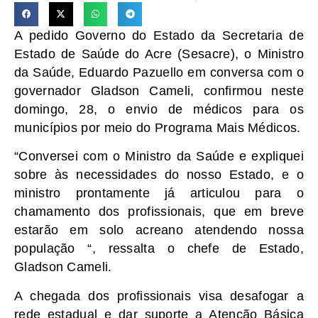
A pedido Governo do Estado da Secretaria de
Estado de Saúde do Acre (Sesacre), o Ministro
da Saúde, Eduardo Pazuello em conversa com o
governador Gladson Cameli, confirmou neste
domingo, 28, o envio de médicos para os
municípios por meio do Programa Mais Médicos.
“Conversei com o Ministro da Saúde e expliquei
sobre às necessidades do nosso Estado, e o
ministro prontamente já articulou para o
chamamento dos profissionais, que em breve
estarão em solo acreano atendendo nossa
população “, ressalta o chefe de Estado,
Gladson Cameli.
A chegada dos profissionais visa desafogar a
rede estadual e dar suporte a Atenção Básica