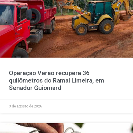
Operação Verão recupera 36
quilômetros do Ramal Limeira, em
Senador Guiomard
3 de agosto de 2026