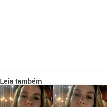
Leia também