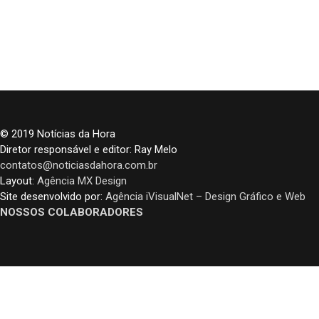
© 2019 Notícias da Hora
Diretor responsável e editor: Ray Melo
contatos@noticiasdahora.com.br
Layout:
Agência MX Design
Site desenvolvido por:
Agência iVisualNet – Design Gráfico e Web
NOSSOS COLABORADORES