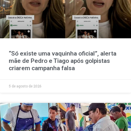
“Só existe uma vaquinha oficial”, alerta
mãe de Pedro e Tiago após golpistas
criarem campanha falsa
5 de agosto de 2026