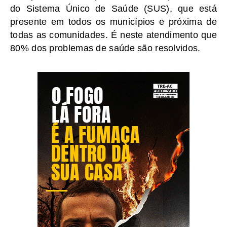
do Sistema Único de Saúde (SUS), que está
presente em todos os municípios e próxima de
todas as comunidades. É neste atendimento que
80% dos problemas de saúde são resolvidos.