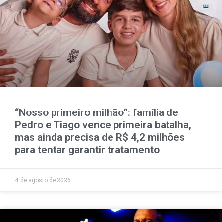
“Nosso primeiro milhão”: família de
Pedro e Tiago vence primeira batalha,
mas ainda precisa de R$ 4,2 milhões
para tentar garantir tratamento
4 de agosto de 2026