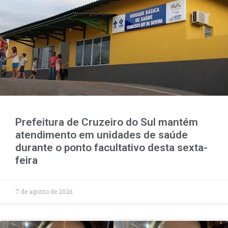
Prefeitura de Cruzeiro do Sul mantém
atendimento em unidades de saúde
durante o ponto facultativo desta sexta-
feira
7 de agosto de 2026