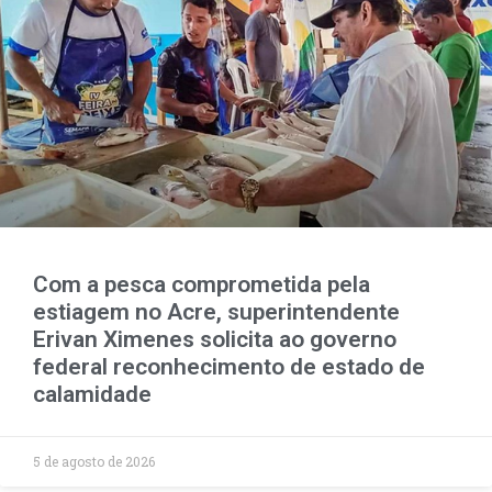
Com a pesca comprometida pela
estiagem no Acre, superintendente
Erivan Ximenes solicita ao governo
federal reconhecimento de estado de
calamidade
5 de agosto de 2026