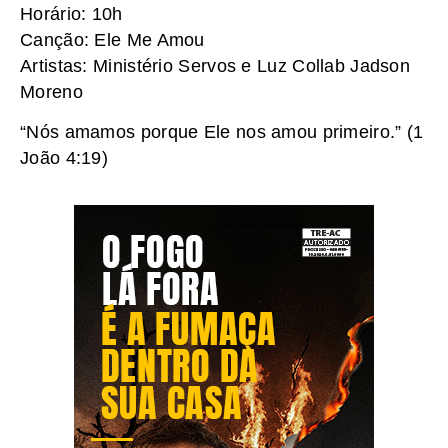
Horário: 10h
Canção: Ele Me Amou
Artistas: Ministério Servos e Luz Collab Jadson
Moreno
“Nós amamos porque Ele nos amou primeiro.” (1
João 4:19)