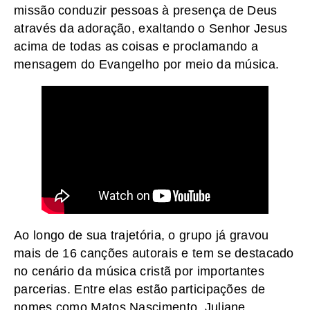
missão conduzir pessoas à presença de Deus
através da adoração, exaltando o Senhor Jesus
acima de todas as coisas e proclamando a
mensagem do Evangelho por meio da música.
Ao longo de sua trajetória, o grupo já gravou
mais de 16 canções autorais e tem se destacado
no cenário da música cristã por importantes
parcerias. Entre elas estão participações de
nomes como Matos Nascimento, Juliane