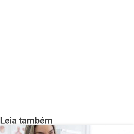
Leia também