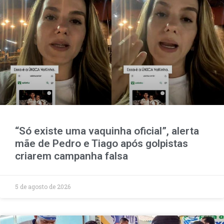
“Só existe uma vaquinha oficial”, alerta
mãe de Pedro e Tiago após golpistas
criarem campanha falsa
5 de agosto de 2026