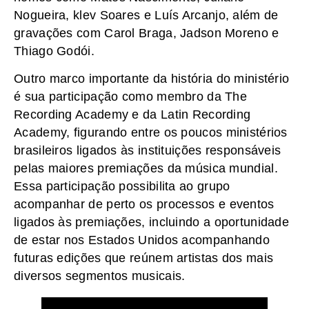
Nogueira, klev Soares e Luís Arcanjo, além de
gravações com Carol Braga, Jadson Moreno e
Thiago Godói.
Outro marco importante da história do ministério
é sua participação como membro da The
Recording Academy e da Latin Recording
Academy, figurando entre os poucos ministérios
brasileiros ligados às instituições responsáveis
pelas maiores premiações da música mundial.
Essa participação possibilita ao grupo
acompanhar de perto os processos e eventos
ligados às premiações, incluindo a oportunidade
de estar nos Estados Unidos acompanhando
futuras edições que reúnem artistas dos mais
diversos segmentos musicais.