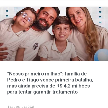
“Nosso primeiro milhão”: família de
Pedro e Tiago vence primeira batalha,
mas ainda precisa de R$ 4,2 milhões
para tentar garantir tratamento
4 de agosto de 2026