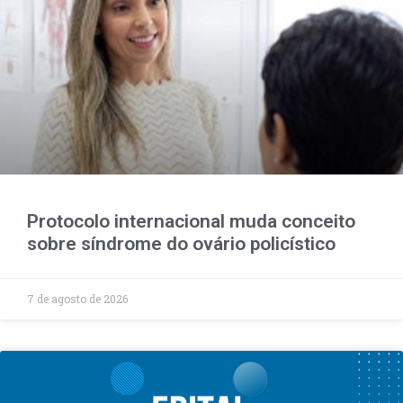
Protocolo internacional muda conceito
sobre síndrome do ovário policístico
7 de agosto de 2026