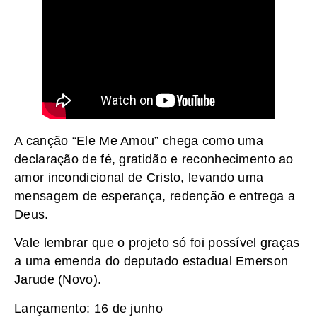
A canção “Ele Me Amou” chega como uma
declaração de fé, gratidão e reconhecimento ao
amor incondicional de Cristo, levando uma
mensagem de esperança, redenção e entrega a
Deus.
Vale lembrar que o projeto só foi possível graças
a uma emenda do deputado estadual Emerson
Jarude (Novo).
Lançamento: 16 de junho