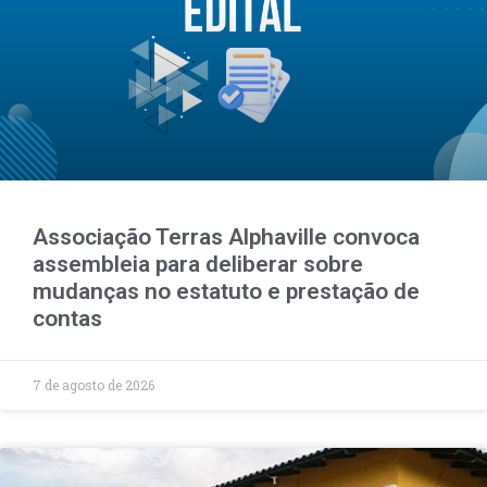
Associação Terras Alphaville convoca
assembleia para deliberar sobre
mudanças no estatuto e prestação de
contas
7 de agosto de 2026