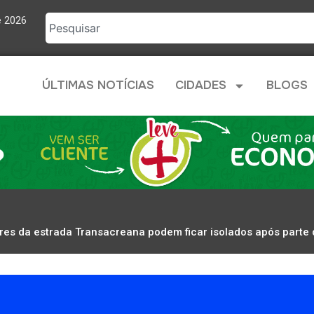
e 2026
ÚLTIMAS NOTÍCIAS
CIDADES
BLOGS
es da estrada Transacreana podem ficar isolados após parte 