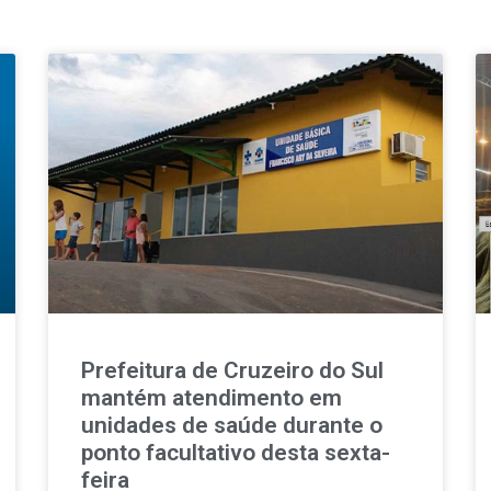
Prefeitura de Cruzeiro do Sul
mantém atendimento em
unidades de saúde durante o
ponto facultativo desta sexta-
feira