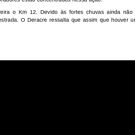
-feira o Km 12. Devido às fortes chuvas ainda não 
strada. O Deracre ressalta que assim que houver 