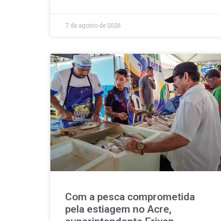
7 de agosto de 2026
Com a pesca comprometida
pela estiagem no Acre,