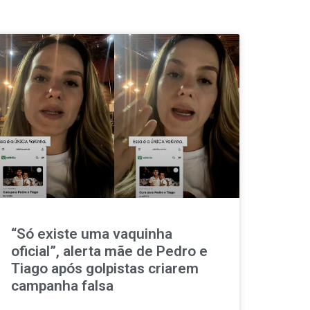
“Só existe uma vaquinha
oficial”, alerta mãe de Pedro e
Tiago após golpistas criarem
campanha falsa