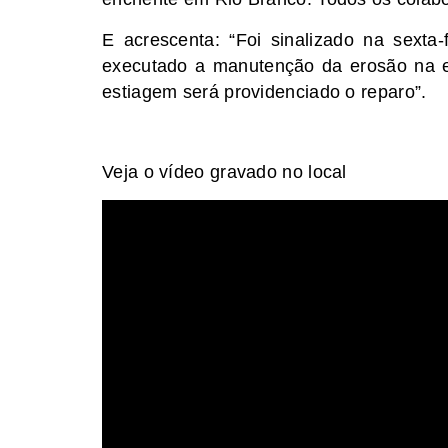
E acrescenta: “Foi sinalizado na sexta
executado a manutenção da erosão na e
estiagem será providenciado o reparo”.
Veja o vídeo gravado no local