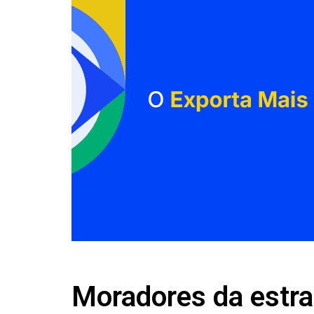
Moradores da estr