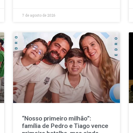
7 de agosto de 2026
“Nosso primeiro milhão”:
família de Pedro e Tiago vence