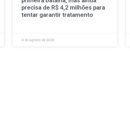
primeira batalha, mas ainda
precisa de R$ 4,2 milhões para
tentar garantir tratamento
4 de agosto de 2026