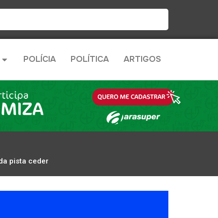
POLÍCIA
POLÍTICA
ARTIGOS
da pista ceder