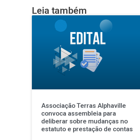
Leia também
Associação Terras Alphaville
convoca assembleia para
deliberar sobre mudanças no
estatuto e prestação de contas