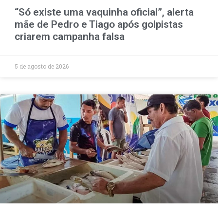
“Só existe uma vaquinha oficial”, alerta
mãe de Pedro e Tiago após golpistas
criarem campanha falsa
5 de agosto de 2026