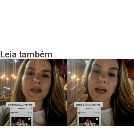
Leia também