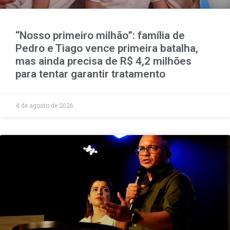
“Nosso primeiro milhão”: família de
Pedro e Tiago vence primeira batalha,
mas ainda precisa de R$ 4,2 milhões
para tentar garantir tratamento
4 de agosto de 2026