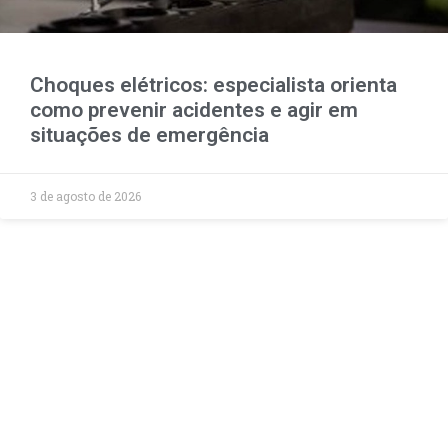
Choques elétricos: especialista orienta
como prevenir acidentes e agir em
situações de emergência
3 de agosto de 2026