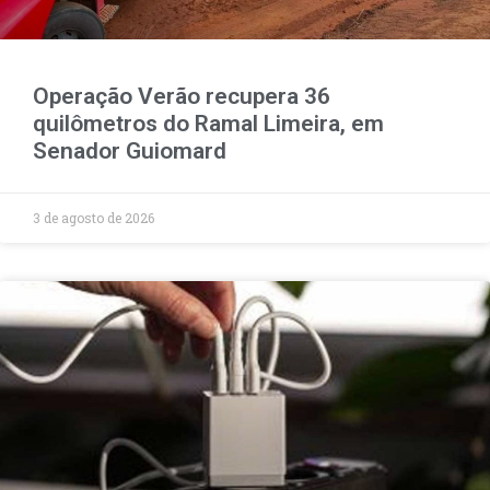
Operação Verão recupera 36
quilômetros do Ramal Limeira, em
Senador Guiomard
3 de agosto de 2026