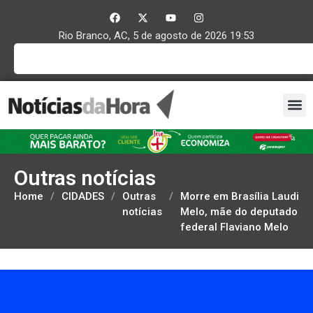
Rio Branco, AC, 5 de agosto de 2026 19:53
Outras notícias
Home
/
CIDADES
/
Outras
/
Morre em Brasília Laudi
notícias
Melo, mãe do deputado
federal Flaviano Melo