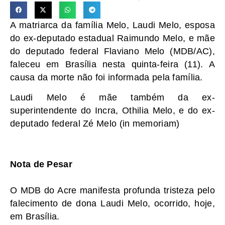
A matriarca da família Melo, Laudi Melo, esposa
do ex-deputado estadual Raimundo Melo, e mãe
do deputado federal Flaviano Melo (MDB/AC),
faleceu em Brasília nesta quinta-feira (11). A
causa da morte não foi informada pela família.
Laudi Melo é mãe também da ex-
superintendente do Incra, Othilia Melo, e do ex-
deputado federal Zé Melo (in memoriam)
Nota de Pesar
O MDB do Acre manifesta profunda tristeza pelo
falecimento de dona Laudi Melo, ocorrido, hoje,
em Brasília.