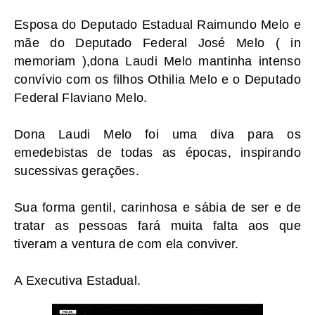
Esposa do Deputado Estadual Raimundo Melo e
mãe do Deputado Federal José Melo ( in
memoriam ),dona Laudi Melo mantinha intenso
convívio com os filhos Othilia Melo e o Deputado
Federal Flaviano Melo.
Dona Laudi Melo foi uma diva para os
emedebistas de todas as épocas, inspirando
sucessivas gerações.
Sua forma gentil, carinhosa e sábia de ser e de
tratar as pessoas fará muita falta aos que
tiveram a ventura de com ela conviver.
A Executiva Estadual.