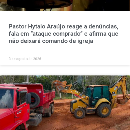
Pastor Hytalo Araújo reage a denúncias,
fala em “ataque comprado” e afirma que
não deixará comando de igreja
3 de agosto de 2026