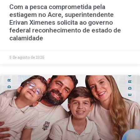
Com a pesca comprometida pela
estiagem no Acre, superintendente
Erivan Ximenes solicita ao governo
federal reconhecimento de estado de
calamidade
5 de agosto de 2026