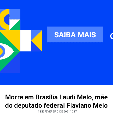
Morre em Brasília Laudi Melo, mãe
do deputado federal Flaviano Melo
11 DE FEVEREIRO DE 2021
10:17