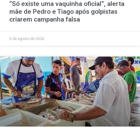
“Só existe uma vaquinha oficial”, alerta
mãe de Pedro e Tiago após golpistas
criarem campanha falsa
5 de agosto de 2026