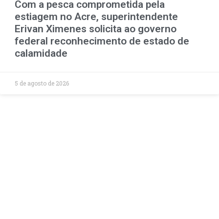
Com a pesca comprometida pela
estiagem no Acre, superintendente
Erivan Ximenes solicita ao governo
federal reconhecimento de estado de
calamidade
5 de agosto de 2026