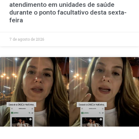
atendimento em unidades de saúde
durante o ponto facultativo desta sexta-
feira
7 de agosto de 2026