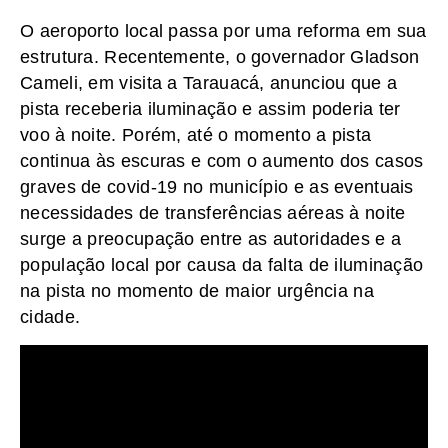
O aeroporto local passa por uma reforma em sua
estrutura. Recentemente, o governador Gladson
Cameli, em visita a Tarauacá, anunciou que a
pista receberia iluminação e assim poderia ter
voo à noite. Porém, até o momento a pista
continua às escuras e com o aumento dos casos
graves de covid-19 no município e as eventuais
necessidades de transferências aéreas à noite
surge a preocupação entre as autoridades e a
população local por causa da falta de iluminação
na pista no momento de maior urgência na
cidade.