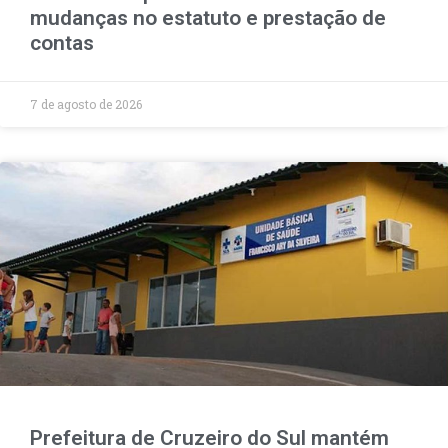
mudanças no estatuto e prestação de
contas
7 de agosto de 2026
Prefeitura de Cruzeiro do Sul mantém