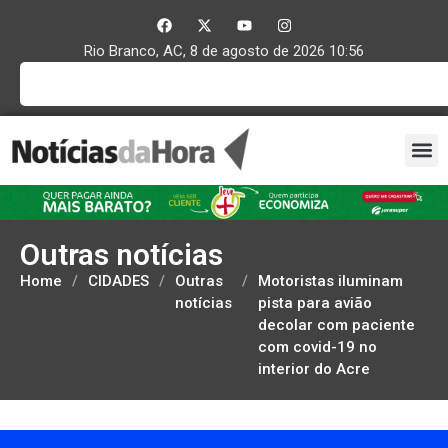
Rio Branco, AC, 8 de agosto de 2026 10:56
Outras notícias
Home
/
CIDADES
/
Outras
/
Motoristas iluminam
notícias
pista para avião
decolar com paciente
com covid-19 no
interior do Acre