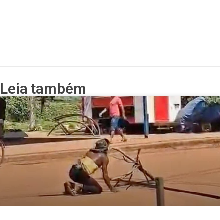
Leia também