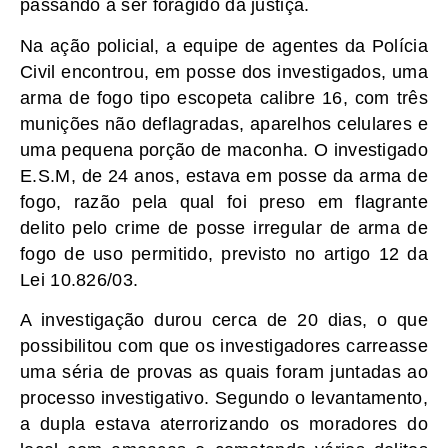
passando a ser foragido da justiça.
Na ação policial, a equipe de agentes da Polícia
Civil encontrou, em posse dos investigados, uma
arma de fogo tipo escopeta calibre 16, com três
munições não deflagradas, aparelhos celulares e
uma pequena porção de maconha. O investigado
E.S.M, de 24 anos, estava em posse da arma de
fogo, razão pela qual foi preso em flagrante
delito pelo crime de posse irregular de arma de
fogo de uso permitido, previsto no artigo 12 da
Lei 10.826/03.
A investigação durou cerca de 20 dias, o que
possibilitou com que os investigadores carreasse
uma séria de provas as quais foram juntadas ao
processo investigativo. Segundo o levantamento,
a dupla estava aterrorizando os moradores do