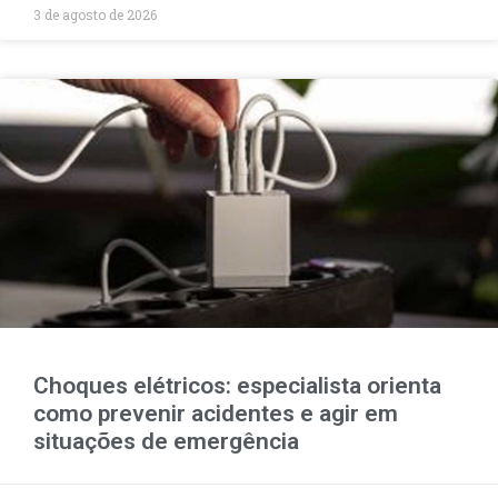
3 de agosto de 2026
Choques elétricos: especialista orienta
como prevenir acidentes e agir em
situações de emergência