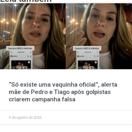
“Só existe uma vaquinha oficial”, alerta
mãe de Pedro e Tiago após golpistas
criarem campanha falsa
5 de agosto de 2026