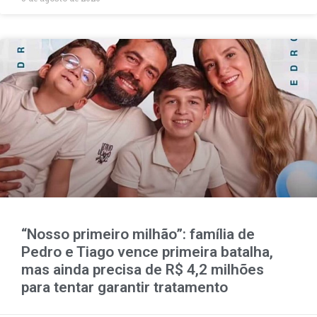
“Nosso primeiro milhão”: família de
Pedro e Tiago vence primeira batalha,
mas ainda precisa de R$ 4,2 milhões
para tentar garantir tratamento