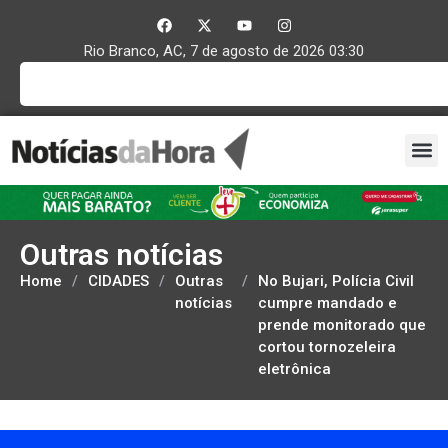
Rio Branco, AC, 7 de agosto de 2026 03:30
Outras notícias
Home
/
CIDADES
/
Outras
/
No Bujari, Polícia Civil
notícias
cumpre mandado e
prende monitorado que
cortou tornozeleira
eletrônica