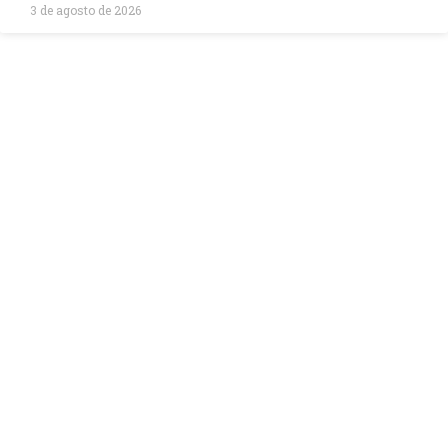
3 de agosto de 2026