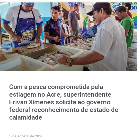
Com a pesca comprometida pela
estiagem no Acre, superintendente
Erivan Ximenes solicita ao governo
federal reconhecimento de estado de
calamidade
5 de agosto de 2026