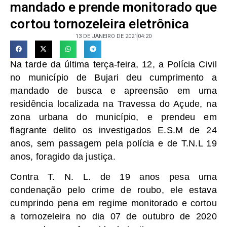
mandado e prende monitorado que
cortou tornozeleira eletrônica
13 DE JANEIRO DE 2021
04:20
Na tarde da última terça-feira, 12, a Polícia Civil
no município de Bujari deu cumprimento a
mandado de busca e apreensão em uma
residência localizada na Travessa do Açude, na
zona urbana do município, e prendeu em
flagrante delito os investigados E.S.M de 24
anos, sem passagem pela polícia e de T.N.L 19
anos, foragido da justiça.
Contra T. N. L. de 19 anos pesa uma
condenação pelo crime de roubo, ele estava
cumprindo pena em regime monitorado e cortou
a tornozeleira no dia 07 de outubro de 2020