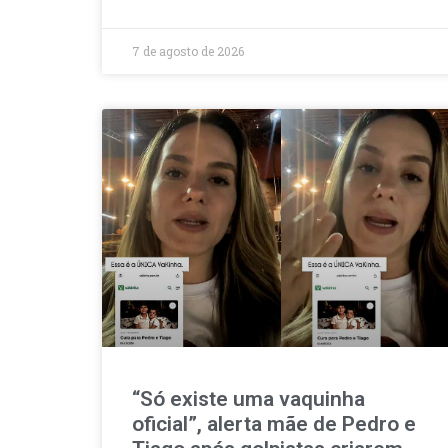
7 de agosto de 2026
“Só existe uma vaquinha
oficial”, alerta mãe de Pedro e