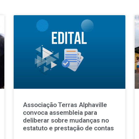
Associação Terras Alphaville
convoca assembleia para
deliberar sobre mudanças no
estatuto e prestação de contas