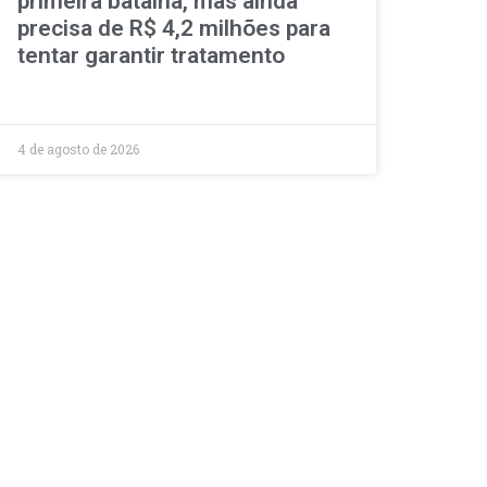
primeira batalha, mas ainda
precisa de R$ 4,2 milhões para
tentar garantir tratamento
4 de agosto de 2026