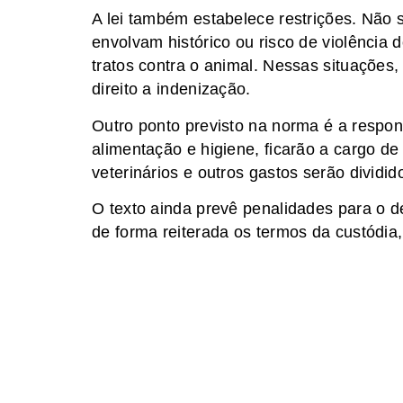
A lei também estabelece restrições. Não
envolvam histórico ou risco de violênci
tratos contra o animal. Nessas situações
direito a indenização.
Outro ponto previsto na norma é a respon
alimentação e higiene, ficarão a cargo d
veterinários e outros gastos serão dividid
O texto ainda prevê penalidades para o 
de forma reiterada os termos da custódia,