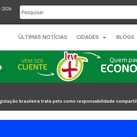
e 2026
ÚLTIMAS NOTÍCIAS
CIDADES
BLOGS
gislação brasileira trata pets como responsabilidade compart