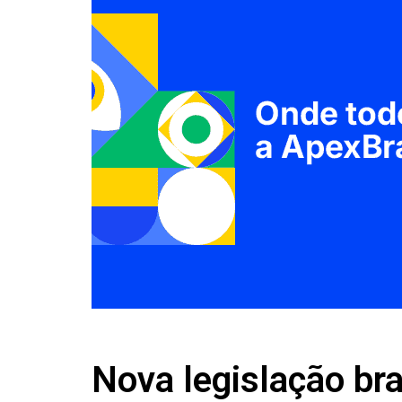
Nova legislação bra