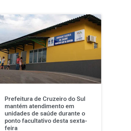
Prefeitura de Cruzeiro do Sul
mantém atendimento em
unidades de saúde durante o
ponto facultativo desta sexta-
feira