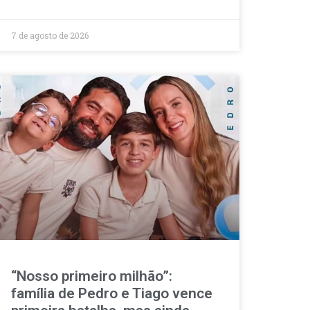
7 de agosto de 2026
“Nosso primeiro milhão”:
família de Pedro e Tiago vence