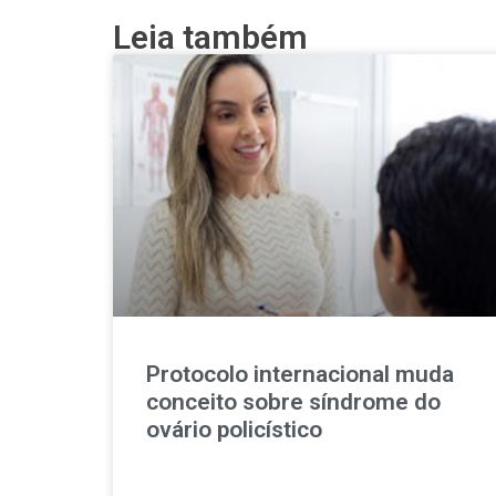
Leia também
Protocolo internacional muda
conceito sobre síndrome do
ovário policístico