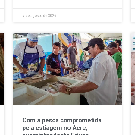
7 de agosto de 2026
Com a pesca comprometida
pela estiagem no Acre,