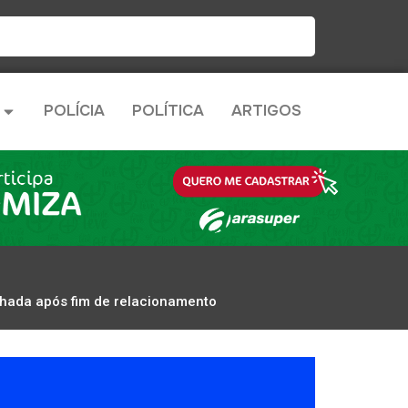
POLÍCIA
POLÍTICA
ARTIGOS
ilhada após fim de relacionamento