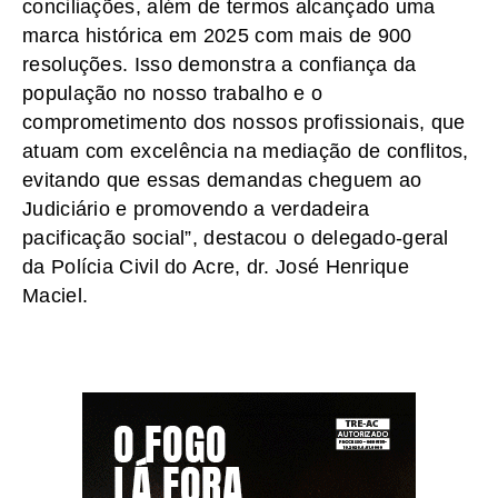
conciliações, além de termos alcançado uma
marca histórica em 2025 com mais de 900
resoluções. Isso demonstra a confiança da
população no nosso trabalho e o
comprometimento dos nossos profissionais, que
atuam com excelência na mediação de conflitos,
evitando que essas demandas cheguem ao
Judiciário e promovendo a verdadeira
pacificação social”, destacou o delegado-geral
da Polícia Civil do Acre, dr. José Henrique
Maciel.