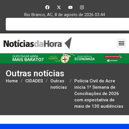
Rio Branco, AC, 8 de agosto de 2026 03:44
Outras notícias
Home
/
CIDADES
/
Outras
/
Polícia Civil do Acre
notícias
inicia 1ª Semana de
Conciliações de 2026
com expectativa de
mais de 130 audiências