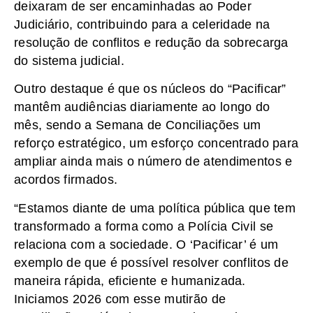
deixaram de ser encaminhadas ao Poder
Judiciário, contribuindo para a celeridade na
resolução de conflitos e redução da sobrecarga
do sistema judicial.
Outro destaque é que os núcleos do “Pacificar”
mantêm audiências diariamente ao longo do
mês, sendo a Semana de Conciliações um
reforço estratégico, um esforço concentrado para
ampliar ainda mais o número de atendimentos e
acordos firmados.
“Estamos diante de uma política pública que tem
transformado a forma como a Polícia Civil se
relaciona com a sociedade. O ‘Pacificar’ é um
exemplo de que é possível resolver conflitos de
maneira rápida, eficiente e humanizada.
Iniciamos 2026 com esse mutirão de