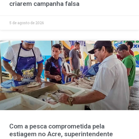
criarem campanha falsa
5 de agosto de 2026
Com a pesca comprometida pela
estiagem no Acre, superintendente