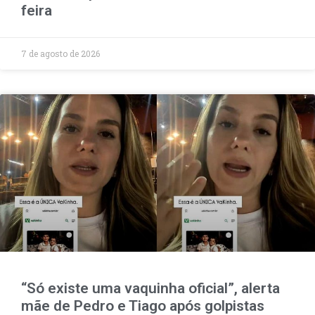
feira
7 de agosto de 2026
“Só existe uma vaquinha oficial”, alerta
mãe de Pedro e Tiago após golpistas