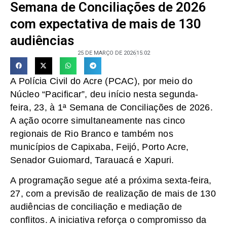
Semana de Conciliações de 2026
com expectativa de mais de 130
audiências
25 DE MARÇO DE 2026
15:02
A Polícia Civil do Acre (PCAC), por meio do
Núcleo “Pacificar”, deu início nesta segunda-
feira, 23, à 1ª Semana de Conciliações de 2026.
A ação ocorre simultaneamente nas cinco
regionais de Rio Branco e também nos
municípios de Capixaba, Feijó, Porto Acre,
Senador Guiomard, Tarauacá e Xapuri.
A programação segue até a próxima sexta-feira,
27, com a previsão de realização de mais de 130
audiências de conciliação e mediação de
conflitos. A iniciativa reforça o compromisso da