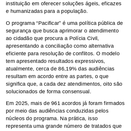
instituição em oferecer soluções ágeis, eficazes
e humanizadas para a população.
O programa “Pacificar” é uma política pública de
segurança que busca aprimorar o atendimento
ao cidadão que procura a Polícia Civil,
apresentando a conciliação como alternativa
eficiente para resolução de conflitos. O modelo
tem apresentado resultados expressivos,
atualmente, cerca de 86,19% das audiências
resultam em acordo entre as partes, o que
significa que, a cada dez atendimentos, oito são
solucionados de forma consensual.
Em 2025, mais de 961 acordos já foram firmados
por meio das audiências conduzidas pelos
núcleos do programa. Na prática, isso
representa uma grande número de tratados que