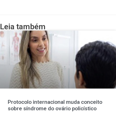
Leia também
Protocolo internacional muda conceito
sobre síndrome do ovário policístico