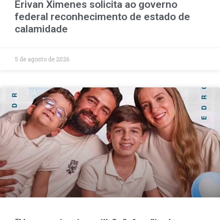
Erivan Ximenes solicita ao governo
federal reconhecimento de estado de
calamidade
5 de agosto de 2026