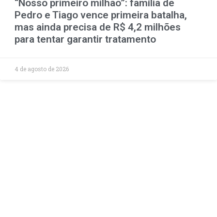
“Nosso primeiro milhão”: família de
Pedro e Tiago vence primeira batalha,
mas ainda precisa de R$ 4,2 milhões
para tentar garantir tratamento
4 de agosto de 2026