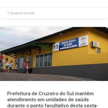
7 de agosto de 2026
Prefeitura de Cruzeiro do Sul mantém
atendimento em unidades de saúde
durante o ponto facultativo desta sexta-