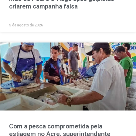
criarem campanha falsa
5 de agosto de 2026
Com a pesca comprometida pela
estiagem no Acre, superintendente