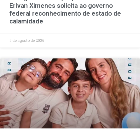
Erivan Ximenes solicita ao governo
federal reconhecimento de estado de
calamidade
5 de agosto de 2026