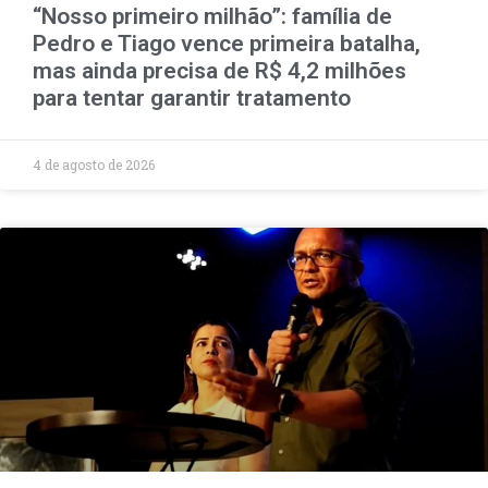
“Nosso primeiro milhão”: família de
Pedro e Tiago vence primeira batalha,
mas ainda precisa de R$ 4,2 milhões
para tentar garantir tratamento
4 de agosto de 2026