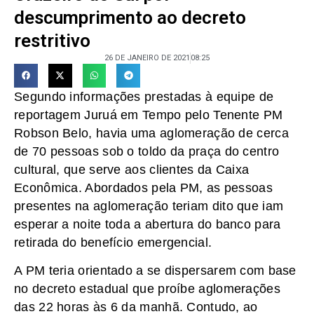
descumprimento ao decreto
restritivo
26 DE JANEIRO DE 2021
08:25
Segundo informações prestadas à equipe de
reportagem Juruá em Tempo pelo Tenente PM
Robson Belo, havia uma aglomeração de cerca
de 70 pessoas sob o toldo da praça do centro
cultural, que serve aos clientes da Caixa
Econômica. Abordados pela PM, as pessoas
presentes na aglomeração teriam dito que iam
esperar a noite toda a abertura do banco para
retirada do benefício emergencial.
A PM teria orientado a se dispersarem com base
no decreto estadual que proíbe aglomerações
das 22 horas às 6 da manhã. Contudo, ao