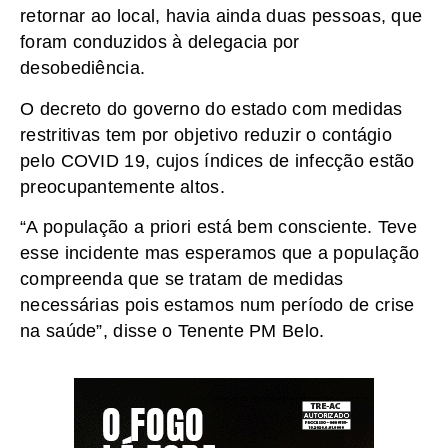
retornar ao local, havia ainda duas pessoas, que
foram conduzidos à delegacia por
desobediência.
O decreto do governo do estado com medidas
restritivas tem por objetivo reduzir o contágio
pelo COVID 19, cujos índices de infecção estão
preocupantemente altos.
“A população a priori está bem consciente. Teve
esse incidente mas esperamos que a população
compreenda que se tratam de medidas
necessárias pois estamos num período de crise
na saúde”, disse o Tenente PM Belo.