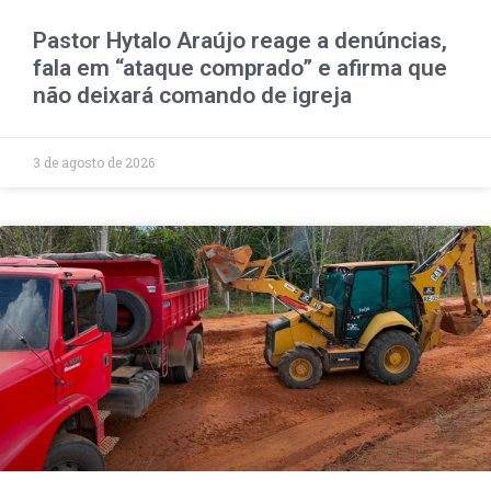
Pastor Hytalo Araújo reage a denúncias,
fala em “ataque comprado” e afirma que
não deixará comando de igreja
3 de agosto de 2026