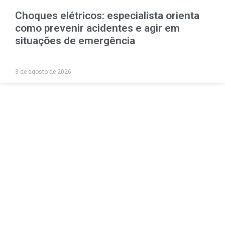
Choques elétricos: especialista orienta
como prevenir acidentes e agir em
situações de emergência
3 de agosto de 2026