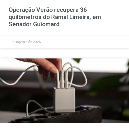
Operação Verão recupera 36
quilômetros do Ramal Limeira, em
Senador Guiomard
3 de agosto de 2026