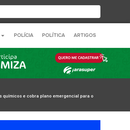
POLÍCIA
POLÍTICA
ARTIGOS
es químicos e cobra plano emergencial para o