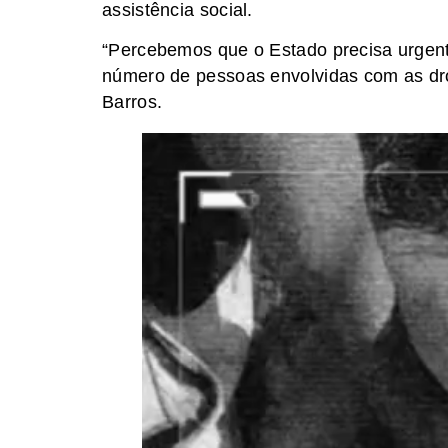
assistência social.
“Percebemos que o Estado precisa urgen
número de pessoas envolvidas com as dr
Barros.