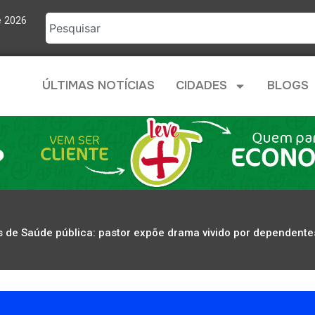
e 2026
ÚLTIMAS NOTÍCIAS
CIDADES
BLOGS
as de Saúde pública: pastor expõe drama vivido por dependent