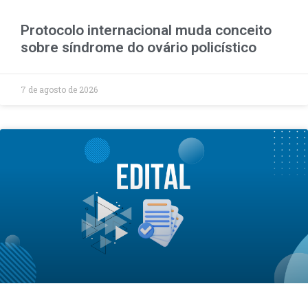
Protocolo internacional muda conceito
sobre síndrome do ovário policístico
7 de agosto de 2026