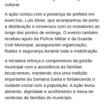
cultural.
A ação contou com a presença do prefeito em
exercício, Luís Alves, que acompanhou de perto
a distribuição e conversou com os moradores ao
longo dos pontos de entrega. O evento também
recebeu apoio da Polícia Militar e da Guarda
Civil Municipal, assegurando organização,
fluidez e segurança durante toda a mobilização.
A iniciativa reforça o compromisso da gestão
municipal com a assistência às famílias
bocacrenses, mantendo viva uma tradição
importante da Semana Santa e fortalecendo o
cuidado social com a população. A ação levou
alimento, dignidade e acolhimento à mesa de
centenas de famílias do município.