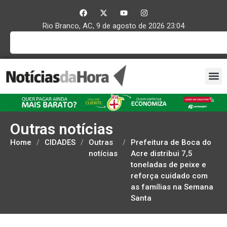
Rio Branco, AC, 9 de agosto de 2026 23:04
Outras notícias
Home
/
CIDADES
/
Outras
/
Prefeitura de Boca do
notícias
Acre distribui 7,5
toneladas de peixe e
reforça cuidado com
as famílias na Semana
Santa