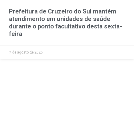
Prefeitura de Cruzeiro do Sul mantém
atendimento em unidades de saúde
durante o ponto facultativo desta sexta-
feira
7 de agosto de 2026