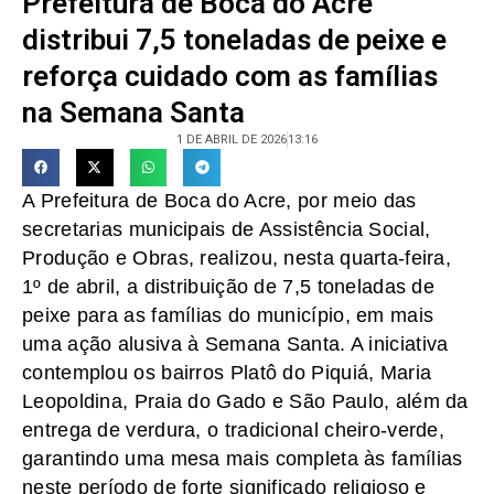
Prefeitura de Boca do Acre
distribui 7,5 toneladas de peixe e
reforça cuidado com as famílias
na Semana Santa
1 DE ABRIL DE 2026
13:16
A Prefeitura de Boca do Acre, por meio das
secretarias municipais de Assistência Social,
Produção e Obras, realizou, nesta quarta-feira,
1º de abril, a distribuição de 7,5 toneladas de
peixe para as famílias do município, em mais
uma ação alusiva à Semana Santa. A iniciativa
contemplou os bairros Platô do Piquiá, Maria
Leopoldina, Praia do Gado e São Paulo, além da
entrega de verdura, o tradicional cheiro-verde,
garantindo uma mesa mais completa às famílias
neste período de forte significado religioso e