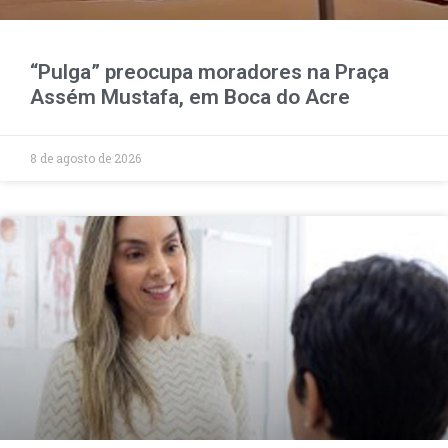
“Pulga” preocupa moradores na Praça
Assém Mustafa, em Boca do Acre
8 de agosto de 2026