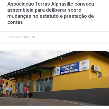
Associação Terras Alphaville convoca
assembleia para deliberar sobre
mudanças no estatuto e prestação de
contas
7 de agosto de 2026