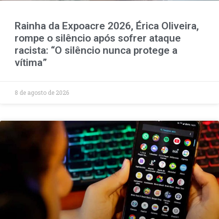
Rainha da Expoacre 2026, Érica Oliveira,
rompe o silêncio após sofrer ataque
racista: “O silêncio nunca protege a
vítima”
8 de agosto de 2026