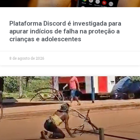
Plataforma Discord é investigada para
apurar indícios de falha na proteção a
crianças e adolescentes
8 de agosto de 2026