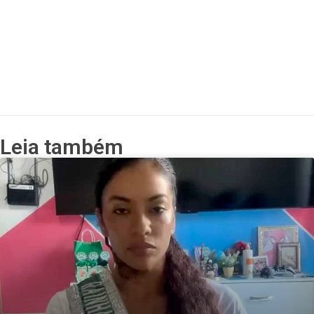
Leia também