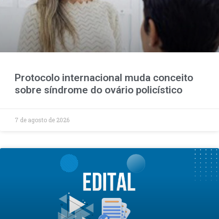
Protocolo internacional muda conceito
sobre síndrome do ovário policístico
7 de agosto de 2026