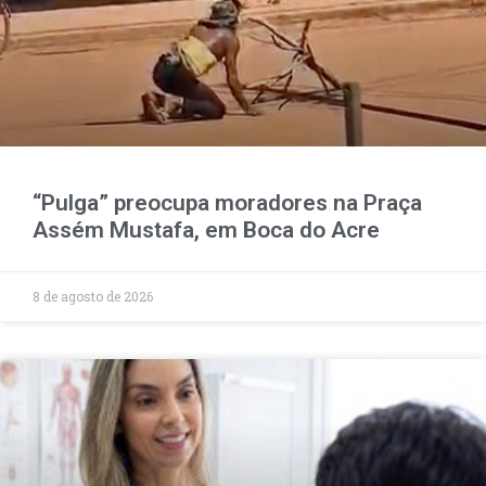
“Pulga” preocupa moradores na Praça
Assém Mustafa, em Boca do Acre
8 de agosto de 2026