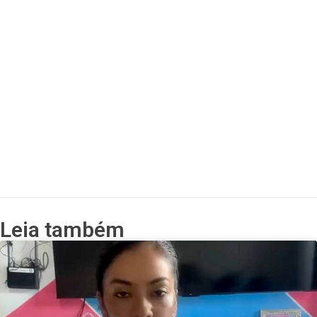
Leia também