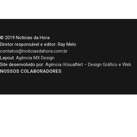
© 2019 Notícias da Hora
Diretor responsável e editor: Ray Melo
contatos@noticiasdahora.com.br
Layout:
Agência MX Design
Site desenvolvido por:
Agência iVisualNet – Design Gráfico e Web
NOSSOS COLABORADORES