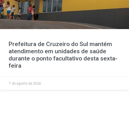
Prefeitura de Cruzeiro do Sul mantém
atendimento em unidades de saúde
durante o ponto facultativo desta sexta-
feira
7 de agosto de 2026