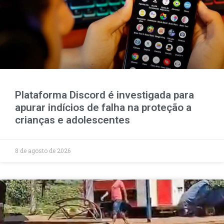
Plataforma Discord é investigada para
apurar indícios de falha na proteção a
crianças e adolescentes
8 de agosto de 2026