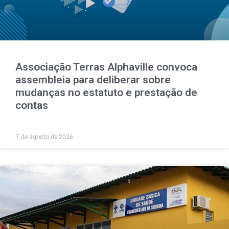
Associação Terras Alphaville convoca
assembleia para deliberar sobre
mudanças no estatuto e prestação de
contas
7 de agosto de 2026