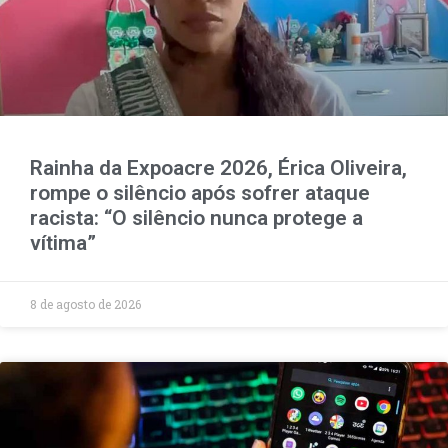
Rainha da Expoacre 2026, Érica Oliveira,
rompe o silêncio após sofrer ataque
racista: “O silêncio nunca protege a
vítima”
8 de agosto de 2026