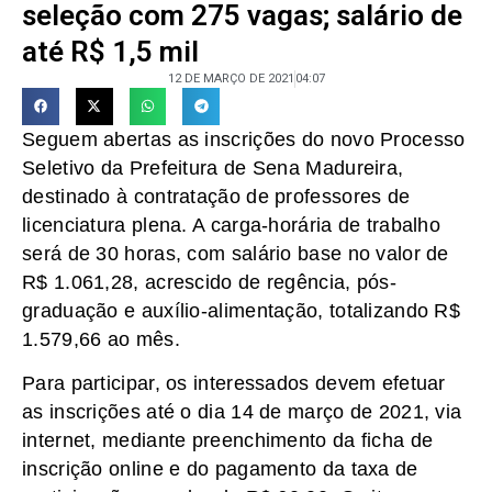
seleção com 275 vagas; salário de
até R$ 1,5 mil
12 DE MARÇO DE 2021
04:07
Seguem abertas as inscrições do novo Processo
Seletivo da Prefeitura de Sena Madureira,
destinado à contratação de professores de
licenciatura plena. A carga-horária de trabalho
será de 30 horas, com salário base no valor de
R$ 1.061,28, acrescido de regência, pós-
graduação e auxílio-alimentação, totalizando R$
1.579,66 ao mês.
Para participar, os interessados devem efetuar
as inscrições até o dia 14 de março de 2021, via
internet, mediante preenchimento da ficha de
inscrição online e do pagamento da taxa de