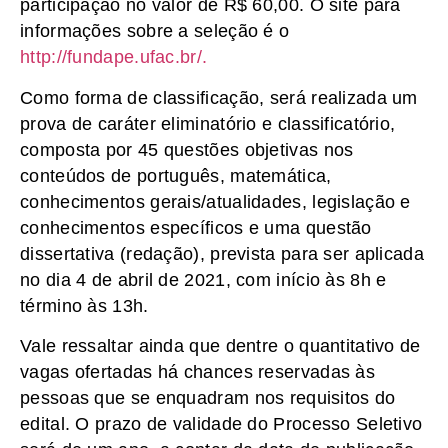
participação no valor de R$ 60,00. O site para
informações sobre a seleção é o
http://fundape.ufac.br/.
Como forma de classificação, será realizada um
prova de caráter eliminatório e classificatório,
composta por 45 questões objetivas nos
conteúdos de português, matemática,
conhecimentos gerais/atualidades, legislação e
conhecimentos específicos e uma questão
dissertativa (redação), prevista para ser aplicada
no dia 4 de abril de 2021, com início às 8h e
término às 13h.
Vale ressaltar ainda que dentre o quantitativo de
vagas ofertadas há chances reservadas às
pessoas que se enquadram nos requisitos do
edital. O prazo de validade do Processo Seletivo